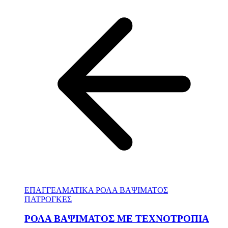
ΕΠΑΓΓΕΛΜΑΤΙΚΑ ΡΟΛΑ ΒΑΨΙΜΑΤΟΣ
ΠΑΤΡΟΓΚΕΣ
ΡΟΛΑ ΒΑΨΙΜΑΤΟΣ ΜΕ ΤΕΧΝΟΤΡΟΠΙΑ