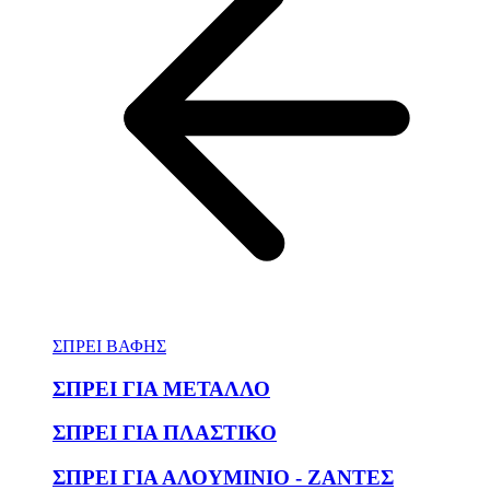
ΣΠΡΕΙ ΒΑΦΗΣ
ΣΠΡΕΙ ΓΙΑ ΜΕΤΑΛΛΟ
ΣΠΡΕΙ ΓΙΑ ΠΛΑΣΤΙΚΟ
ΣΠΡΕΙ ΓΙΑ ΑΛΟΥΜΙΝΙΟ - ΖΑΝΤΕΣ