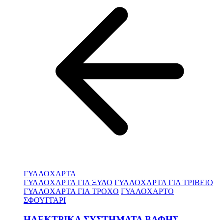
ΓΥΑΛΟΧΑΡΤΑ
ΓΥΑΛΟΧΑΡΤΑ ΓΙΑ ΞΥΛΟ
ΓΥΑΛΟΧΑΡΤΑ ΓΙΑ ΤΡΙΒΕΙΟ
ΓΥΑΛΟΧΑΡΤΑ ΓΙΑ ΤΡΟΧΟ
ΓΥΑΛΟΧΑΡΤΟ
ΣΦΟΥΓΓΑΡΙ
ΗΛΕΚΤΡΙΚΑ ΣΥΣΤΗΜΑΤΑ ΒΑΦΗΣ