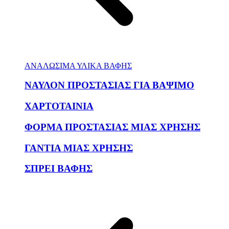
ΑΝΑΛΩΣΙΜΑ ΥΛΙΚΑ ΒΑΦΗΣ
ΝΑΥΛΟΝ ΠΡΟΣΤΑΣΙΑΣ ΓΙΑ ΒΑΨΙΜΟ
ΧΑΡΤΟΤΑΙΝΙΑ
ΦΟΡΜΑ ΠΡΟΣΤΑΣΙΑΣ ΜΙΑΣ ΧΡΗΣΗΣ
ΓΑΝΤΙΑ ΜΙΑΣ ΧΡΗΣΗΣ
ΣΠΡΕΙ ΒΑΦΗΣ