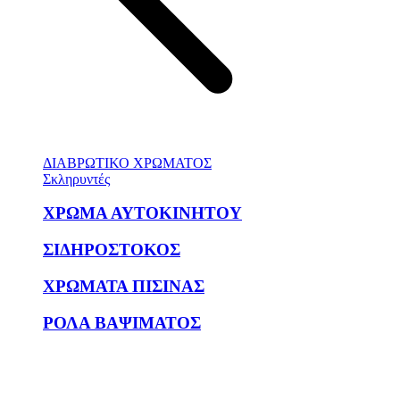
ΔΙΑΒΡΩΤΙΚΟ ΧΡΩΜΑΤΟΣ
Σκληρυντές
ΧΡΩΜΑ ΑΥΤΟΚΙΝΗΤΟΥ
ΣΙΔΗΡΟΣΤΟΚΟΣ
ΧΡΩΜΑΤΑ ΠΙΣΙΝΑΣ
ΡΟΛΑ ΒΑΨΙΜΑΤΟΣ