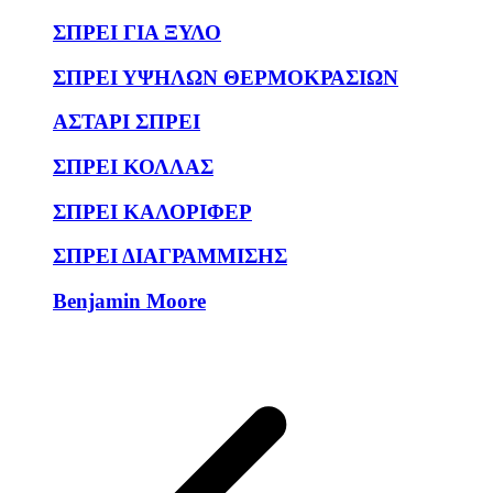
ΣΠΡΕΙ ΓΙΑ ΞΥΛΟ
ΣΠΡΕΙ ΥΨΗΛΩΝ ΘΕΡΜΟΚΡΑΣΙΩΝ
ΑΣΤΑΡΙ ΣΠΡΕΙ
ΣΠΡΕΙ ΚΟΛΛΑΣ
ΣΠΡΕΙ ΚΑΛΟΡΙΦΕΡ
ΣΠΡΕΙ ΔΙΑΓΡΑΜΜΙΣΗΣ
Benjamin Moore