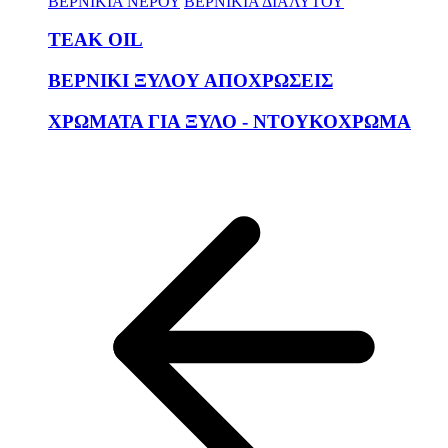
ΒΕΡΝΙΚΙΑ ΝΕΡΟΥ
ΒΕΡΝΙΚΙΑ ΔΙΑΛΥΤΟΥ
TEAK OIL
ΒΕΡΝΙΚΙ ΞΥΛΟΥ ΑΠΟΧΡΩΣΕΙΣ
ΧΡΩΜΑΤΑ ΓΙΑ ΞΥΛΟ - ΝΤΟΥΚΟΧΡΩΜΑ