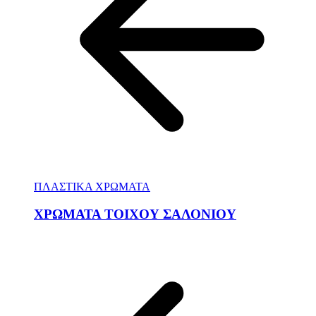
ΠΛΑΣΤΙΚΑ ΧΡΩΜΑΤΑ
ΧΡΩΜΑΤΑ ΤΟΙΧΟΥ ΣΑΛΟΝΙΟΥ