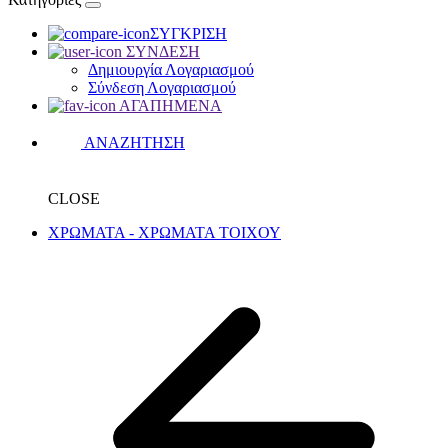
ΣΥΓΚΡΙΣΗ
ΣΥΝΔΕΣΗ
Δημιουργία Λογαριασμού
Σύνδεση Λογαριασμού
ΑΓΑΠΗΜΕΝΑ
ΑΝΑΖΗΤΗΣΗ
CLOSE
ΧΡΩΜΑΤΑ - ΧΡΩΜΑΤΑ ΤΟΙΧΟΥ