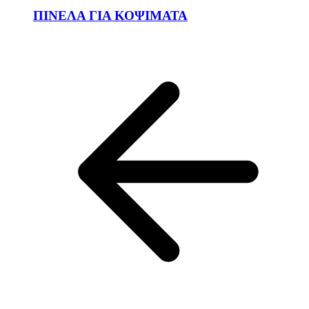
ΠΙΝΕΛΑ ΓΙΑ ΚΟΨΙΜΑΤΑ