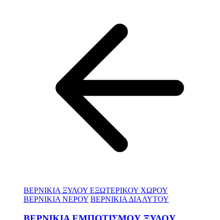
ΒΕΡΝΙΚΙΑ ΞΥΛΟΥ ΕΞΩΤΕΡΙΚΟΥ ΧΩΡΟΥ
ΒΕΡΝΙΚΙΑ ΝΕΡΟΥ
ΒΕΡΝΙΚΙΑ ΔΙΑΛΥΤΟΥ
ΒΕΡΝΙΚΙΑ ΕΜΠΟΤΙΣΜΟΥ ΞΥΛΟΥ