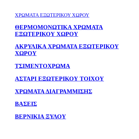
ΧΡΩΜΑΤΑ ΕΞΩΤΕΡΙΚΟΥ ΧΩΡΟΥ
ΘΕΡΜΟΜΟΝΩΤΙΚΑ ΧΡΩΜΑΤΑ
ΕΞΩΤΕΡΙΚΟΥ ΧΩΡΟΥ
ΑΚΡΥΛΙΚΑ ΧΡΩΜΑΤΑ ΕΞΩΤΕΡΙΚΟΥ
ΧΩΡΟΥ
ΤΣΙΜΕΝΤΟΧΡΩΜΑ
ΑΣΤΑΡΙ ΕΞΩΤΕΡΙΚΟΥ ΤΟΙΧΟΥ
ΧΡΩΜΑΤΑ ΔΙΑΓΡΑΜΜΙΣΗΣ
ΒΑΣΕΙΣ
ΒΕΡΝΙΚΙΑ ΞΥΛΟΥ