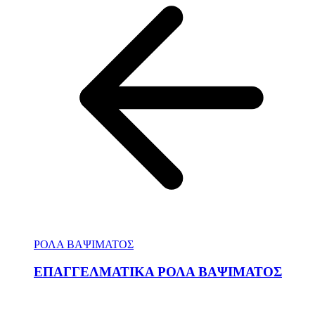
ΡΟΛΑ ΒΑΨΙΜΑΤΟΣ
ΕΠΑΓΓΕΛΜΑΤΙΚΑ ΡΟΛΑ ΒΑΨΙΜΑΤΟΣ