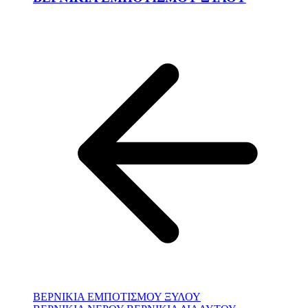
ΒΕΡΝΙΚΙΑ ΕΜΠΟΤΙΣΜΟΥ ΞΥΛΟΥ