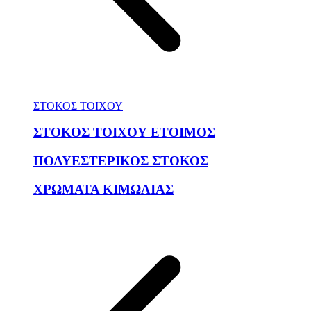
ΣΤΟΚΟΣ ΤΟΙΧΟΥ
ΣΤΟΚΟΣ ΤΟΙΧΟΥ ΕΤΟΙΜΟΣ
ΠΟΛΥΕΣΤΕΡΙΚΟΣ ΣΤΟΚΟΣ
ΧΡΩΜΑΤΑ ΚΙΜΩΛΙΑΣ