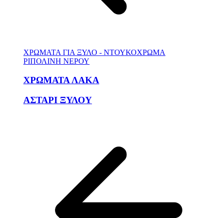
ΧΡΩΜΑΤΑ ΓΙΑ ΞΥΛΟ - ΝΤΟΥΚΟΧΡΩΜΑ
ΡΙΠΟΛΙΝΗ ΝΕΡΟΥ
ΧΡΩΜΑΤΑ ΛΑΚΑ
ΑΣΤΑΡΙ ΞΥΛΟΥ