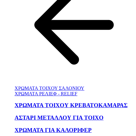
ΧΡΩΜΑΤΑ ΤΟΙΧΟΥ ΣΑΛΟΝΙΟΥ
ΧΡΩΜΑΤΑ ΡΕΛΙΕΦ - RELIEF
ΧΡΩΜΑΤΑ ΤΟΙΧΟΥ ΚΡΕΒΑΤΟΚΑΜΑΡΑΣ
ΑΣΤΑΡΙ ΜΕΤΑΛΛΟΥ ΓΙΑ ΤΟΙΧΟ
ΧΡΩΜΑΤΑ ΓΙΑ ΚΑΛΟΡΙΦΕΡ