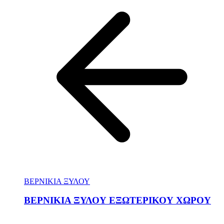
ΒΕΡΝΙΚΙΑ ΞΥΛΟΥ
ΒΕΡΝΙΚΙΑ ΞΥΛΟΥ ΕΞΩΤΕΡΙΚΟΥ ΧΩΡΟΥ