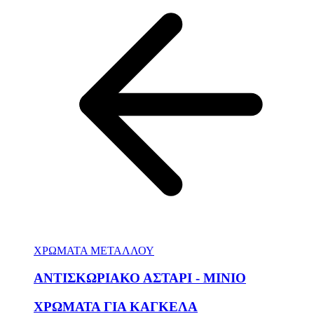
ΧΡΩΜΑΤΑ ΜΕΤΑΛΛΟΥ
ΑΝΤΙΣΚΩΡΙΑΚΟ ΑΣΤΑΡΙ - ΜΙΝΙΟ
ΧΡΩΜΑΤΑ ΓΙΑ ΚΑΓΚΕΛΑ