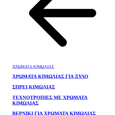
ΧΡΩΜΑΤΑ ΚΙΜΩΛΙΑΣ
ΧΡΩΜΑΤΑ ΚΙΜΩΛΙΑΣ ΓΙΑ ΞΥΛΟ
ΣΠΡΕΙ ΚΙΜΩΛΙΑΣ
ΤΕΧΝΟΤΡΟΠΙΕΣ ΜΕ ΧΡΩΜΑΤΑ
ΚΙΜΩΛΙΑΣ
ΒΕΡΝΙΚΙ ΓΙΑ ΧΡΩΜΑΤΑ ΚΙΜΩΛΙΑΣ