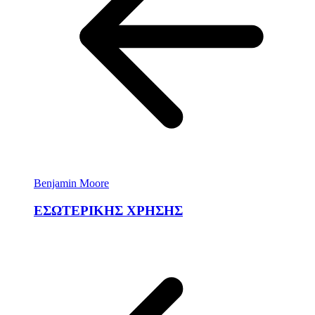
Benjamin Moore
ΕΣΩΤΕΡΙΚΗΣ ΧΡΗΣΗΣ