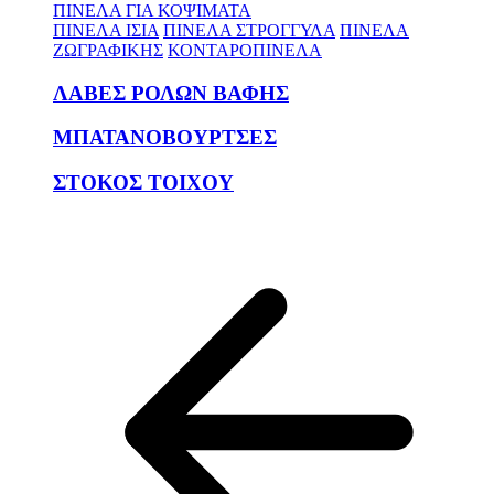
ΠΙΝΕΛΑ ΓΙΑ ΚΟΨΙΜΑΤΑ
ΠΙΝΕΛΑ ΙΣΙΑ
ΠΙΝΕΛΑ ΣΤΡΟΓΓΥΛΑ
ΠΙΝΕΛΑ
ΖΩΓΡΑΦΙΚΗΣ
ΚΟΝΤΑΡΟΠΙΝΕΛΑ
ΛΑΒΕΣ ΡΟΛΩΝ ΒΑΦΗΣ
ΜΠΑΤΑΝΟΒΟΥΡΤΣΕΣ
ΣΤΟΚΟΣ ΤΟΙΧΟΥ