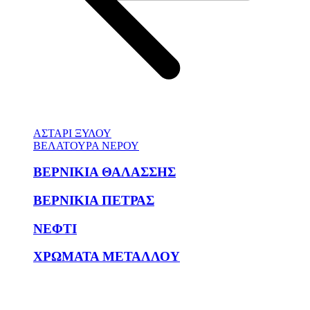
ΑΣΤΑΡΙ ΞΥΛΟΥ
ΒΕΛΑΤΟΥΡΑ ΝΕΡΟΥ
ΒΕΡΝΙΚΙΑ ΘΑΛΑΣΣΗΣ
ΒΕΡΝΙΚΙΑ ΠΕΤΡΑΣ
ΝΕΦΤΙ
ΧΡΩΜΑΤΑ ΜΕΤΑΛΛΟΥ