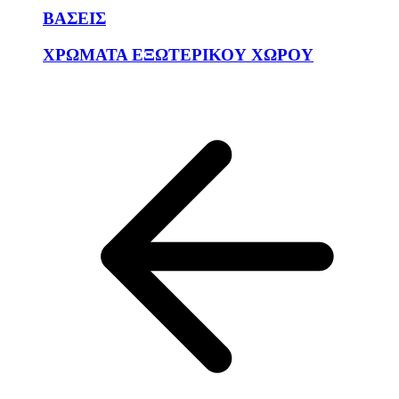
ΒΑΣΕΙΣ
ΧΡΩΜΑΤΑ ΕΞΩΤΕΡΙΚΟΥ ΧΩΡΟΥ