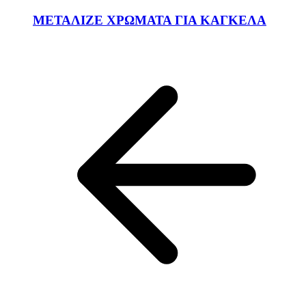
ΜΕΤΑΛΙΖΕ ΧΡΩΜΑΤΑ ΓΙΑ ΚΑΓΚΕΛΑ