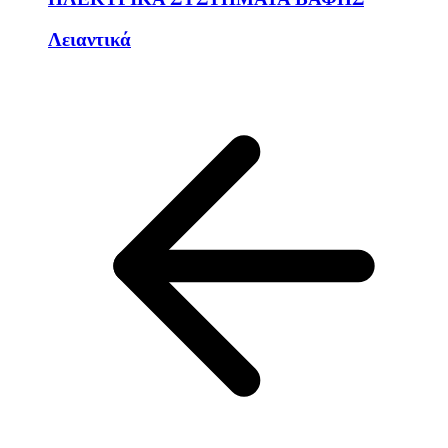
Λειαντικά