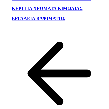
ΚΕΡΙ ΓΙΑ ΧΡΩΜΑΤΑ ΚΙΜΩΛΙΑΣ
ΕΡΓΑΛΕΙΑ ΒΑΨΙΜΑΤΟΣ