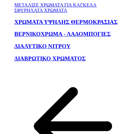
ΜΕΤΑΛΙΖΕ ΧΡΩΜΑΤΑ ΓΙΑ ΚΑΓΚΕΛΑ
ΣΦΥΡΗΛΑΤΑ ΧΡΩΜΑΤΑ
ΧΡΩΜΑΤΑ ΥΨΗΛΗΣ ΘΕΡΜΟΚΡΑΣΙΑΣ
ΒΕΡΝΙΚΟΧΡΩΜΑ - ΛΑΔΟΜΠΟΓΙΕΣ
ΔΙΑΛΥΤΙΚΟ ΝΙΤΡΟΥ
ΔΙΑΒΡΩΤΙΚΟ ΧΡΩΜΑΤΟΣ