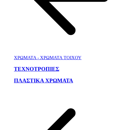
ΧΡΩΜΑΤΑ - ΧΡΩΜΑΤΑ ΤΟΙΧΟΥ
ΤΕΧΝΟΤΡΟΠΙΕΣ
ΠΛΑΣΤΙΚΑ ΧΡΩΜΑΤΑ