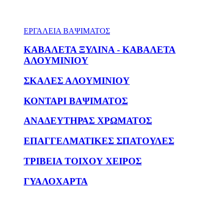
ΕΡΓΑΛΕΙΑ ΒΑΨΙΜΑΤΟΣ
ΚΑΒΑΛΕΤΑ ΞΥΛΙΝΑ - ΚΑΒΑΛΕΤΑ
ΑΛΟΥΜΙΝΙΟΥ
ΣΚΑΛΕΣ ΑΛΟΥΜΙΝΙΟΥ
ΚΟΝΤΑΡΙ ΒΑΨΙΜΑΤΟΣ
ΑΝΑΔΕΥΤΗΡΑΣ ΧΡΩΜΑΤΟΣ
ΕΠΑΓΓΕΛΜΑΤΙΚΕΣ ΣΠΑΤΟΥΛΕΣ
ΤΡΙΒΕΙΑ ΤΟΙΧΟΥ ΧΕΙΡΟΣ
ΓΥΑΛΟΧΑΡΤΑ