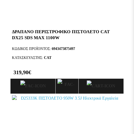
ΔΡΑΠΑΝΟ ΠΕΡΙΣΤΡΟΦΙΚΟ ΠΙΣΤΟΛΕΤΟ CAT
DX25 SDS MAX 1100W
ΚΩΔΙΚΌΣ ΠΡΟΪΌΝΤΟΣ:
6943475875497
ΚΑΤΑΣΚΕΥΑΣΤΉΣ:
CAT
319,90€