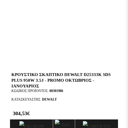
ΚΡΟΥΣΤΙΚΌ ΣΚΑΠΤΙΚΌ DEWALT D25333K SDS
PLUS 950W 3.5J - PROMO ΟΚΤΩΒΡΙΟΣ -
ΙΑΝΟΥΑΡΙΟΣ
ΚΩΔΙΚΌΣ ΠΡΟΪΌΝΤΟΣ:
00301986
ΚΑΤΑΣΚΕΥΑΣΤΉΣ:
DEWALT
304,53€