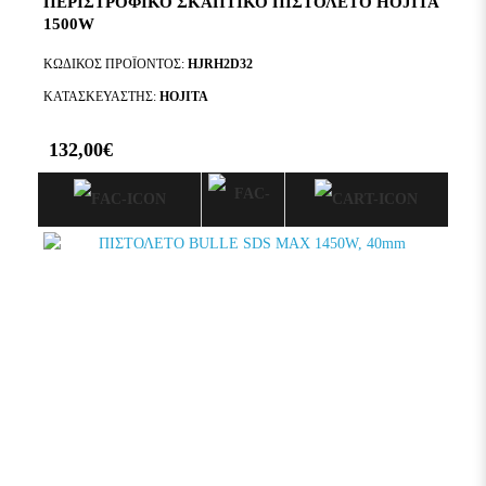
ΠΕΡΙΣΤΡΟΦΙΚΌ ΣΚΑΠΤΙΚΌ ΠΙΣΤΟΛΈΤΟ HOJITA
1500W
ΚΩΔΙΚΌΣ ΠΡΟΪΌΝΤΟΣ:
HJRH2D32
ΚΑΤΑΣΚΕΥΑΣΤΉΣ:
HOJITA
132,00€