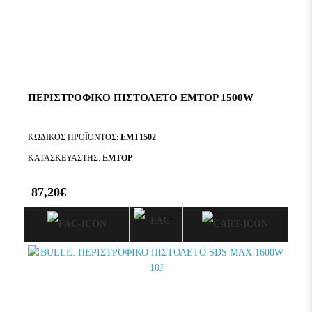
ΠΕΡΙΣΤΡΟΦΙΚΌ ΠΙΣΤΟΛΈΤΟ EMTOP 1500W
ΚΩΔΙΚΌΣ ΠΡΟΪΌΝΤΟΣ:
EMT1502
ΚΑΤΑΣΚΕΥΑΣΤΉΣ:
EMTOP
87,20€