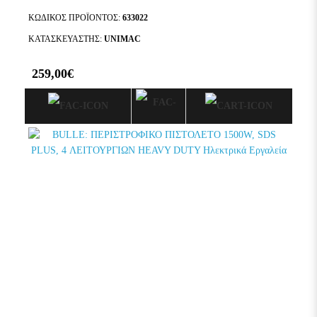
ΚΩΔΙΚΌΣ ΠΡΟΪΌΝΤΟΣ:
633022
ΚΑΤΑΣΚΕΥΑΣΤΉΣ:
UNIMAC
259,00€