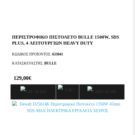
ΠΕΡΙΣΤΡΟΦΙΚΟ ΠΙΣΤΟΛΕΤΟ BULLE 1500W, SDS
PLUS, 4 ΛΕΙΤΟΥΡΓΙΩΝ HEAVY DUTY
ΚΩΔΙΚΌΣ ΠΡΟΪΌΝΤΟΣ:
633041
ΚΑΤΑΣΚΕΥΑΣΤΉΣ:
BULLE
129,00€