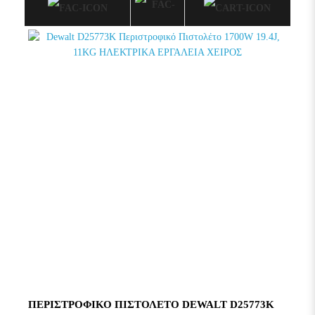
ΠΕΡΙΣΤΡΟΦΙΚΌ ΠΙΣΤΟΛΈΤΟ DEWALT D25773K