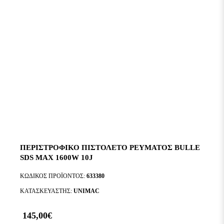
ΠΕΡΙΣΤΡΟΦΙΚΟ ΠΙΣΤΟΛΕΤΟ ΡΕΥΜΑΤΟΣ BULLE
SDS MAX 1600W 10J
ΚΩΔΙΚΌΣ ΠΡΟΪΌΝΤΟΣ:
633380
ΚΑΤΑΣΚΕΥΑΣΤΉΣ:
UNIMAC
145,00€