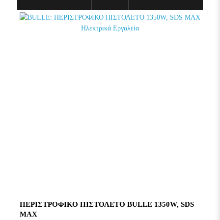
ΠΕΡΙΣΤΡΟΦΙΚΟ ΠΙΣΤΟΛΕΤΟ BULLE 1350W, SDS
MAX