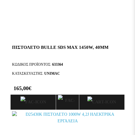
ΠΙΣΤΟΛΕΤΟ BULLE SDS MAX 1450W, 40MM
ΚΩΔΙΚΌΣ ΠΡΟΪΌΝΤΟΣ:
633364
ΚΑΤΑΣΚΕΥΑΣΤΉΣ:
UNIMAC
165,00€