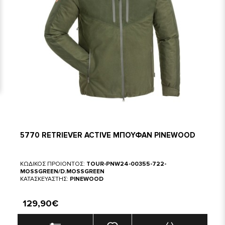
5770 RETRIEVER ACTIVE ΜΠΟΥΦΑΝ PINEWOOD
ΚΩΔΙΚΟΣ ΠΡΟΙΟΝΤΟΣ:
TOUR-PNW24-00355-722-
MOSSGREEN/D.MOSSGREEN
ΚΑΤΑΣΚΕΥΑΣΤΗΣ:
PINEWOOD
129,90€