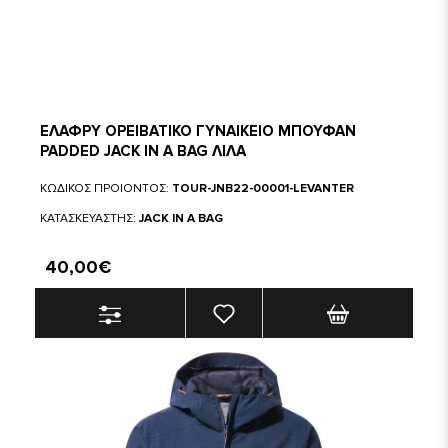
ΕΛΑΦΡΥ ΟΡΕΙΒΑΤΙΚΟ ΓΥΝΑΙΚΕΙΟ ΜΠΟΥΦΑΝ
PADDED JACK IN A BAG ΛΙΛΑ
ΚΩΔΙΚΟΣ ΠΡΟΙΟΝΤΟΣ:
TOUR-JNB22-00001-LEVANTER
ΚΑΤΑΣΚΕΥΑΣΤΗΣ:
JACK IN A BAG
40,00€