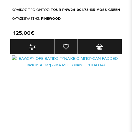
ΚΩΔΙΚΟΣ ΠΡΟΙΟΝΤΟΣ:
TOUR-PNW24-00473-135-MOSS-GREEN
ΚΑΤΑΣΚΕΥΑΣΤΗΣ:
PINEWOOD
125,00€