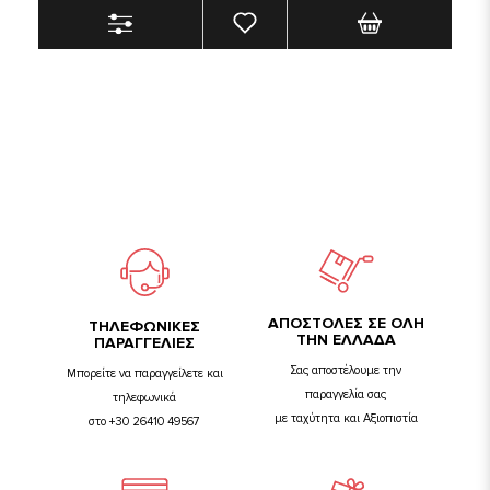
ΑΠΟΣΤΟΛΕΣ ΣΕ ΟΛΗ
TΗΛΕΦΩΝΙΚΕΣ
ΤΗΝ ΕΛΛΑΔΑ
ΠΑΡΑΓΓΕΛΙΕΣ
Σας αποστέλουμε την
Μπορείτε να παραγγείλετε και
παραγγελία σας
τηλεφωνικά
με ταχύτητα και Αξιοπιστία
στο +30 26410 49567