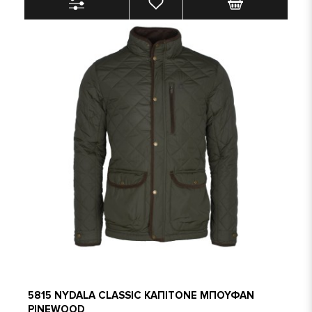
5815 NYDALA CLASSIC ΚΑΠΙΤΟΝΕ ΜΠΟΥΦΑΝ
PINEWOOD