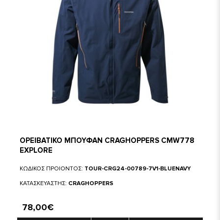
ΟΡΕΙΒΑΤΙΚΟ ΜΠΟΥΦΑΝ CRAGHOPPERS CMW778
EXPLORE
ΚΩΔΙΚΟΣ ΠΡΟΙΟΝΤΟΣ:
TOUR-CRG24-00789-7V1-BLUENAVY
ΚΑΤΑΣΚΕΥΑΣΤΗΣ:
CRAGHOPPERS
78,00€