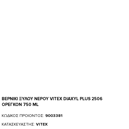
ΒΕΡΝΙΚΙ ΞΥΛΟΥ ΝΕΡΟΥ VITEX DIAXYL PLUS 2506
ΟΡΕΓΚΟΝ 750 ML
ΚΩΔΙΚΟΣ ΠΡΟΙΟΝΤΟΣ:
9003381
ΚΑΤΑΣΚΕΥΑΣΤΗΣ:
VITEX