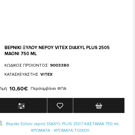
ΒΕΡΝΙΚΙ ΞΥΛΟΥ ΝΕΡΟΥ VITEX DIAXYL PLUS 2505
ΜΑΟΝΙ 750 ML
ΚΩΔΙΚΟΣ ΠΡΟΙΟΝΤΟΣ:
9003380
ΚΑΤΑΣΚΕΥΑΣΤΗΣ:
VITEX
10,60€
Τιμή:
Περιλαμβάνει ΦΠΑ