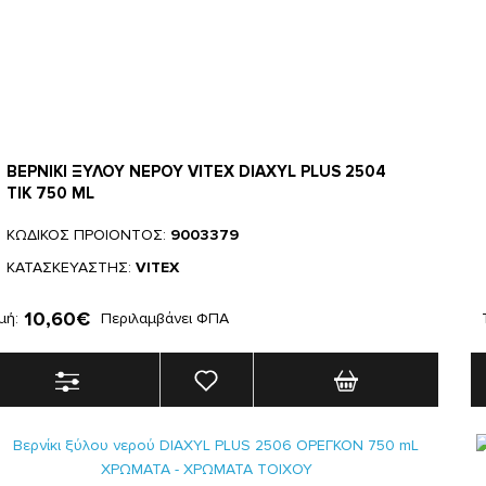
ΒΕΡΝΙΚΙ ΞΥΛΟΥ ΝΕΡΟΥ VITEX DIAXYL PLUS 2504
ΤΙΚ 750 ML
ΚΩΔΙΚΟΣ ΠΡΟΙΟΝΤΟΣ:
9003379
ΚΑΤΑΣΚΕΥΑΣΤΗΣ:
VITEX
10,60€
μή:
Περιλαμβάνει ΦΠΑ