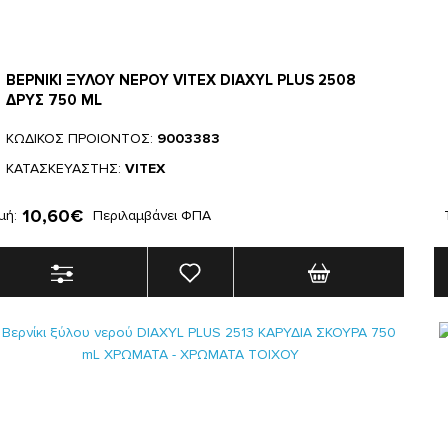
ΒΕΡΝΙΚΙ ΞΥΛΟΥ ΝΕΡΟΥ VITEX DIAXYL PLUS 2508
ΔΡΥΣ 750 ML
ΚΩΔΙΚΟΣ ΠΡΟΙΟΝΤΟΣ:
9003383
ΚΑΤΑΣΚΕΥΑΣΤΗΣ:
VITEX
10,60€
μή:
Περιλαμβάνει ΦΠΑ