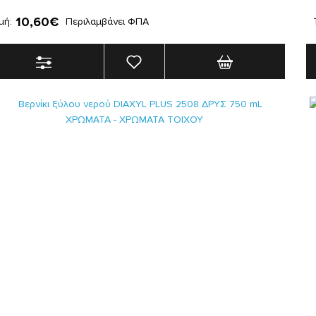
10,60€
μή:
Περιλαμβάνει ΦΠΑ