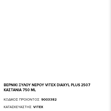
ΒΕΡΝΙΚΙ ΞΥΛΟΥ ΝΕΡΟΥ VITEX DIAXYL PLUS 2507
ΚΑΣΤΑΝΙΑ 750 ML
ΚΩΔΙΚΟΣ ΠΡΟΙΟΝΤΟΣ:
9003382
ΚΑΤΑΣΚΕΥΑΣΤΗΣ:
VITEX