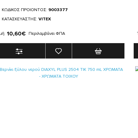
ΚΩΔΙΚΟΣ ΠΡΟΙΟΝΤΟΣ:
9003377
ΚΑΤΑΣΚΕΥΑΣΤΗΣ:
VITEX
10,60€
μή:
Περιλαμβάνει ΦΠΑ