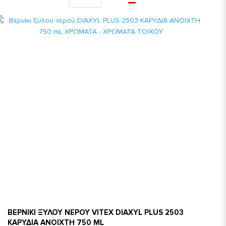
ΒΕΡΝΙΚΙ ΞΥΛΟΥ ΝΕΡΟΥ VITEX DIAXYL PLUS 2503
ΚΑΡΥΔΙΑ ΑΝΟΙΧΤΗ 750 ML