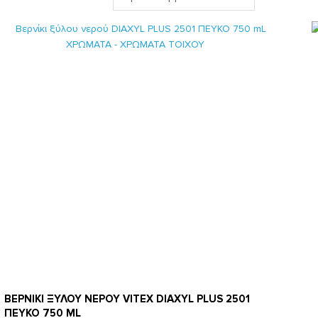
ΒΕΡΝΙΚΙ ΞΥΛΟΥ ΝΕΡΟΥ VITEX DIAXYL PLUS 2501
ΠΕΥΚΟ 750 ML