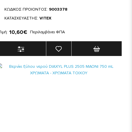
ΚΩΔΙΚΟΣ ΠΡΟΙΟΝΤΟΣ:
9003378
ΚΑΤΑΣΚΕΥΑΣΤΗΣ:
VITEX
10,60€
Τιμή:
Περιλαμβάνει ΦΠΑ