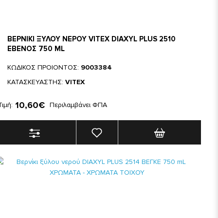
ΒΕΡΝΙΚΙ ΞΥΛΟΥ ΝΕΡΟΥ VITEX DIAXYL PLUS 2510
ΕΒΕΝΟΣ 750 ML
ΚΩΔΙΚΟΣ ΠΡΟΙΟΝΤΟΣ:
9003384
ΚΑΤΑΣΚΕΥΑΣΤΗΣ:
VITEX
10,60€
Τιμή:
Περιλαμβάνει ΦΠΑ