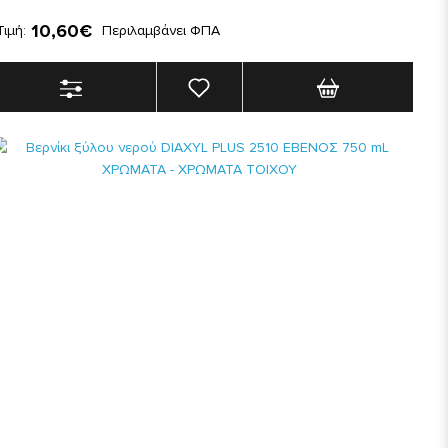
10,60€
Τιμή:
Περιλαμβάνει ΦΠΑ