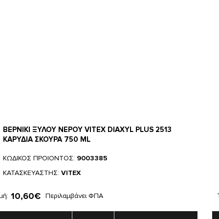
ΒΕΡΝΙΚΙ ΞΥΛΟΥ ΝΕΡΟΥ VITEX DIAXYL PLUS 2513
ΚΑΡΥΔΙΑ ΣΚΟΥΡΑ 750 ML
ΚΩΔΙΚΟΣ ΠΡΟΙΟΝΤΟΣ:
9003385
ΚΑΤΑΣΚΕΥΑΣΤΗΣ:
VITEX
10,60€
μή:
Περιλαμβάνει ΦΠΑ