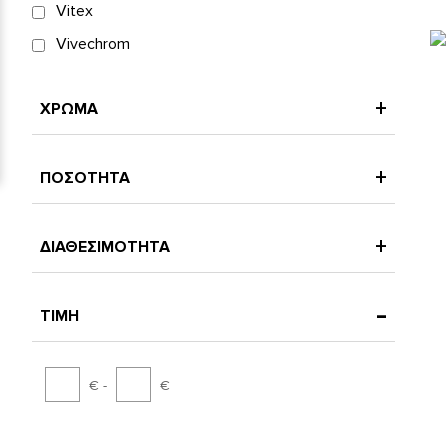
Vitex
Vivechrom
ΧΡΩΜΑ
ΠΟΣΟΤΗΤΑ
ΔΙΑΘΕΣΙΜΟΤΗΤΑ
ΤΙΜΗ
€ -
€