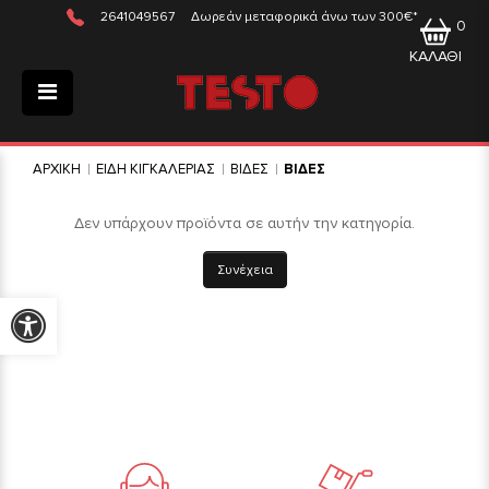
2641049567
Δωρεάν μεταφορικά άνω των 300€*
0
ΚΑΛΑΘΙ
ΑΡΧΙΚΗ
ΕΙΔΗ ΚΙΓΚΑΛΕΡΙΑΣ
ΒΙΔΕΣ
ΒΙΔΕΣ
Δεν υπάρχουν προϊόντα σε αυτήν την κατηγορία.
Συνέχεια
Προσβασιμότητα