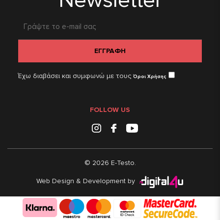
Newsletter
ΕΓΓΡΑΦΗ
Έχω διαβάσει και συμφωνώ με τους
Όροι Χρήσης
FOLLOW US
Instagram
Facebook
Youtube
© 2026 E-Testo.
Web Design & Development by