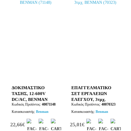
ΔΟΚΙΜΑΣΤΙΚΟ
ΕΠΑΓΓΕΛΜΑΤΙΚΟ
ΤΑΣΗΣ, 12-600V
ΣΕΤ ΕΡΓΑΛΕΙΩΝ
DC/AC, BENMAN
ΕΛΕΓΧΟΥ, 3τμχ,
Κωδικός Προϊόντος:
40071148
Κωδικός Προϊόντος:
40070323
(71148)
BENMAN (70323)
Κατασκευαστής:
Benman
Κατασκευαστής:
Benman
22,66€
25,01€