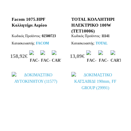
Facom 1075.HPF
TOTAL ΚΟΛΛΗΤΗΡΙ
Κολλητήρι Αερίου
ΗΛΕΚΤΡΙΚΟ 100W
(TET10006)
Κωδικός Προϊόντος:
02500723
Κωδικός Προϊόντος:
11141
Κατασκευαστής:
FACOM
Κατασκευαστής:
TOTAL
158,92€
13,09€