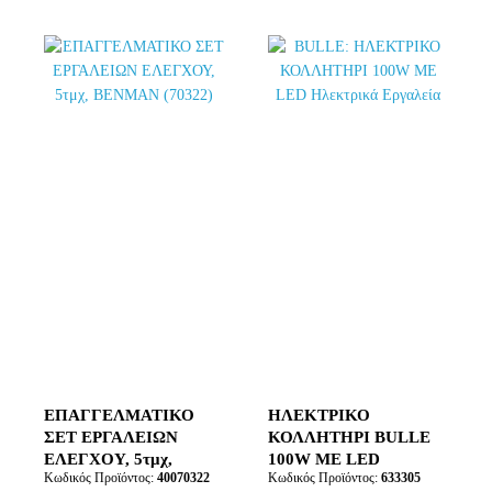
ΕΠΑΓΓΕΛΜΑΤΙΚΟ
ΗΛΕΚΤΡΙΚΟ
ΣΕΤ ΕΡΓΑΛΕΙΩΝ
ΚΟΛΛΗΤΗΡΙ BULLE
ΕΛΕΓΧΟΥ, 5τμχ,
100W ME LED
Κωδικός Προϊόντος:
40070322
Κωδικός Προϊόντος:
633305
BENMAN (70322)