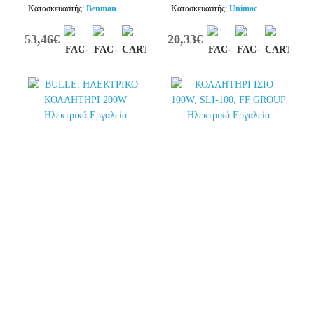
Κατασκευαστής:
Benman
Κατασκευαστής:
Unimac
53,46€
20,33€