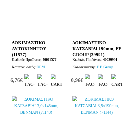
ΔΟΚΙΜΑΣΤΙΚΟ
ΔΟΚΙΜΑΣΤΙΚΟ
ΑΥΤΟΚΙΝΗΤΟΥ
ΚΑΤΣΑΒΙΔΙ 190mm, FF
(11577)
GROUP (29991)
Κωδικός Προϊόντος:
40011577
Κωδικός Προϊόντος:
40029991
Κατασκευαστής:
OEM
Κατασκευαστής:
F.F. Group
6,76€
0,96€