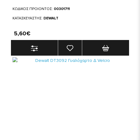
ΚΩΔΙΚΟΣ ΠΡΟΙΟΝΤΟΣ:
00301711
ΚΑΤΑΣΚΕΥΑΣΤΗΣ:
DEWALT
5,60€