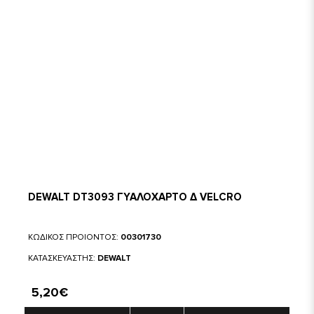
DEWALT DT3093 ΓΥΑΛΟΧΑΡΤΟ Δ VELCRO
ΚΩΔΙΚΟΣ ΠΡΟΙΟΝΤΟΣ:
00301730
ΚΑΤΑΣΚΕΥΑΣΤΗΣ:
DEWALT
5,20€