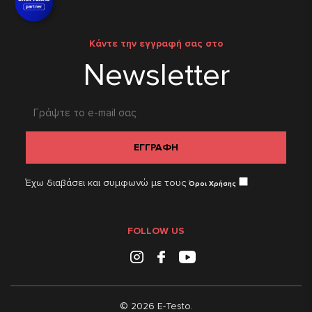
Κάντε την εγγραφή σας στο
Newsletter
ΕΓΓΡΑΦΗ
Έχω διαβάσει και συμφωνώ με τους
Όροι Χρήσης
FOLLOW US
Instagram
Facebook
Youtube
© 2026 E-Testo.