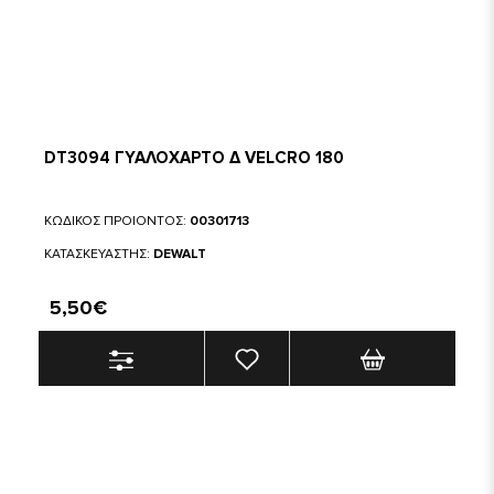
DT3094 ΓΥΑΛΟΧΑΡΤΟ Δ VELCRO 180
ΚΩΔΙΚΟΣ ΠΡΟΙΟΝΤΟΣ:
00301713
ΚΑΤΑΣΚΕΥΑΣΤΗΣ:
DEWALT
5,50€