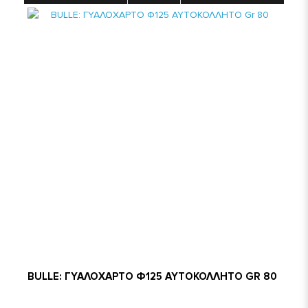
BULLE: ΓΥΑΛΟΧΑΡΤΟ Φ125 ΑΥΤΟΚΟΛΛΗΤΟ GR 80