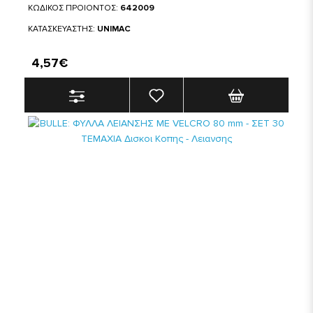
ΚΩΔΙΚΟΣ ΠΡΟΙΟΝΤΟΣ:
642009
ΚΑΤΑΣΚΕΥΑΣΤΗΣ:
UNIMAC
4,57€