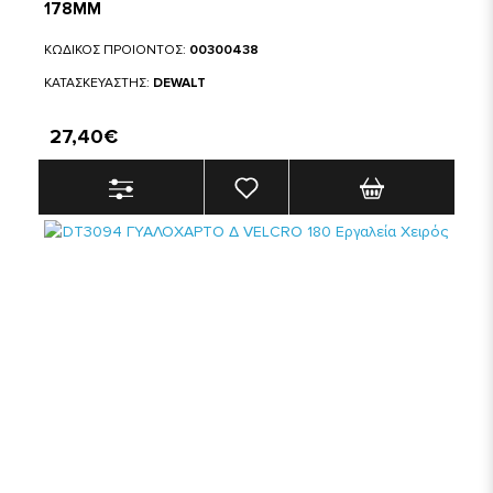
178MM
ΚΩΔΙΚΟΣ ΠΡΟΙΟΝΤΟΣ:
00300438
ΚΑΤΑΣΚΕΥΑΣΤΗΣ:
DEWALT
27,40€