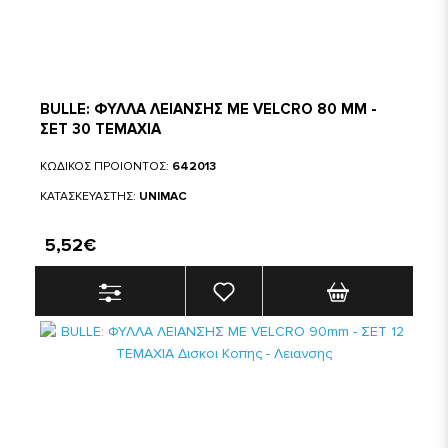
BULLE: ΦΥΛΛΑ ΛΕΙΑΝΣΗΣ ΜΕ VELCRO 80 MM -
ΣΕΤ 30 ΤΕΜΑΧΙΑ
ΚΩΔΙΚΟΣ ΠΡΟΙΟΝΤΟΣ:
642013
ΚΑΤΑΣΚΕΥΑΣΤΗΣ:
UNIMAC
5,52€