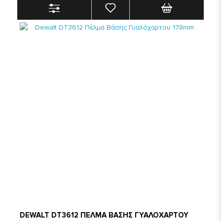
DEWALT DT3612 ΠΕΛΜΑ ΒΑΣΗΣ ΓΥΑΛΟΧΑΡΤΟΥ