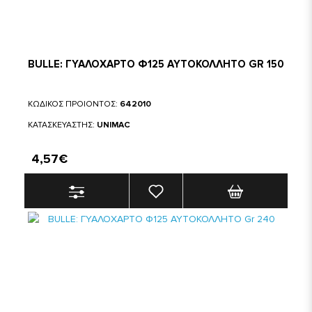
BULLE: ΓΥΑΛΟΧΑΡΤΟ Φ125 ΑΥΤΟΚΟΛΛΗΤΟ GR 150
ΚΩΔΙΚΟΣ ΠΡΟΙΟΝΤΟΣ:
642010
ΚΑΤΑΣΚΕΥΑΣΤΗΣ:
UNIMAC
4,57€