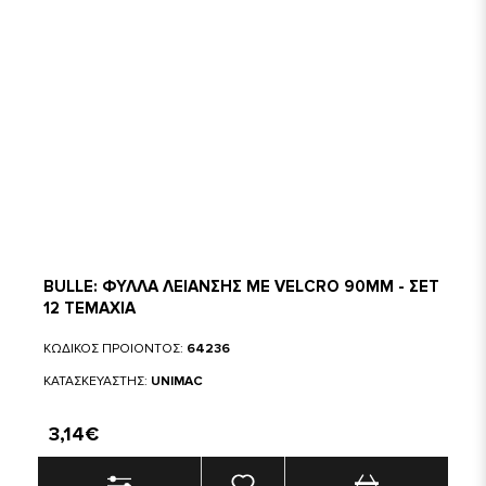
BULLE: ΦΥΛΛΑ ΛΕΙΑΝΣΗΣ ΜΕ VELCRO 90MM - ΣΕΤ
12 ΤΕΜΑΧΙΑ
ΚΩΔΙΚΟΣ ΠΡΟΙΟΝΤΟΣ:
64236
ΚΑΤΑΣΚΕΥΑΣΤΗΣ:
UNIMAC
3,14€