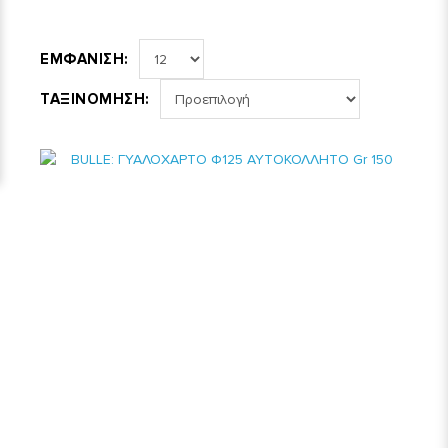
ΕΜΦΑΝΙΣΗ:
ΤΑΞΙΝΟΜΗΣΗ: