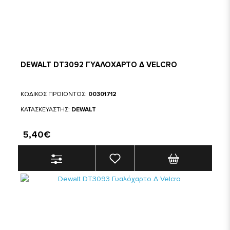
DEWALT DT3092 ΓΥΑΛΟΧΑΡΤΟ Δ VELCRO
ΚΩΔΙΚΟΣ ΠΡΟΙΟΝΤΟΣ:
00301712
ΚΑΤΑΣΚΕΥΑΣΤΗΣ:
DEWALT
5,40€