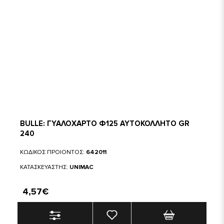
BULLE: ΓΥΑΛΟΧΑΡΤΟ Φ125 ΑΥΤΟΚΟΛΛΗΤΟ GR
240
ΚΩΔΙΚΟΣ ΠΡΟΙΟΝΤΟΣ:
642011
ΚΑΤΑΣΚΕΥΑΣΤΗΣ:
UNIMAC
4,57€