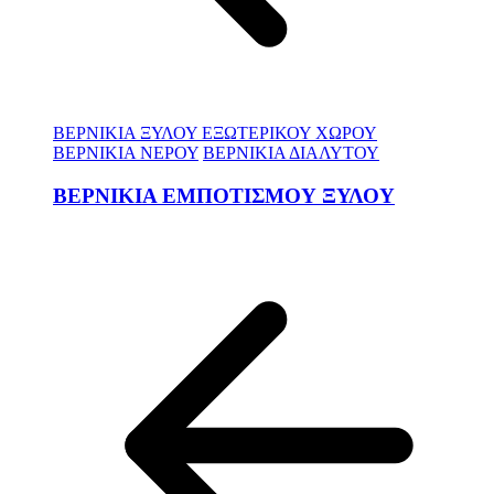
ΒΕΡΝΙΚΙΑ ΞΥΛΟΥ ΕΞΩΤΕΡΙΚΟΥ ΧΩΡΟΥ
ΒΕΡΝΙΚΙΑ ΝΕΡΟΥ
ΒΕΡΝΙΚΙΑ ΔΙΑΛΥΤΟΥ
ΒΕΡΝΙΚΙΑ ΕΜΠΟΤΙΣΜΟΥ ΞΥΛΟΥ