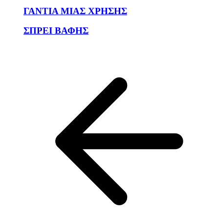
ΓΑΝΤΙΑ ΜΙΑΣ ΧΡΗΣΗΣ
ΣΠΡΕΙ ΒΑΦΗΣ