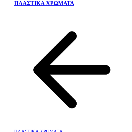
ΠΛΑΣΤΙΚΑ ΧΡΩΜΑΤΑ
ΠΛΑΣΤΙΚΑ ΧΡΩΜΑΤΑ