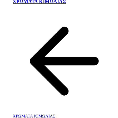
ΧΡΩΜΑΤΑ ΚΙΜΩΛΙΑΣ
ΧΡΩΜΑΤΑ ΚΙΜΩΛΙΑΣ