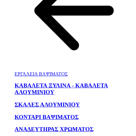
ΕΡΓΑΛΕΙΑ ΒΑΨΙΜΑΤΟΣ
ΚΑΒΑΛΕΤΑ ΞΥΛΙΝΑ - ΚΑΒΑΛΕΤΑ
ΑΛΟΥΜΙΝΙΟΥ
ΣΚΑΛΕΣ ΑΛΟΥΜΙΝΙΟΥ
ΚΟΝΤΑΡΙ ΒΑΨΙΜΑΤΟΣ
ΑΝΑΔΕΥΤΗΡΑΣ ΧΡΩΜΑΤΟΣ