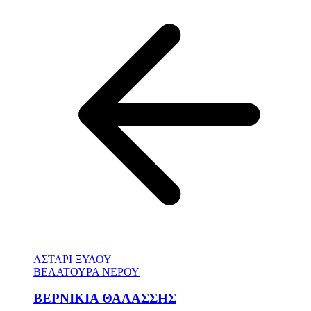
ΑΣΤΑΡΙ ΞΥΛΟΥ
ΒΕΛΑΤΟΥΡΑ ΝΕΡΟΥ
ΒΕΡΝΙΚΙΑ ΘΑΛΑΣΣΗΣ