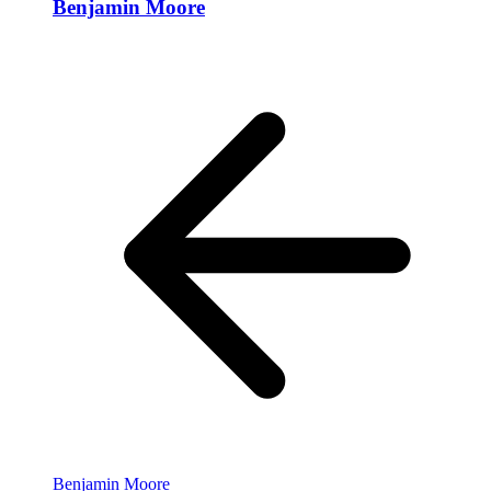
Benjamin Moore
Benjamin Moore