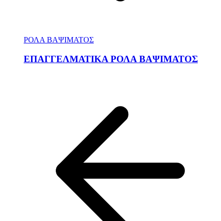
ΡΟΛΑ ΒΑΨΙΜΑΤΟΣ
ΕΠΑΓΓΕΛΜΑΤΙΚΑ ΡΟΛΑ ΒΑΨΙΜΑΤΟΣ