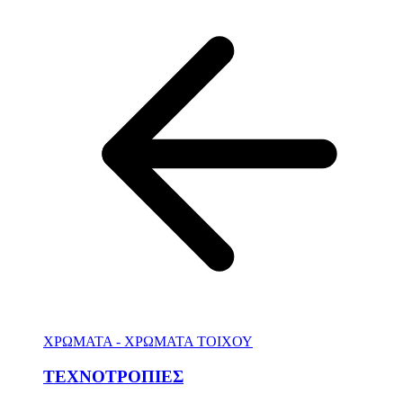
ΧΡΩΜΑΤΑ - ΧΡΩΜΑΤΑ ΤΟΙΧΟΥ
ΤΕΧΝΟΤΡΟΠΙΕΣ