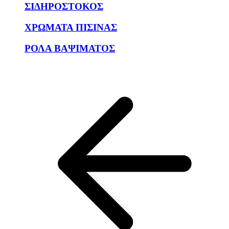
ΣΙΔΗΡΟΣΤΟΚΟΣ
ΧΡΩΜΑΤΑ ΠΙΣΙΝΑΣ
ΡΟΛΑ ΒΑΨΙΜΑΤΟΣ