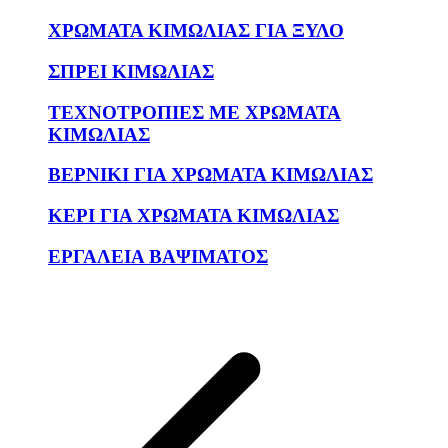
ΧΡΩΜΑΤΑ ΚΙΜΩΛΙΑΣ ΓΙΑ ΞΥΛΟ
ΣΠΡΕΙ ΚΙΜΩΛΙΑΣ
ΤΕΧΝΟΤΡΟΠΙΕΣ ΜΕ ΧΡΩΜΑΤΑ
ΚΙΜΩΛΙΑΣ
ΒΕΡΝΙΚΙ ΓΙΑ ΧΡΩΜΑΤΑ ΚΙΜΩΛΙΑΣ
ΚΕΡΙ ΓΙΑ ΧΡΩΜΑΤΑ ΚΙΜΩΛΙΑΣ
ΕΡΓΑΛΕΙΑ ΒΑΨΙΜΑΤΟΣ