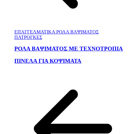
ΕΠΑΓΓΕΛΜΑΤΙΚΑ ΡΟΛΑ ΒΑΨΙΜΑΤΟΣ
ΠΑΤΡΟΓΚΕΣ
ΡΟΛΑ ΒΑΨΙΜΑΤΟΣ ΜΕ ΤΕΧΝΟΤΡΟΠΙΑ
ΠΙΝΕΛΑ ΓΙΑ ΚΟΨΙΜΑΤΑ