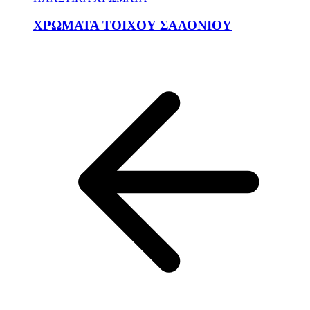
ΧΡΩΜΑΤΑ ΤΟΙΧΟΥ ΣΑΛΟΝΙΟΥ