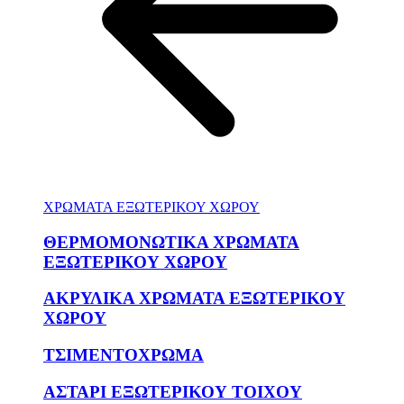
ΧΡΩΜΑΤΑ ΕΞΩΤΕΡΙΚΟΥ ΧΩΡΟΥ
ΘΕΡΜΟΜΟΝΩΤΙΚΑ ΧΡΩΜΑΤΑ
ΕΞΩΤΕΡΙΚΟΥ ΧΩΡΟΥ
ΑΚΡΥΛΙΚΑ ΧΡΩΜΑΤΑ ΕΞΩΤΕΡΙΚΟΥ
ΧΩΡΟΥ
ΤΣΙΜΕΝΤΟΧΡΩΜΑ
ΑΣΤΑΡΙ ΕΞΩΤΕΡΙΚΟΥ ΤΟΙΧΟΥ