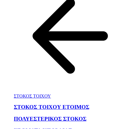
ΣΤΟΚΟΣ ΤΟΙΧΟΥ
ΣΤΟΚΟΣ ΤΟΙΧΟΥ ΕΤΟΙΜΟΣ
ΠΟΛΥΕΣΤΕΡΙΚΟΣ ΣΤΟΚΟΣ