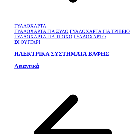
ΓΥΑΛΟΧΑΡΤΑ
ΓΥΑΛΟΧΑΡΤΑ ΓΙΑ ΞΥΛΟ
ΓΥΑΛΟΧΑΡΤΑ ΓΙΑ ΤΡΙΒΕΙΟ
ΓΥΑΛΟΧΑΡΤΑ ΓΙΑ ΤΡΟΧΟ
ΓΥΑΛΟΧΑΡΤΟ
ΣΦΟΥΓΓΑΡΙ
ΗΛΕΚΤΡΙΚΑ ΣΥΣΤΗΜΑΤΑ ΒΑΦΗΣ
Λειαντικά