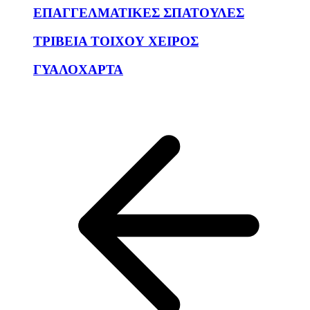
ΕΠΑΓΓΕΛΜΑΤΙΚΕΣ ΣΠΑΤΟΥΛΕΣ
ΤΡΙΒΕΙΑ ΤΟΙΧΟΥ ΧΕΙΡΟΣ
ΓΥΑΛΟΧΑΡΤΑ