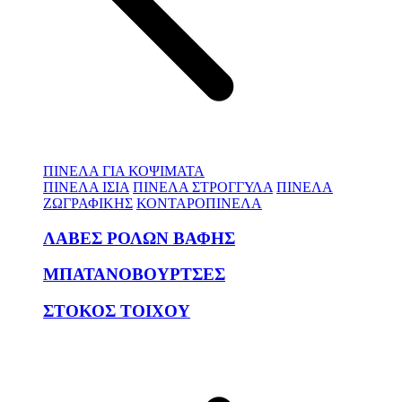
ΠΙΝΕΛΑ ΓΙΑ ΚΟΨΙΜΑΤΑ
ΠΙΝΕΛΑ ΙΣΙΑ
ΠΙΝΕΛΑ ΣΤΡΟΓΓΥΛΑ
ΠΙΝΕΛΑ
ΖΩΓΡΑΦΙΚΗΣ
ΚΟΝΤΑΡΟΠΙΝΕΛΑ
ΛΑΒΕΣ ΡΟΛΩΝ ΒΑΦΗΣ
ΜΠΑΤΑΝΟΒΟΥΡΤΣΕΣ
ΣΤΟΚΟΣ ΤΟΙΧΟΥ