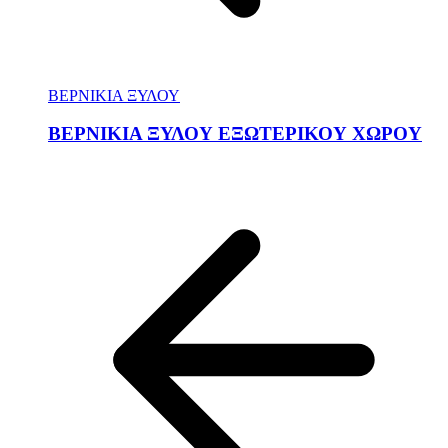
ΒΕΡΝΙΚΙΑ ΞΥΛΟΥ
ΒΕΡΝΙΚΙΑ ΞΥΛΟΥ ΕΞΩΤΕΡΙΚΟΥ ΧΩΡΟΥ