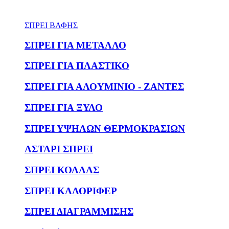
ΣΠΡΕΙ ΒΑΦΗΣ
ΣΠΡΕΙ ΓΙΑ ΜΕΤΑΛΛΟ
ΣΠΡΕΙ ΓΙΑ ΠΛΑΣΤΙΚΟ
ΣΠΡΕΙ ΓΙΑ ΑΛΟΥΜΙΝΙΟ - ΖΑΝΤΕΣ
ΣΠΡΕΙ ΓΙΑ ΞΥΛΟ
ΣΠΡΕΙ ΥΨΗΛΩΝ ΘΕΡΜΟΚΡΑΣΙΩΝ
ΑΣΤΑΡΙ ΣΠΡΕΙ
ΣΠΡΕΙ ΚΟΛΛΑΣ
ΣΠΡΕΙ ΚΑΛΟΡΙΦΕΡ
ΣΠΡΕΙ ΔΙΑΓΡΑΜΜΙΣΗΣ