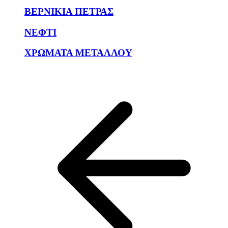
ΒΕΡΝΙΚΙΑ ΠΕΤΡΑΣ
ΝΕΦΤΙ
ΧΡΩΜΑΤΑ ΜΕΤΑΛΛΟΥ