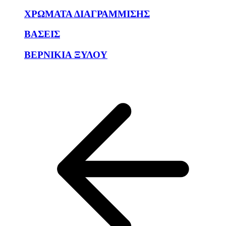
ΧΡΩΜΑΤΑ ΔΙΑΓΡΑΜΜΙΣΗΣ
ΒΑΣΕΙΣ
ΒΕΡΝΙΚΙΑ ΞΥΛΟΥ