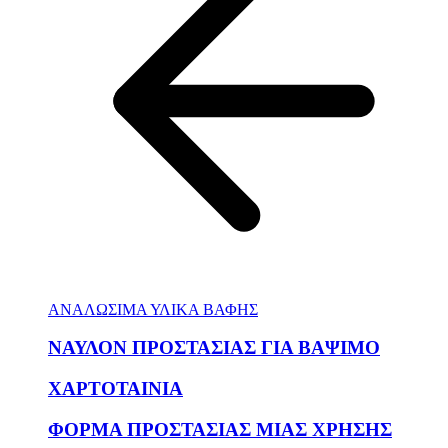
ΑΝΑΛΩΣΙΜΑ ΥΛΙΚΑ ΒΑΦΗΣ
ΝΑΥΛΟΝ ΠΡΟΣΤΑΣΙΑΣ ΓΙΑ ΒΑΨΙΜΟ
ΧΑΡΤΟΤΑΙΝΙΑ
ΦΟΡΜΑ ΠΡΟΣΤΑΣΙΑΣ ΜΙΑΣ ΧΡΗΣΗΣ