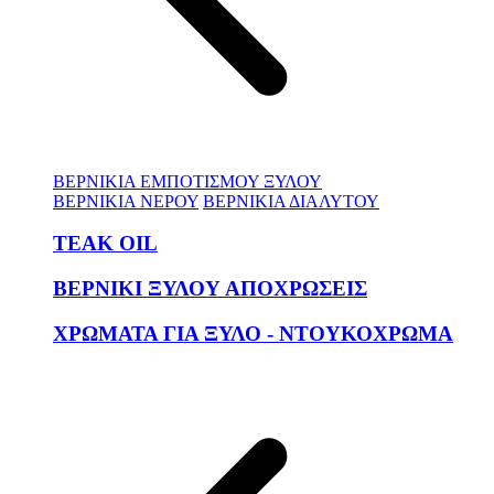
ΒΕΡΝΙΚΙΑ ΕΜΠΟΤΙΣΜΟΥ ΞΥΛΟΥ
ΒΕΡΝΙΚΙΑ ΝΕΡΟΥ
ΒΕΡΝΙΚΙΑ ΔΙΑΛΥΤΟΥ
TEAK OIL
ΒΕΡΝΙΚΙ ΞΥΛΟΥ ΑΠΟΧΡΩΣΕΙΣ
ΧΡΩΜΑΤΑ ΓΙΑ ΞΥΛΟ - ΝΤΟΥΚΟΧΡΩΜΑ