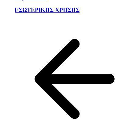
ΕΣΩΤΕΡΙΚΗΣ ΧΡΗΣΗΣ