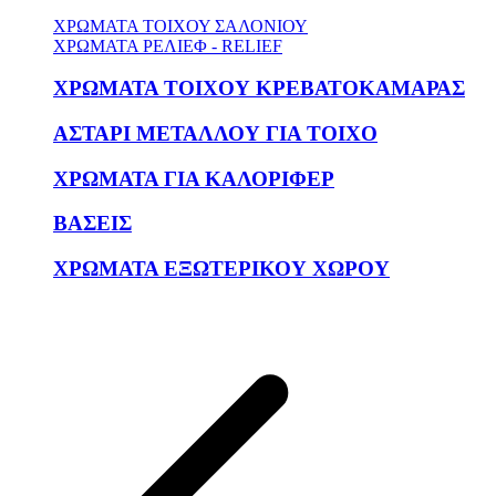
ΧΡΩΜΑΤΑ ΤΟΙΧΟΥ ΣΑΛΟΝΙΟΥ
ΧΡΩΜΑΤΑ ΡΕΛΙΕΦ - RELIEF
ΧΡΩΜΑΤΑ ΤΟΙΧΟΥ ΚΡΕΒΑΤΟΚΑΜΑΡΑΣ
ΑΣΤΑΡΙ ΜΕΤΑΛΛΟΥ ΓΙΑ ΤΟΙΧΟ
ΧΡΩΜΑΤΑ ΓΙΑ ΚΑΛΟΡΙΦΕΡ
ΒΑΣΕΙΣ
ΧΡΩΜΑΤΑ ΕΞΩΤΕΡΙΚΟΥ ΧΩΡΟΥ