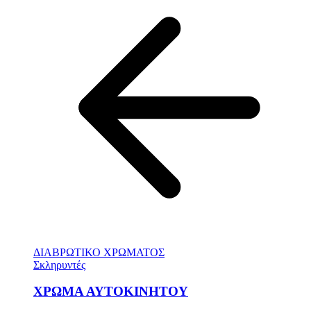
ΔΙΑΒΡΩΤΙΚΟ ΧΡΩΜΑΤΟΣ
Σκληρυντές
ΧΡΩΜΑ ΑΥΤΟΚΙΝΗΤΟΥ