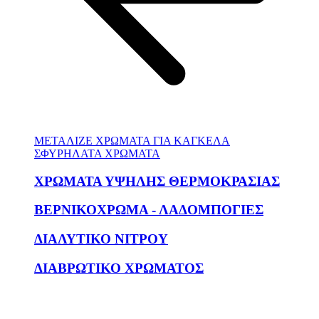
ΜΕΤΑΛΙΖΕ ΧΡΩΜΑΤΑ ΓΙΑ ΚΑΓΚΕΛΑ
ΣΦΥΡΗΛΑΤΑ ΧΡΩΜΑΤΑ
ΧΡΩΜΑΤΑ ΥΨΗΛΗΣ ΘΕΡΜΟΚΡΑΣΙΑΣ
ΒΕΡΝΙΚΟΧΡΩΜΑ - ΛΑΔΟΜΠΟΓΙΕΣ
ΔΙΑΛΥΤΙΚΟ ΝΙΤΡΟΥ
ΔΙΑΒΡΩΤΙΚΟ ΧΡΩΜΑΤΟΣ