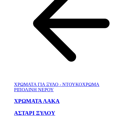
ΧΡΩΜΑΤΑ ΓΙΑ ΞΥΛΟ - ΝΤΟΥΚΟΧΡΩΜΑ
ΡΙΠΟΛΙΝΗ ΝΕΡΟΥ
ΧΡΩΜΑΤΑ ΛΑΚΑ
ΑΣΤΑΡΙ ΞΥΛΟΥ