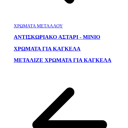
ΧΡΩΜΑΤΑ ΜΕΤΑΛΛΟΥ
ΑΝΤΙΣΚΩΡΙΑΚΟ ΑΣΤΑΡΙ - ΜΙΝΙΟ
ΧΡΩΜΑΤΑ ΓΙΑ ΚΑΓΚΕΛΑ
ΜΕΤΑΛΙΖΕ ΧΡΩΜΑΤΑ ΓΙΑ ΚΑΓΚΕΛΑ