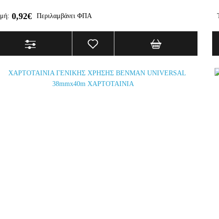
0,92€
μή:
Περιλαμβάνει ΦΠΑ