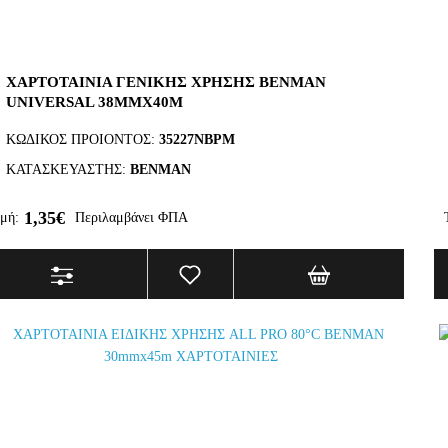
ΧΑΡΤΟΤΑΙΝΙΑ ΓΕΝΙΚΗΣ ΧΡΗΣΗΣ BENMAN
UNIVERSAL 38MMX40M
ΚΩΔΙΚΟΣ ΠΡΟΙΟΝΤΟΣ:
35227NBPM
ΚΑΤΑΣΚΕΥΑΣΤΗΣ:
BENMAN
1,35€
μή:
Περιλαμβάνει ΦΠΑ