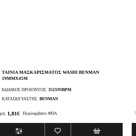
ΤΑΙΝΙΑ ΜΑΣΚΑΡΙΣΜΑΤΟΣ WASHI BENMAN
19MMX45M
ΚΩΔΙΚΟΣ ΠΡΟΙΟΝΤΟΣ:
35233NBPM
ΚΑΤΑΣΚΕΥΑΣΤΗΣ:
BENMAN
1,81€
μή:
Περιλαμβάνει ΦΠΑ