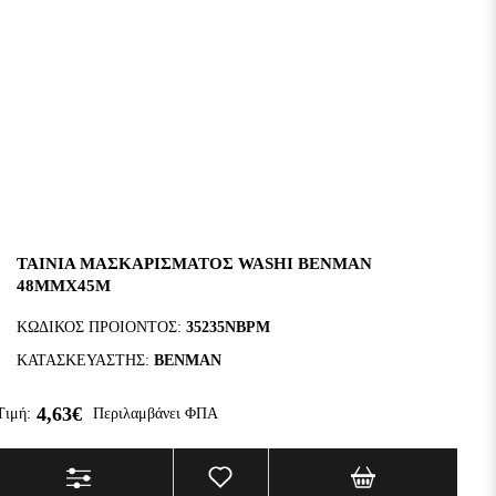
ΤΑΙΝΙΑ ΜΑΣΚΑΡΙΣΜΑΤΟΣ WASHI BENMAN
48MMX45M
ΚΩΔΙΚΟΣ ΠΡΟΙΟΝΤΟΣ:
35235NBPM
ΚΑΤΑΣΚΕΥΑΣΤΗΣ:
BENMAN
4,63€
Τιμή:
Περιλαμβάνει ΦΠΑ