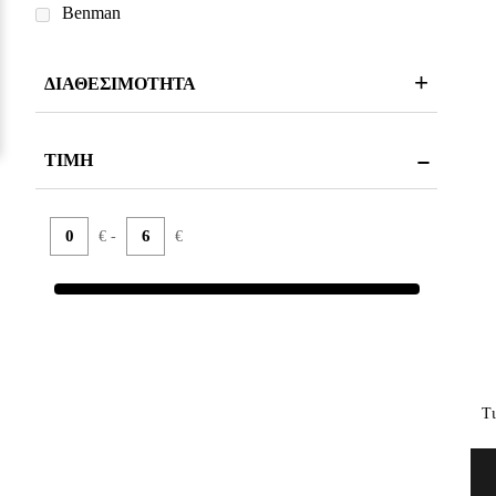
Benman
ΔΙΑΘΕΣΙΜΟΤΗΤΑ
ΤΙΜΗ
€ -
€
Τι