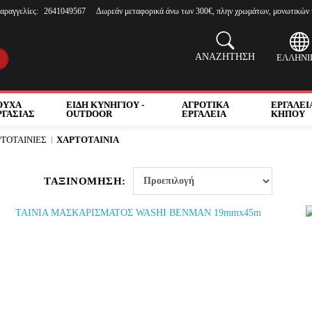
αραγγελίες:
2641049567
Δωρεάν μεταφορικά άνω των 300€, πλην χρωμάτων, μονωτικών 
ΑΝΑΖΗΤΗΣΗ
ΕΛΛΗΝΙ
ΟΥΧΑ
ΕΙΔΗ ΚΥΝΗΓΙΟΥ -
ΑΓΡΟΤΙΚΑ
ΕΡΓΑΛΕΙ
ΡΓΑΣΙΑΣ
OUTDOOR
ΕΡΓΑΛΕΙΑ
ΚΗΠΟΥ
ΤΟΤΑΙΝΙΕΣ
ΧΑΡΤΟΤΑΙΝΙΑ
ΤΑΞΙΝΟΜΗΣΗ: