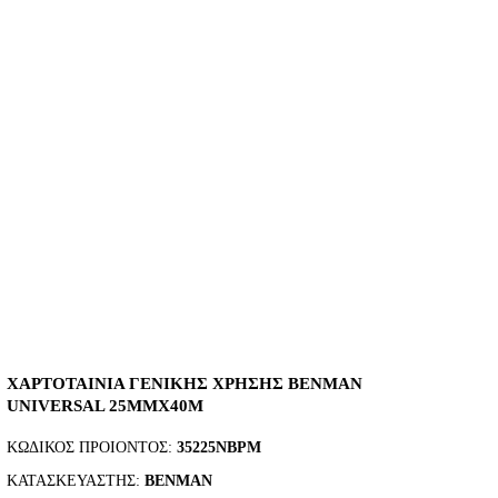
ΧΑΡΤΟΤΑΙΝΙΑ ΓΕΝΙΚΗΣ ΧΡΗΣΗΣ BENMAN
UNIVERSAL 25MMX40M
ΚΩΔΙΚΟΣ ΠΡΟΙΟΝΤΟΣ:
35225NBPM
ΚΑΤΑΣΚΕΥΑΣΤΗΣ:
BENMAN