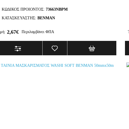
ΚΩΔΙΚΟΣ ΠΡΟΙΟΝΤΟΣ:
73663NBPM
ΚΑΤΑΣΚΕΥΑΣΤΗΣ:
BENMAN
2,67€
μή:
Περιλαμβάνει ΦΠΑ