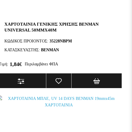
ΧΑΡΤΟΤΑΙΝΙΑ ΓΕΝΙΚΗΣ ΧΡΗΣΗΣ BENMAN
UNIVERSAL 50MMX40M
ΚΩΔΙΚΟΣ ΠΡΟΙΟΝΤΟΣ:
35228NBPM
ΚΑΤΑΣΚΕΥΑΣΤΗΣ:
BENMAN
1,84€
Τιμή:
Περιλαμβάνει ΦΠΑ