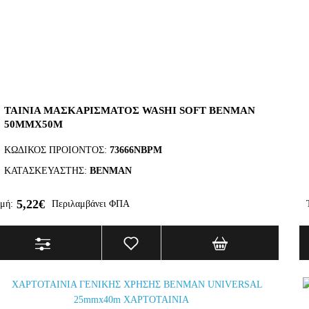
ΤΑΙΝΙΑ ΜΑΣΚΑΡΙΣΜΑΤΟΣ WASHI SOFT BENMAN
50MMX50M
ΚΩΔΙΚΟΣ ΠΡΟΙΟΝΤΟΣ:
73666NBPM
ΚΑΤΑΣΚΕΥΑΣΤΗΣ:
BENMAN
5,22€
μή:
Περιλαμβάνει ΦΠΑ