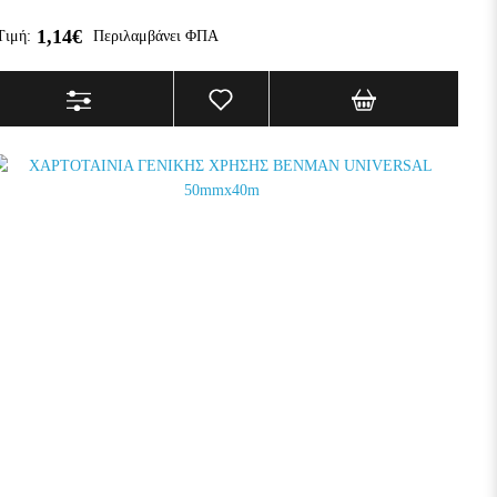
1,14€
Τιμή:
Περιλαμβάνει ΦΠΑ