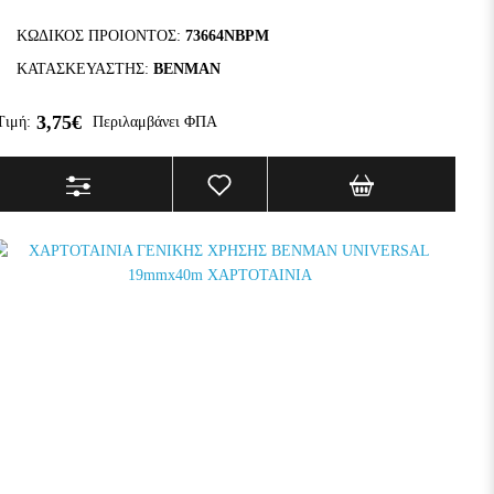
ΚΩΔΙΚΟΣ ΠΡΟΙΟΝΤΟΣ:
73664NBPM
ΚΑΤΑΣΚΕΥΑΣΤΗΣ:
BENMAN
3,75€
Τιμή:
Περιλαμβάνει ΦΠΑ