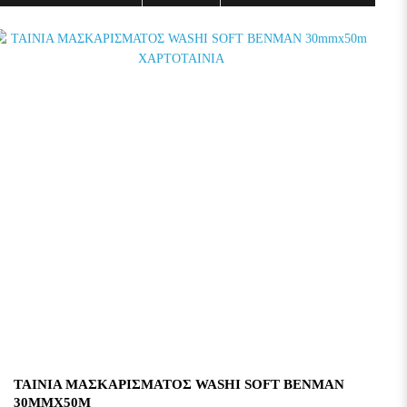
ΤΑΙΝΙΑ ΜΑΣΚΑΡΙΣΜΑΤΟΣ WASHI SOFT BENMAN
30MMX50M