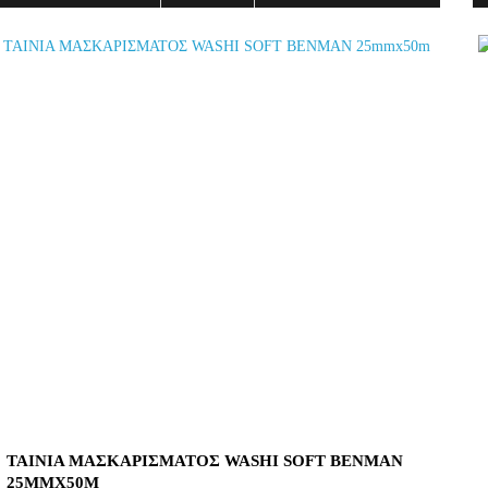
ΤΑΙΝΙΑ ΜΑΣΚΑΡΙΣΜΑΤΟΣ WASHI SOFT BENMAN
25MMX50M