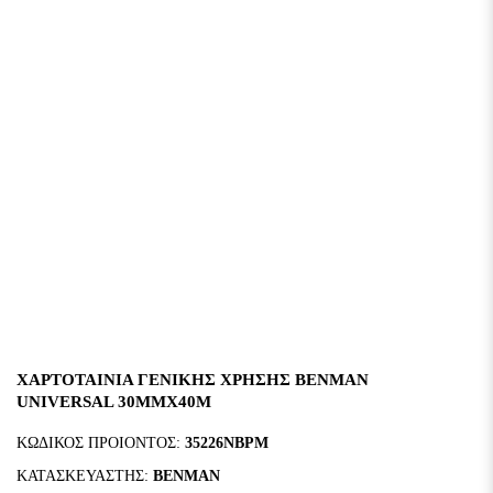
ΧΑΡΤΟΤΑΙΝΙΑ ΓΕΝΙΚΗΣ ΧΡΗΣΗΣ BENMAN
UNIVERSAL 30MMX40M
ΚΩΔΙΚΟΣ ΠΡΟΙΟΝΤΟΣ:
35226NBPM
ΚΑΤΑΣΚΕΥΑΣΤΗΣ:
BENMAN