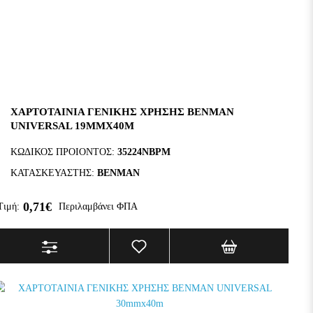
ΧΑΡΤΟΤΑΙΝΙΑ ΓΕΝΙΚΗΣ ΧΡΗΣΗΣ BENMAN
UNIVERSAL 19MMX40M
ΚΩΔΙΚΟΣ ΠΡΟΙΟΝΤΟΣ:
35224NBPM
ΚΑΤΑΣΚΕΥΑΣΤΗΣ:
BENMAN
0,71€
Τιμή:
Περιλαμβάνει ΦΠΑ