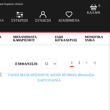
και δομικών υλικών
0
ΚΑΛΑΘΙ
ΚΑ
ΣΥΓΚΡΙΣΗ
ΣΥΝΔΕΣΗ
ΑΓΑΠΗΜΕΝΑ
Α
ΜΗΧΑΝΗΜΑΤΑ
ΕΙΔΗ
ΜΟΝΩΤΙΚΑ
ΚΑΘΑΡΙΣΜΟΥ
ΚΙΓΚΑΛΕΡΙΑΣ
ΥΛΙΚΑ
1
2
>
>|
ΕΜΦΑΝΙΣΗ: