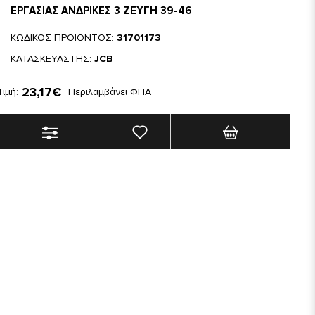
ΕΡΓΑΣΙΑΣ ΑΝΔΡΙΚΕΣ 3 ΖΕΥΓΗ 39-46
ΚΩΔΙΚΟΣ ΠΡΟΙΟΝΤΟΣ:
31701173
ΚΑΤΑΣΚΕΥΑΣΤΗΣ:
JCB
23,17€
Τιμή:
Περιλαμβάνει ΦΠΑ