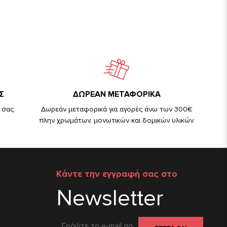
Σ
ΔΩΡΕΑΝ ΜΕΤΑΦΟΡΙΚΑ
 σας
Δωρεάν μεταφορικά για αγορές άνω των 300€
πλην χρωμάτων, μονωτικών και δομικών υλικών
Κάντε την εγγραφή σας στο
Newsletter