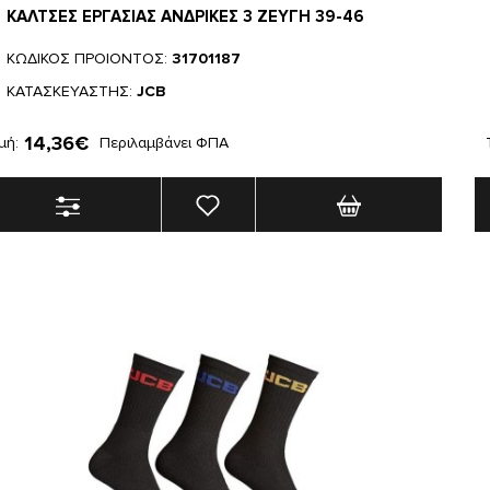
ΚΑΛΤΣΕΣ ΕΡΓΑΣΙΑΣ ΑΝΔΡΙΚΕΣ 3 ΖΕΥΓΗ 39-46
ΚΩΔΙΚΟΣ ΠΡΟΙΟΝΤΟΣ:
31701187
ΚΑΤΑΣΚΕΥΑΣΤΗΣ:
JCB
14,36€
μή:
Περιλαμβάνει ΦΠΑ