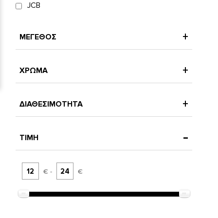
JCB
ΜΕΓΕΘΟΣ
ΧΡΩΜΑ
ΔΙΑΘΕΣΙΜΟΤΗΤΑ
ΤΙΜΗ
€ -
€