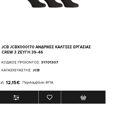
JCB JCBX000170 ΑΝΔΡΙΚΕΣ ΚΑΛΤΣΕΣ ΕΡΓΑΣΙΑΣ
CREW 3 ΖΕΥΓΗ 39-46
ΚΩΔΙΚΟΣ ΠΡΟΙΟΝΤΟΣ:
31701307
ΚΑΤΑΣΚΕΥΑΣΤΗΣ:
JCB
12,15€
μή:
Περιλαμβάνει ΦΠΑ