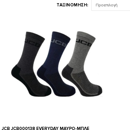
ΤΑΞΙΝΟΜΗΣΗ:
JCB JCB000138 EVERYDAY ΜΑΥΡΟ-ΜΠΛΕ