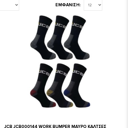
ΕΜΦΑΝΙΣΗ:
JCB JCB000144 WORK BUMPER ΜΑΥΡΟ ΚΑΛΤΣΕΣ