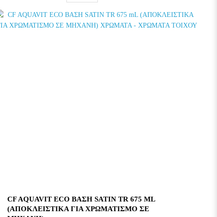
CF AQUAVIT ECO ΒΑΣΗ SATIN TR 675 ML
(ΑΠΟΚΛΕΙΣΤΙΚΑ ΓΙΑ ΧΡΩΜΑΤΙΣΜΟ ΣΕ