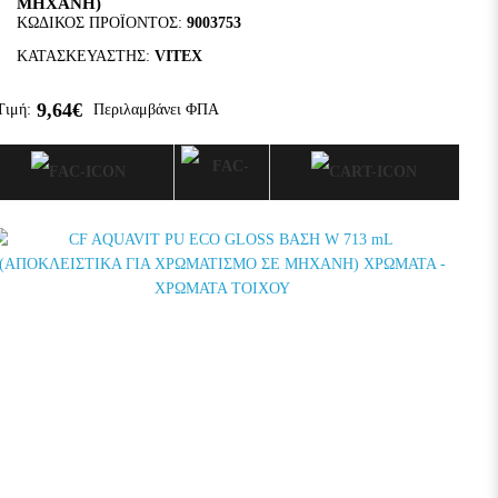
ΜΗΧΑΝΗ)
ΚΩΔΙΚΌΣ ΠΡΟΪΌΝΤΟΣ:
9003753
ΚΑΤΑΣΚΕΥΑΣΤΉΣ:
VITEX
9,64€
Τιμή:
Περιλαμβάνει ΦΠΑ