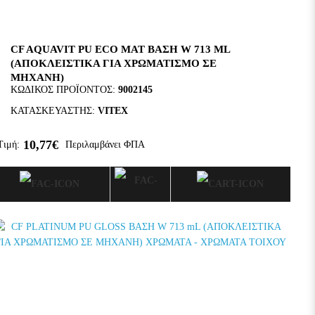
CF AQUAVIT PU ECO ΜΑΤ ΒΑΣΗ W 713 ML
(ΑΠΟΚΛΕΙΣΤΙΚΑ ΓΙΑ ΧΡΩΜΑΤΙΣΜΟ ΣΕ
ΜΗΧΑΝΗ)
ΚΩΔΙΚΌΣ ΠΡΟΪΌΝΤΟΣ:
9002145
ΚΑΤΑΣΚΕΥΑΣΤΉΣ:
VITEX
10,77€
Τιμή:
Περιλαμβάνει ΦΠΑ