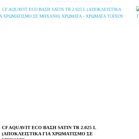
CF AQUAVIT ECO ΒΑΣΗ SATIN TR 2.025 L
(ΑΠΟΚΛΕΙΣΤΙΚΑ ΓΙΑ ΧΡΩΜΑΤΙΣΜΟ ΣΕ