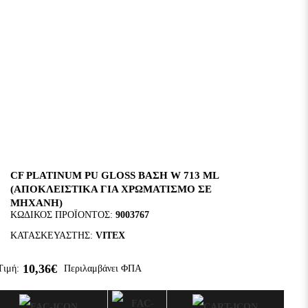
CF PLATINUM PU GLOSS ΒΑΣΗ W 713 ML
(ΑΠΟΚΛΕΙΣΤΙΚΑ ΓΙΑ ΧΡΩΜΑΤΙΣΜΟ ΣΕ
ΜΗΧΑΝΗ)
ΚΩΔΙΚΌΣ ΠΡΟΪΌΝΤΟΣ:
9003767
ΚΑΤΑΣΚΕΥΑΣΤΉΣ:
VITEX
10,36€
Τιμή:
Περιλαμβάνει ΦΠΑ