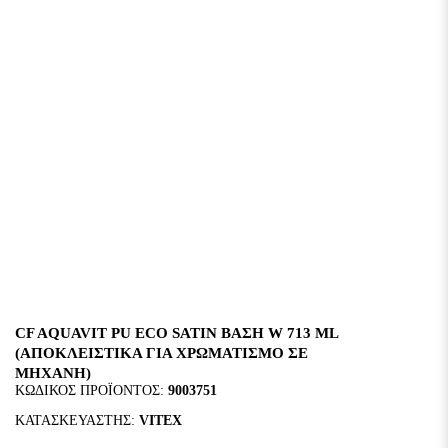
CF AQUAVIT PU ECO SATIN ΒΑΣΗ W 713 ML
(ΑΠΟΚΛΕΙΣΤΙΚΑ ΓΙΑ ΧΡΩΜΑΤΙΣΜΟ ΣΕ
ΜΗΧΑΝΗ)
ΚΩΔΙΚΌΣ ΠΡΟΪΌΝΤΟΣ:
9003751
ΚΑΤΑΣΚΕΥΑΣΤΉΣ:
VITEX