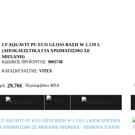
CF AQUAVIT PU ECO GLOSS ΒΑΣΗ W 2.139 L
(ΑΠΟΚΛΕΙΣΤΙΚΑ ΓΙΑ ΧΡΩΜΑΤΙΣΜΟ ΣΕ
ΜΗΧΑΝΗ)
ΚΩΔΙΚΌΣ ΠΡΟΪΌΝΤΟΣ:
9003748
ΚΑΤΑΣΚΕΥΑΣΤΉΣ:
VITEX
29,76€
μή:
Περιλαμβάνει ΦΠΑ