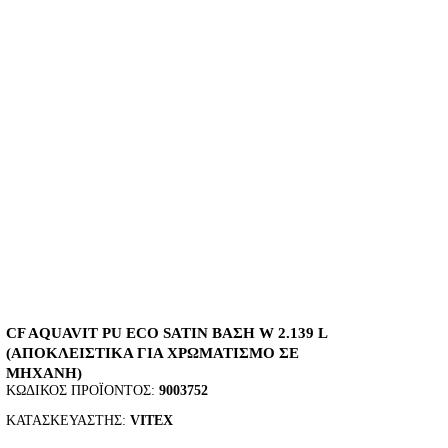
CF AQUAVIT PU ECO SATIN ΒΑΣΗ W 2.139 L
(ΑΠΟΚΛΕΙΣΤΙΚΑ ΓΙΑ ΧΡΩΜΑΤΙΣΜΟ ΣΕ
ΜΗΧΑΝΗ)
ΚΩΔΙΚΌΣ ΠΡΟΪΌΝΤΟΣ:
9003752
ΚΑΤΑΣΚΕΥΑΣΤΉΣ:
VITEX