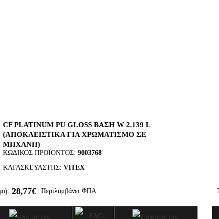
CF PLATINUM PU GLOSS ΒΑΣΗ W 2.139 L
(ΑΠΟΚΛΕΙΣΤΙΚΑ ΓΙΑ ΧΡΩΜΑΤΙΣΜΟ ΣΕ
ΜΗΧΑΝΗ)
ΚΩΔΙΚΌΣ ΠΡΟΪΌΝΤΟΣ:
9003768
ΚΑΤΑΣΚΕΥΑΣΤΉΣ:
VITEX
28,77€
μή:
Περιλαμβάνει ΦΠΑ