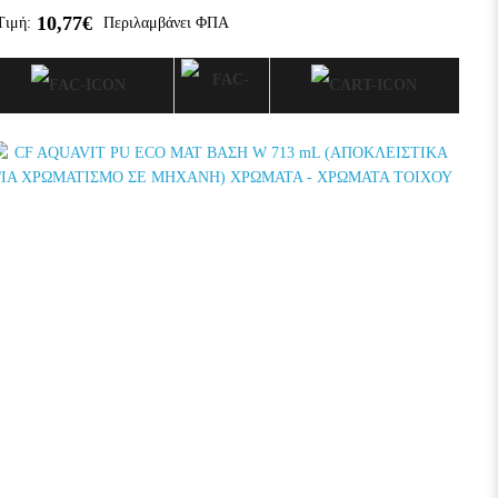
10,77€
Τιμή:
Περιλαμβάνει ΦΠΑ