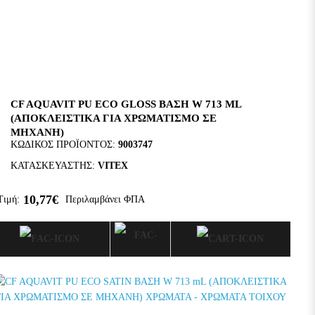
CF AQUAVIT PU ECO GLOSS ΒΑΣΗ W 713 ML
(ΑΠΟΚΛΕΙΣΤΙΚΑ ΓΙΑ ΧΡΩΜΑΤΙΣΜΟ ΣΕ
ΜΗΧΑΝΗ)
ΚΩΔΙΚΌΣ ΠΡΟΪΌΝΤΟΣ:
9003747
ΚΑΤΑΣΚΕΥΑΣΤΉΣ:
VITEX
10,77€
Τιμή:
Περιλαμβάνει ΦΠΑ