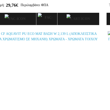
29,76€
μή:
Περιλαμβάνει ΦΠΑ