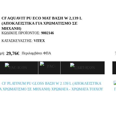
CF AQUAVIT PU ECO ΜΑΤ ΒΑΣΗ W 2,139 L
(ΑΠΟΚΛΕΙΣΤΙΚΑ ΓΙΑ ΧΡΩΜΑΤΙΣΜΟ ΣΕ
ΜΗΧΑΝΗ)
ΚΩΔΙΚΌΣ ΠΡΟΪΌΝΤΟΣ:
9002146
ΚΑΤΑΣΚΕΥΑΣΤΉΣ:
VITEX
29,76€
μή:
Περιλαμβάνει ΦΠΑ