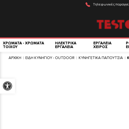
Τηλεφωνικές παραγγε
ΧΡΩΜΑΤΑ - ΧΡΩΜΑΤΑ
ΗΛΕΚΤΡΙΚΑ
ΕΡΓΑΛΕΙΑ
Ρ
ΤΟΙΧΟΥ
ΕΡΓΑΛΕΙΑ
ΧΕΙΡΟΣ
Ε
ΑΡΧΙΚΗ
ΕΙΔΗ ΚΥΝΗΓΙΟΥ - OUTDOOR
ΚΥΝΗΓΕΤΙΚΑ ΠΑΠΟΥΤΣΙΑ
Προσβασιμότητα