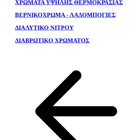
ΧΡΩΜΑΤΑ ΥΨΗΛΗΣ ΘΕΡΜΟΚΡΑΣΙΑΣ
ΒΕΡΝΙΚΟΧΡΩΜΑ - ΛΑΔΟΜΠΟΓΙΕΣ
ΔΙΑΛΥΤΙΚΟ ΝΙΤΡΟΥ
ΔΙΑΒΡΩΤΙΚΟ ΧΡΩΜΑΤΟΣ