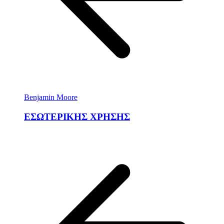
Benjamin Moore
ΕΣΩΤΕΡΙΚΗΣ ΧΡΗΣΗΣ