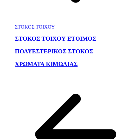
ΣΤΟΚΟΣ ΤΟΙΧΟΥ
ΣΤΟΚΟΣ ΤΟΙΧΟΥ ΕΤΟΙΜΟΣ
ΠΟΛΥΕΣΤΕΡΙΚΟΣ ΣΤΟΚΟΣ
ΧΡΩΜΑΤΑ ΚΙΜΩΛΙΑΣ