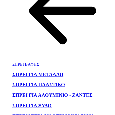
ΣΠΡΕΙ ΒΑΦΗΣ
ΣΠΡΕΙ ΓΙΑ ΜΕΤΑΛΛΟ
ΣΠΡΕΙ ΓΙΑ ΠΛΑΣΤΙΚΟ
ΣΠΡΕΙ ΓΙΑ ΑΛΟΥΜΙΝΙΟ - ΖΑΝΤΕΣ
ΣΠΡΕΙ ΓΙΑ ΞΥΛΟ