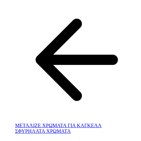
ΜΕΤΑΛΙΖΕ ΧΡΩΜΑΤΑ ΓΙΑ ΚΑΓΚΕΛΑ
ΣΦΥΡΗΛΑΤΑ ΧΡΩΜΑΤΑ