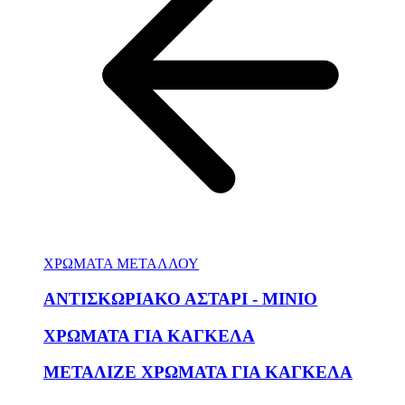
ΧΡΩΜΑΤΑ ΜΕΤΑΛΛΟΥ
ΑΝΤΙΣΚΩΡΙΑΚΟ ΑΣΤΑΡΙ - ΜΙΝΙΟ
ΧΡΩΜΑΤΑ ΓΙΑ ΚΑΓΚΕΛΑ
ΜΕΤΑΛΙΖΕ ΧΡΩΜΑΤΑ ΓΙΑ ΚΑΓΚΕΛΑ