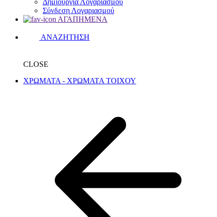
Δημιουργία Λογαριασμού
Σύνδεση Λογαριασμού
ΑΓΑΠΗΜΕΝΑ
ΑΝΑΖΗΤΗΣΗ
CLOSE
ΧΡΩΜΑΤΑ - ΧΡΩΜΑΤΑ ΤΟΙΧΟΥ