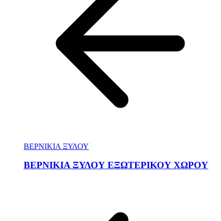
ΒΕΡΝΙΚΙΑ ΞΥΛΟΥ
ΒΕΡΝΙΚΙΑ ΞΥΛΟΥ ΕΞΩΤΕΡΙΚΟΥ ΧΩΡΟΥ