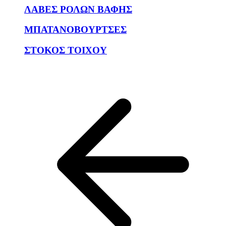
ΛΑΒΕΣ ΡΟΛΩΝ ΒΑΦΗΣ
ΜΠΑΤΑΝΟΒΟΥΡΤΣΕΣ
ΣΤΟΚΟΣ ΤΟΙΧΟΥ