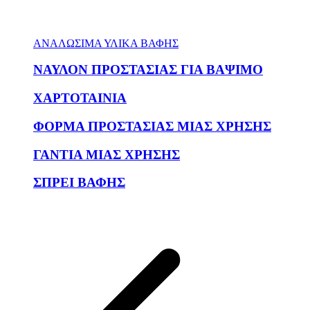
ΑΝΑΛΩΣΙΜΑ ΥΛΙΚΑ ΒΑΦΗΣ
ΝΑΥΛΟΝ ΠΡΟΣΤΑΣΙΑΣ ΓΙΑ ΒΑΨΙΜΟ
ΧΑΡΤΟΤΑΙΝΙΑ
ΦΟΡΜΑ ΠΡΟΣΤΑΣΙΑΣ ΜΙΑΣ ΧΡΗΣΗΣ
ΓΑΝΤΙΑ ΜΙΑΣ ΧΡΗΣΗΣ
ΣΠΡΕΙ ΒΑΦΗΣ