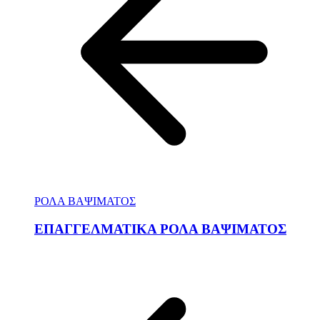
ΡΟΛΑ ΒΑΨΙΜΑΤΟΣ
ΕΠΑΓΓΕΛΜΑΤΙΚΑ ΡΟΛΑ ΒΑΨΙΜΑΤΟΣ