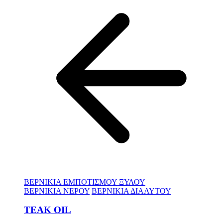
ΒΕΡΝΙΚΙΑ ΕΜΠΟΤΙΣΜΟΥ ΞΥΛΟΥ
ΒΕΡΝΙΚΙΑ ΝΕΡΟΥ
ΒΕΡΝΙΚΙΑ ΔΙΑΛΥΤΟΥ
TEAK OIL