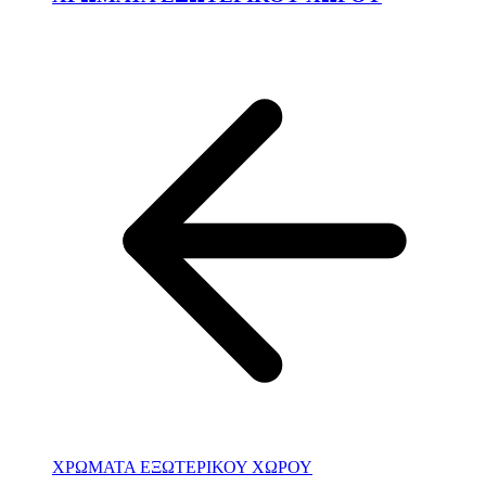
ΧΡΩΜΑΤΑ ΕΞΩΤΕΡΙΚΟΥ ΧΩΡΟΥ