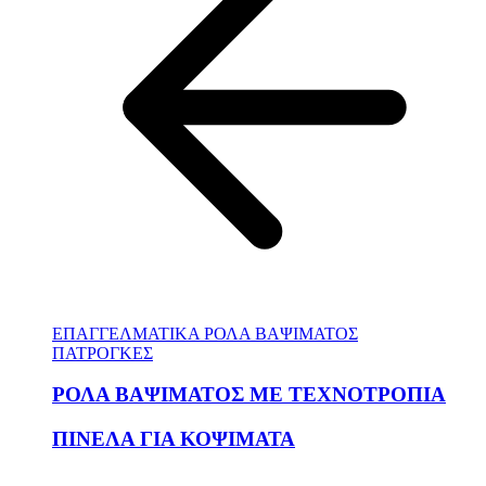
ΕΠΑΓΓΕΛΜΑΤΙΚΑ ΡΟΛΑ ΒΑΨΙΜΑΤΟΣ
ΠΑΤΡΟΓΚΕΣ
ΡΟΛΑ ΒΑΨΙΜΑΤΟΣ ΜΕ ΤΕΧΝΟΤΡΟΠΙΑ
ΠΙΝΕΛΑ ΓΙΑ ΚΟΨΙΜΑΤΑ