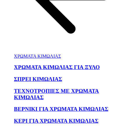
ΧΡΩΜΑΤΑ ΚΙΜΩΛΙΑΣ
ΧΡΩΜΑΤΑ ΚΙΜΩΛΙΑΣ ΓΙΑ ΞΥΛΟ
ΣΠΡΕΙ ΚΙΜΩΛΙΑΣ
ΤΕΧΝΟΤΡΟΠΙΕΣ ΜΕ ΧΡΩΜΑΤΑ
ΚΙΜΩΛΙΑΣ
ΒΕΡΝΙΚΙ ΓΙΑ ΧΡΩΜΑΤΑ ΚΙΜΩΛΙΑΣ
ΚΕΡΙ ΓΙΑ ΧΡΩΜΑΤΑ ΚΙΜΩΛΙΑΣ