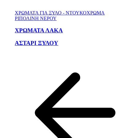
ΧΡΩΜΑΤΑ ΓΙΑ ΞΥΛΟ - ΝΤΟΥΚΟΧΡΩΜΑ
ΡΙΠΟΛΙΝΗ ΝΕΡΟΥ
ΧΡΩΜΑΤΑ ΛΑΚΑ
ΑΣΤΑΡΙ ΞΥΛΟΥ