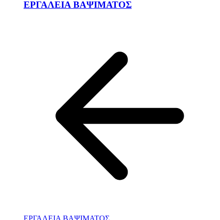
ΕΡΓΑΛΕΙΑ ΒΑΨΙΜΑΤΟΣ
ΕΡΓΑΛΕΙΑ ΒΑΨΙΜΑΤΟΣ