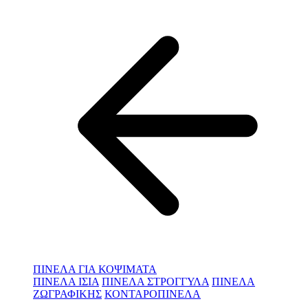
ΠΙΝΕΛΑ ΓΙΑ ΚΟΨΙΜΑΤΑ
ΠΙΝΕΛΑ ΙΣΙΑ
ΠΙΝΕΛΑ ΣΤΡΟΓΓΥΛΑ
ΠΙΝΕΛΑ
ΖΩΓΡΑΦΙΚΗΣ
ΚΟΝΤΑΡΟΠΙΝΕΛΑ