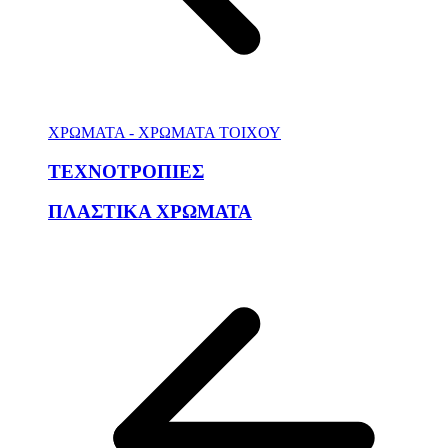
ΧΡΩΜΑΤΑ - ΧΡΩΜΑΤΑ ΤΟΙΧΟΥ
ΤΕΧΝΟΤΡΟΠΙΕΣ
ΠΛΑΣΤΙΚΑ ΧΡΩΜΑΤΑ