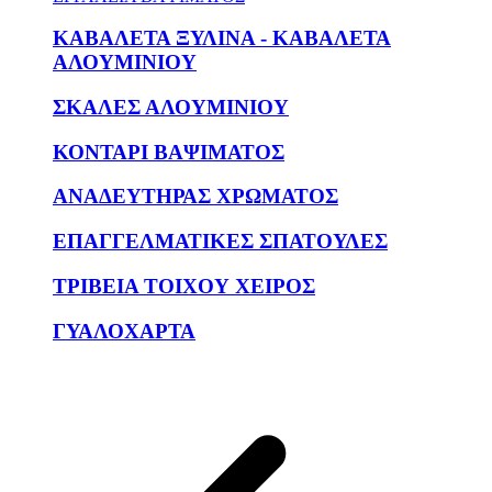
ΚΑΒΑΛΕΤΑ ΞΥΛΙΝΑ - ΚΑΒΑΛΕΤΑ
ΑΛΟΥΜΙΝΙΟΥ
ΣΚΑΛΕΣ ΑΛΟΥΜΙΝΙΟΥ
ΚΟΝΤΑΡΙ ΒΑΨΙΜΑΤΟΣ
ΑΝΑΔΕΥΤΗΡΑΣ ΧΡΩΜΑΤΟΣ
ΕΠΑΓΓΕΛΜΑΤΙΚΕΣ ΣΠΑΤΟΥΛΕΣ
ΤΡΙΒΕΙΑ ΤΟΙΧΟΥ ΧΕΙΡΟΣ
ΓΥΑΛΟΧΑΡΤΑ