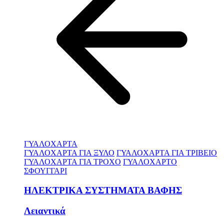
ΓΥΑΛΟΧΑΡΤΑ
ΓΥΑΛΟΧΑΡΤΑ ΓΙΑ ΞΥΛΟ
ΓΥΑΛΟΧΑΡΤΑ ΓΙΑ ΤΡΙΒΕΙΟ
ΓΥΑΛΟΧΑΡΤΑ ΓΙΑ ΤΡΟΧΟ
ΓΥΑΛΟΧΑΡΤΟ
ΣΦΟΥΓΓΑΡΙ
ΗΛΕΚΤΡΙΚΑ ΣΥΣΤΗΜΑΤΑ ΒΑΦΗΣ
Λειαντικά