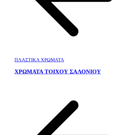
ΠΛΑΣΤΙΚΑ ΧΡΩΜΑΤΑ
ΧΡΩΜΑΤΑ ΤΟΙΧΟΥ ΣΑΛΟΝΙΟΥ