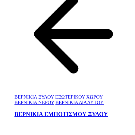
ΒΕΡΝΙΚΙΑ ΞΥΛΟΥ ΕΞΩΤΕΡΙΚΟΥ ΧΩΡΟΥ
ΒΕΡΝΙΚΙΑ ΝΕΡΟΥ
ΒΕΡΝΙΚΙΑ ΔΙΑΛΥΤΟΥ
ΒΕΡΝΙΚΙΑ ΕΜΠΟΤΙΣΜΟΥ ΞΥΛΟΥ