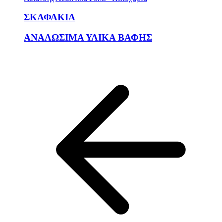
ΣΚΑΦΑΚΙΑ
ΑΝΑΛΩΣΙΜΑ ΥΛΙΚΑ ΒΑΦΗΣ