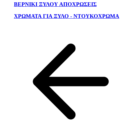
ΒΕΡΝΙΚΙ ΞΥΛΟΥ ΑΠΟΧΡΩΣΕΙΣ
ΧΡΩΜΑΤΑ ΓΙΑ ΞΥΛΟ - ΝΤΟΥΚΟΧΡΩΜΑ