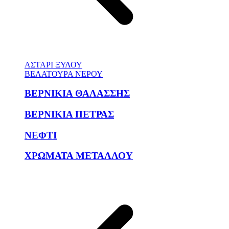
ΑΣΤΑΡΙ ΞΥΛΟΥ
ΒΕΛΑΤΟΥΡΑ ΝΕΡΟΥ
ΒΕΡΝΙΚΙΑ ΘΑΛΑΣΣΗΣ
ΒΕΡΝΙΚΙΑ ΠΕΤΡΑΣ
ΝΕΦΤΙ
ΧΡΩΜΑΤΑ ΜΕΤΑΛΛΟΥ