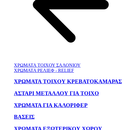
ΧΡΩΜΑΤΑ ΤΟΙΧΟΥ ΣΑΛΟΝΙΟΥ
ΧΡΩΜΑΤΑ ΡΕΛΙΕΦ - RELIEF
ΧΡΩΜΑΤΑ ΤΟΙΧΟΥ ΚΡΕΒΑΤΟΚΑΜΑΡΑΣ
ΑΣΤΑΡΙ ΜΕΤΑΛΛΟΥ ΓΙΑ ΤΟΙΧΟ
ΧΡΩΜΑΤΑ ΓΙΑ ΚΑΛΟΡΙΦΕΡ
ΒΑΣΕΙΣ
ΧΡΩΜΑΤΑ ΕΞΩΤΕΡΙΚΟΥ ΧΩΡΟΥ