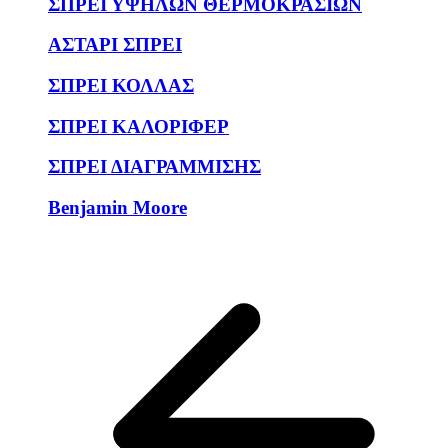
ΣΠΡΕΙ ΥΨΗΛΩΝ ΘΕΡΜΟΚΡΑΣΙΩΝ
ΑΣΤΑΡΙ ΣΠΡΕΙ
ΣΠΡΕΙ ΚΟΛΛΑΣ
ΣΠΡΕΙ ΚΑΛΟΡΙΦΕΡ
ΣΠΡΕΙ ΔΙΑΓΡΑΜΜΙΣΗΣ
Benjamin Moore