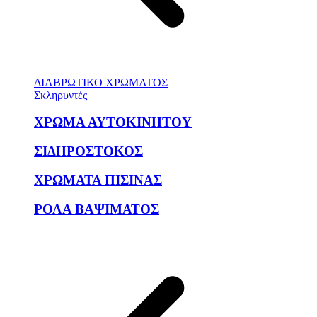
ΔΙΑΒΡΩΤΙΚΟ ΧΡΩΜΑΤΟΣ
Σκληρυντές
ΧΡΩΜΑ ΑΥΤΟΚΙΝΗΤΟΥ
ΣΙΔΗΡΟΣΤΟΚΟΣ
ΧΡΩΜΑΤΑ ΠΙΣΙΝΑΣ
ΡΟΛΑ ΒΑΨΙΜΑΤΟΣ