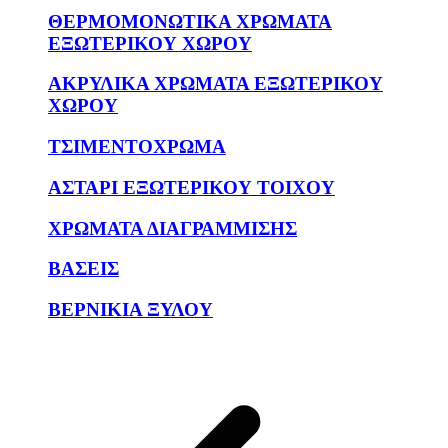
ΘΕΡΜΟΜΟΝΩΤΙΚΑ ΧΡΩΜΑΤΑ
ΕΞΩΤΕΡΙΚΟΥ ΧΩΡΟΥ
ΑΚΡΥΛΙΚΑ ΧΡΩΜΑΤΑ ΕΞΩΤΕΡΙΚΟΥ
ΧΩΡΟΥ
ΤΣΙΜΕΝΤΟΧΡΩΜΑ
ΑΣΤΑΡΙ ΕΞΩΤΕΡΙΚΟΥ ΤΟΙΧΟΥ
ΧΡΩΜΑΤΑ ΔΙΑΓΡΑΜΜΙΣΗΣ
ΒΑΣΕΙΣ
ΒΕΡΝΙΚΙΑ ΞΥΛΟΥ