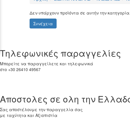
Δεν υπάρχουν προϊόντα σε αυτήν την κατηγορία
Συνέχεια
Tηλεφωνικές παραγγελίες
Μπορείτε να παραγγείλετε και τηλεφωνικά
στο +30 26410 49567
Αποστολες σε ολη την Ελλαδ
Σας αποστέλουμε την παραγγελία σας
με ταχύτητα και Αξιοπιστία