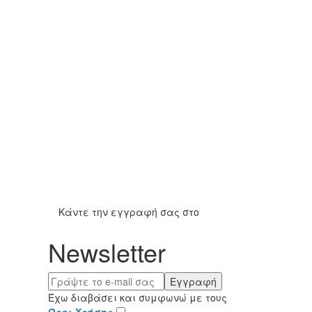
Κάντε την εγγραφή σας στο
Newsletter
Εγγραφή
Έχω διαβάσει και συμφωνώ με τους
Όροι Χρήσης