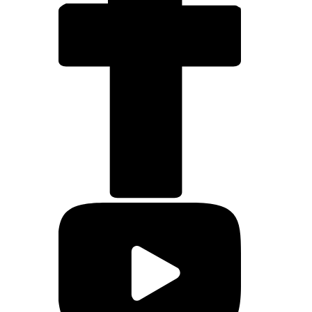
Facebook
Youtube