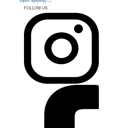
FOLLOW US
Instagram