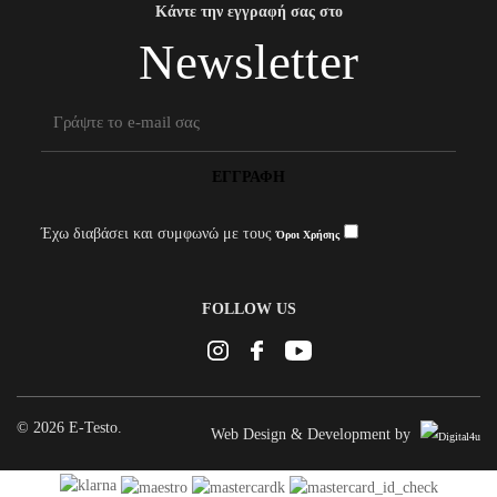
Κάντε την εγγραφή σας στο
Newsletter
ΕΓΓΡΑΦΉ
Έχω διαβάσει και συμφωνώ με τους
Όροι Χρήσης
FOLLOW US
Instagram
Facebook
Youtube
© 2026 E-Testo.
Web Design & Development by