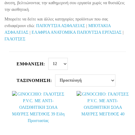
άνεση, βελτιώνοντας την καθημερινή σου εργασία χωρίς να θυσιάζεις
την αισθητική.
Μπορείτε να δείτε και άλλες κατηγορίες προϊόντων που σας
ενδιαφέρουν εδώ:
ΠΑΠΟΥΤΣΙΑ ΑΣΦΑΛΕΙΑΣ
|
ΜΠΟΤΑΚΙΑ
ΑΣΦΑΛΕΙΑΣ
|
ΕΛΑΦΡΙΑ ΑΝΑΤΟΜΙΚΑ ΠΑΠΟΥΤΣΙΑ ΕΡΓΑΣΙΑΣ
|
ΓΑΛΟΤΣΕΣ
ΕΜΦΆΝΙΣΗ:
ΤΑΞΙΝΌΜΗΣΗ: