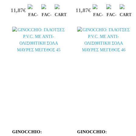
11,87€
11,87€
GINOCCHIO:
GINOCCHIO: