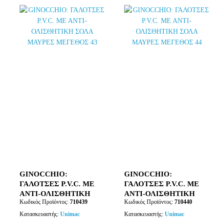
GINOCCHIO:
GINOCCHIO:
ΓΑΛΟΤΣΕΣ P.V.C. ΜΕ
ΓΑΛΟΤΣΕΣ P.V.C. ΜΕ
ΑΝΤΙ-ΟΛΙΣΘΗΤΙΚΗ
ΑΝΤΙ-ΟΛΙΣΘΗΤΙΚΗ
Κωδικός Προϊόντος:
710439
Κωδικός Προϊόντος:
710440
ΣΟΛΑ ΜΑΥΡΕΣ
ΣΟΛΑ ΜΑΥΡΕΣ
ΜΕΓΕΘΟΣ 43
ΜΕΓΕΘΟΣ 44
Κατασκευαστής:
Unimac
Κατασκευαστής:
Unimac