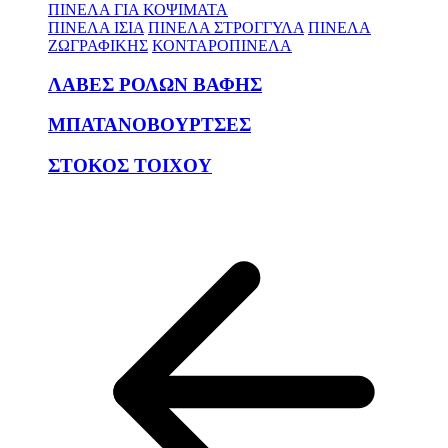
ΠΙΝΕΛΑ ΓΙΑ ΚΟΨΙΜΑΤΑ
ΠΙΝΕΛΑ ΙΣΙΑ
ΠΙΝΕΛΑ ΣΤΡΟΓΓΥΛΑ
ΠΙΝΕΛΑ
ΖΩΓΡΑΦΙΚΗΣ
ΚΟΝΤΑΡΟΠΙΝΕΛΑ
ΛΑΒΕΣ ΡΟΛΩΝ ΒΑΦΗΣ
ΜΠΑΤΑΝΟΒΟΥΡΤΣΕΣ
ΣΤΟΚΟΣ ΤΟΙΧΟΥ