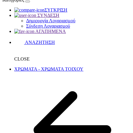
ΣΥΓΚΡΙΣΗ
ΣΥΝΔΕΣΗ
Δημιουργία Λογαριασμού
Σύνδεση Λογαριασμού
ΑΓΑΠΗΜΕΝΑ
ΑΝΑΖΗΤΗΣΗ
CLOSE
ΧΡΩΜΑΤΑ - ΧΡΩΜΑΤΑ ΤΟΙΧΟΥ