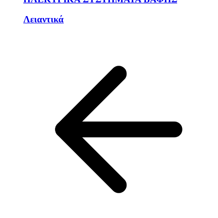
Λειαντικά