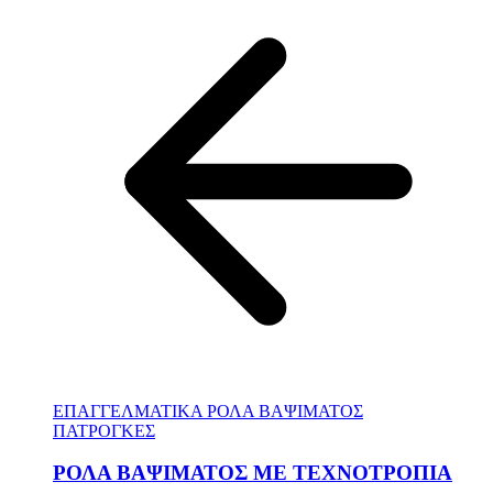
ΕΠΑΓΓΕΛΜΑΤΙΚΑ ΡΟΛΑ ΒΑΨΙΜΑΤΟΣ
ΠΑΤΡΟΓΚΕΣ
ΡΟΛΑ ΒΑΨΙΜΑΤΟΣ ΜΕ ΤΕΧΝΟΤΡΟΠΙΑ