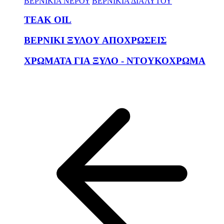
ΒΕΡΝΙΚΙΑ ΝΕΡΟΥ
ΒΕΡΝΙΚΙΑ ΔΙΑΛΥΤΟΥ
TEAK OIL
ΒΕΡΝΙΚΙ ΞΥΛΟΥ ΑΠΟΧΡΩΣΕΙΣ
ΧΡΩΜΑΤΑ ΓΙΑ ΞΥΛΟ - ΝΤΟΥΚΟΧΡΩΜΑ