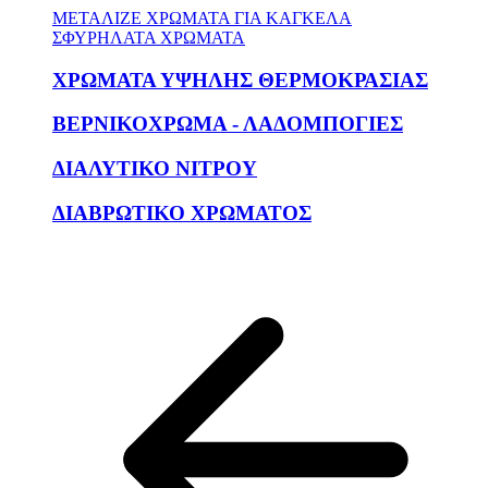
ΜΕΤΑΛΙΖΕ ΧΡΩΜΑΤΑ ΓΙΑ ΚΑΓΚΕΛΑ
ΣΦΥΡΗΛΑΤΑ ΧΡΩΜΑΤΑ
ΧΡΩΜΑΤΑ ΥΨΗΛΗΣ ΘΕΡΜΟΚΡΑΣΙΑΣ
ΒΕΡΝΙΚΟΧΡΩΜΑ - ΛΑΔΟΜΠΟΓΙΕΣ
ΔΙΑΛΥΤΙΚΟ ΝΙΤΡΟΥ
ΔΙΑΒΡΩΤΙΚΟ ΧΡΩΜΑΤΟΣ