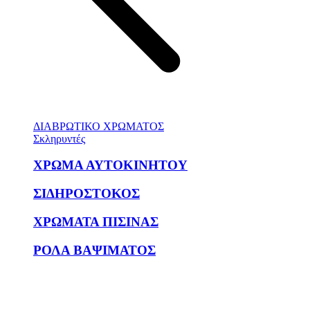
ΔΙΑΒΡΩΤΙΚΟ ΧΡΩΜΑΤΟΣ
Σκληρυντές
ΧΡΩΜΑ ΑΥΤΟΚΙΝΗΤΟΥ
ΣΙΔΗΡΟΣΤΟΚΟΣ
ΧΡΩΜΑΤΑ ΠΙΣΙΝΑΣ
ΡΟΛΑ ΒΑΨΙΜΑΤΟΣ