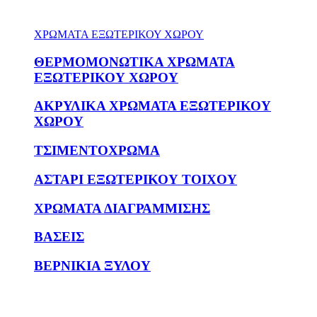
ΧΡΩΜΑΤΑ ΕΞΩΤΕΡΙΚΟΥ ΧΩΡΟΥ
ΘΕΡΜΟΜΟΝΩΤΙΚΑ ΧΡΩΜΑΤΑ
ΕΞΩΤΕΡΙΚΟΥ ΧΩΡΟΥ
ΑΚΡΥΛΙΚΑ ΧΡΩΜΑΤΑ ΕΞΩΤΕΡΙΚΟΥ
ΧΩΡΟΥ
ΤΣΙΜΕΝΤΟΧΡΩΜΑ
ΑΣΤΑΡΙ ΕΞΩΤΕΡΙΚΟΥ ΤΟΙΧΟΥ
ΧΡΩΜΑΤΑ ΔΙΑΓΡΑΜΜΙΣΗΣ
ΒΑΣΕΙΣ
ΒΕΡΝΙΚΙΑ ΞΥΛΟΥ