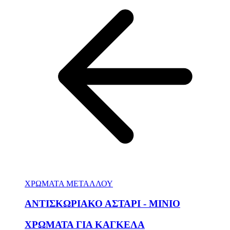
ΧΡΩΜΑΤΑ ΜΕΤΑΛΛΟΥ
ΑΝΤΙΣΚΩΡΙΑΚΟ ΑΣΤΑΡΙ - ΜΙΝΙΟ
ΧΡΩΜΑΤΑ ΓΙΑ ΚΑΓΚΕΛΑ