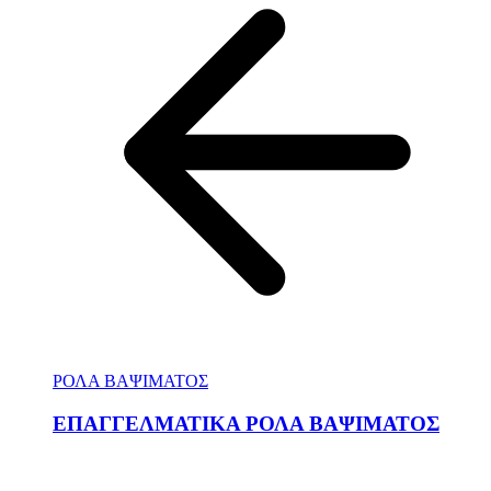
ΡΟΛΑ ΒΑΨΙΜΑΤΟΣ
ΕΠΑΓΓΕΛΜΑΤΙΚΑ ΡΟΛΑ ΒΑΨΙΜΑΤΟΣ