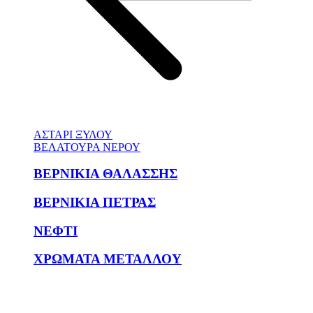
ΑΣΤΑΡΙ ΞΥΛΟΥ
ΒΕΛΑΤΟΥΡΑ ΝΕΡΟΥ
ΒΕΡΝΙΚΙΑ ΘΑΛΑΣΣΗΣ
ΒΕΡΝΙΚΙΑ ΠΕΤΡΑΣ
ΝΕΦΤΙ
ΧΡΩΜΑΤΑ ΜΕΤΑΛΛΟΥ