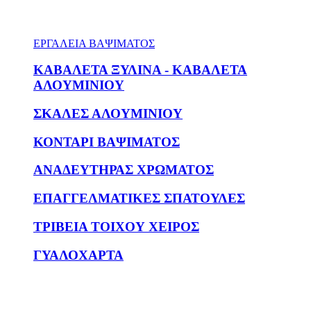
ΕΡΓΑΛΕΙΑ ΒΑΨΙΜΑΤΟΣ
ΚΑΒΑΛΕΤΑ ΞΥΛΙΝΑ - ΚΑΒΑΛΕΤΑ
ΑΛΟΥΜΙΝΙΟΥ
ΣΚΑΛΕΣ ΑΛΟΥΜΙΝΙΟΥ
ΚΟΝΤΑΡΙ ΒΑΨΙΜΑΤΟΣ
ΑΝΑΔΕΥΤΗΡΑΣ ΧΡΩΜΑΤΟΣ
ΕΠΑΓΓΕΛΜΑΤΙΚΕΣ ΣΠΑΤΟΥΛΕΣ
ΤΡΙΒΕΙΑ ΤΟΙΧΟΥ ΧΕΙΡΟΣ
ΓΥΑΛΟΧΑΡΤΑ