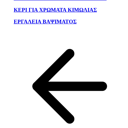
ΚΕΡΙ ΓΙΑ ΧΡΩΜΑΤΑ ΚΙΜΩΛΙΑΣ
ΕΡΓΑΛΕΙΑ ΒΑΨΙΜΑΤΟΣ