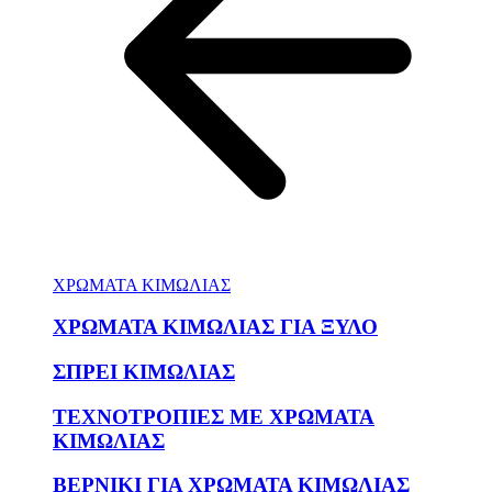
ΧΡΩΜΑΤΑ ΚΙΜΩΛΙΑΣ
ΧΡΩΜΑΤΑ ΚΙΜΩΛΙΑΣ ΓΙΑ ΞΥΛΟ
ΣΠΡΕΙ ΚΙΜΩΛΙΑΣ
ΤΕΧΝΟΤΡΟΠΙΕΣ ΜΕ ΧΡΩΜΑΤΑ
ΚΙΜΩΛΙΑΣ
ΒΕΡΝΙΚΙ ΓΙΑ ΧΡΩΜΑΤΑ ΚΙΜΩΛΙΑΣ