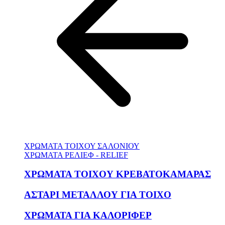
ΧΡΩΜΑΤΑ ΤΟΙΧΟΥ ΣΑΛΟΝΙΟΥ
ΧΡΩΜΑΤΑ ΡΕΛΙΕΦ - RELIEF
ΧΡΩΜΑΤΑ ΤΟΙΧΟΥ ΚΡΕΒΑΤΟΚΑΜΑΡΑΣ
ΑΣΤΑΡΙ ΜΕΤΑΛΛΟΥ ΓΙΑ ΤΟΙΧΟ
ΧΡΩΜΑΤΑ ΓΙΑ ΚΑΛΟΡΙΦΕΡ