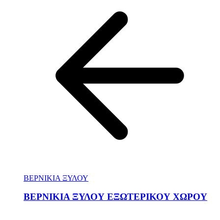
ΒΕΡΝΙΚΙΑ ΞΥΛΟΥ
ΒΕΡΝΙΚΙΑ ΞΥΛΟΥ ΕΞΩΤΕΡΙΚΟΥ ΧΩΡΟΥ