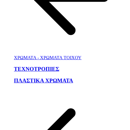
ΧΡΩΜΑΤΑ - ΧΡΩΜΑΤΑ ΤΟΙΧΟΥ
ΤΕΧΝΟΤΡΟΠΙΕΣ
ΠΛΑΣΤΙΚΑ ΧΡΩΜΑΤΑ