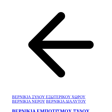
ΒΕΡΝΙΚΙΑ ΞΥΛΟΥ ΕΞΩΤΕΡΙΚΟΥ ΧΩΡΟΥ
ΒΕΡΝΙΚΙΑ ΝΕΡΟΥ
ΒΕΡΝΙΚΙΑ ΔΙΑΛΥΤΟΥ
ΒΕΡΝΙΚΙΑ ΕΜΠΟΤΙΣΜΟΥ ΞΥΛΟΥ