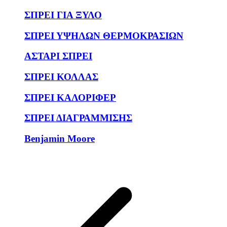
ΣΠΡΕΙ ΓΙΑ ΞΥΛΟ
ΣΠΡΕΙ ΥΨΗΛΩΝ ΘΕΡΜΟΚΡΑΣΙΩΝ
ΑΣΤΑΡΙ ΣΠΡΕΙ
ΣΠΡΕΙ ΚΟΛΛΑΣ
ΣΠΡΕΙ ΚΑΛΟΡΙΦΕΡ
ΣΠΡΕΙ ΔΙΑΓΡΑΜΜΙΣΗΣ
Benjamin Moore