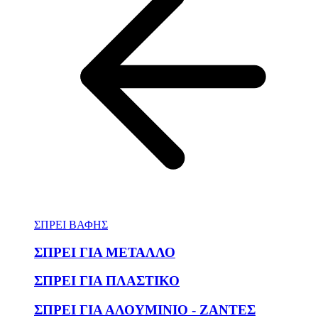
ΣΠΡΕΙ ΒΑΦΗΣ
ΣΠΡΕΙ ΓΙΑ ΜΕΤΑΛΛΟ
ΣΠΡΕΙ ΓΙΑ ΠΛΑΣΤΙΚΟ
ΣΠΡΕΙ ΓΙΑ ΑΛΟΥΜΙΝΙΟ - ΖΑΝΤΕΣ