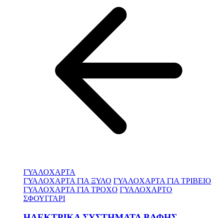
ΓΥΑΛΟΧΑΡΤΑ
ΓΥΑΛΟΧΑΡΤΑ ΓΙΑ ΞΥΛΟ
ΓΥΑΛΟΧΑΡΤΑ ΓΙΑ ΤΡΙΒΕΙΟ
ΓΥΑΛΟΧΑΡΤΑ ΓΙΑ ΤΡΟΧΟ
ΓΥΑΛΟΧΑΡΤΟ
ΣΦΟΥΓΓΑΡΙ
ΗΛΕΚΤΡΙΚΑ ΣΥΣΤΗΜΑΤΑ ΒΑΦΗΣ