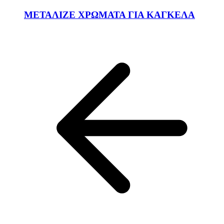
ΜΕΤΑΛΙΖΕ ΧΡΩΜΑΤΑ ΓΙΑ ΚΑΓΚΕΛΑ