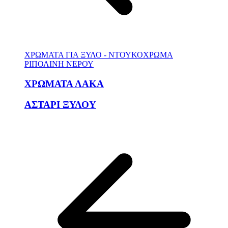
ΧΡΩΜΑΤΑ ΓΙΑ ΞΥΛΟ - ΝΤΟΥΚΟΧΡΩΜΑ
ΡΙΠΟΛΙΝΗ ΝΕΡΟΥ
ΧΡΩΜΑΤΑ ΛΑΚΑ
ΑΣΤΑΡΙ ΞΥΛΟΥ