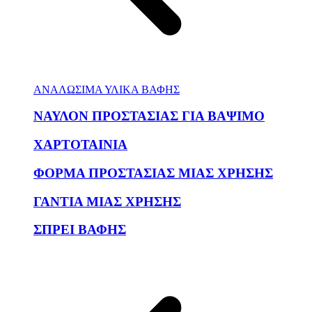
ΑΝΑΛΩΣΙΜΑ ΥΛΙΚΑ ΒΑΦΗΣ
ΝΑΥΛΟΝ ΠΡΟΣΤΑΣΙΑΣ ΓΙΑ ΒΑΨΙΜΟ
ΧΑΡΤΟΤΑΙΝΙΑ
ΦΟΡΜΑ ΠΡΟΣΤΑΣΙΑΣ ΜΙΑΣ ΧΡΗΣΗΣ
ΓΑΝΤΙΑ ΜΙΑΣ ΧΡΗΣΗΣ
ΣΠΡΕΙ ΒΑΦΗΣ