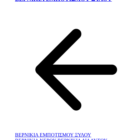
ΒΕΡΝΙΚΙΑ ΕΜΠΟΤΙΣΜΟΥ ΞΥΛΟΥ