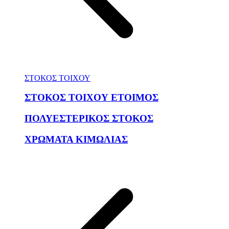
ΣΤΟΚΟΣ ΤΟΙΧΟΥ
ΣΤΟΚΟΣ ΤΟΙΧΟΥ ΕΤΟΙΜΟΣ
ΠΟΛΥΕΣΤΕΡΙΚΟΣ ΣΤΟΚΟΣ
ΧΡΩΜΑΤΑ ΚΙΜΩΛΙΑΣ