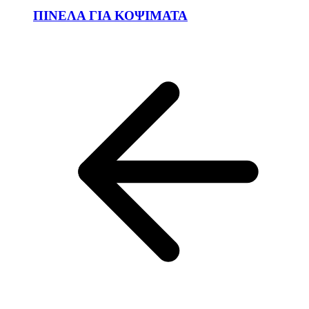
ΠΙΝΕΛΑ ΓΙΑ ΚΟΨΙΜΑΤΑ