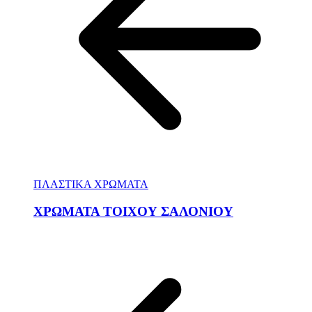
ΠΛΑΣΤΙΚΑ ΧΡΩΜΑΤΑ
ΧΡΩΜΑΤΑ ΤΟΙΧΟΥ ΣΑΛΟΝΙΟΥ