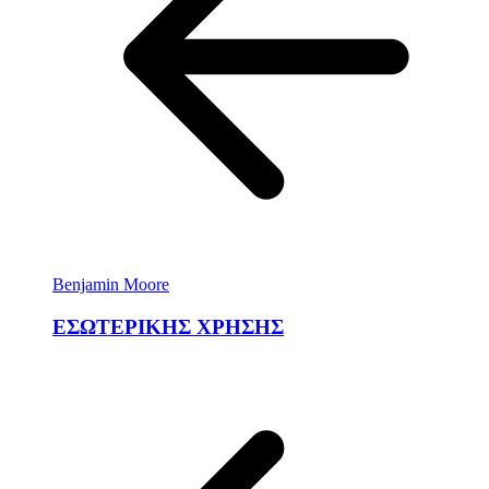
Benjamin Moore
ΕΣΩΤΕΡΙΚΗΣ ΧΡΗΣΗΣ