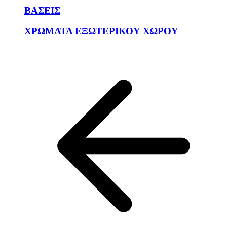
ΒΑΣΕΙΣ
ΧΡΩΜΑΤΑ ΕΞΩΤΕΡΙΚΟΥ ΧΩΡΟΥ