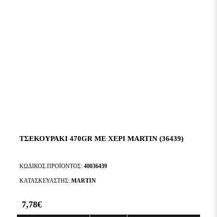
ΤΣΕΚΟΥΡΑΚΙ 470GR ΜΕ ΧΕΡΙ MARTIN (36439)
ΚΩΔΙΚΌΣ ΠΡΟΪΌΝΤΟΣ:
40036439
ΚΑΤΑΣΚΕΥΑΣΤΉΣ:
MARTIN
7,78€