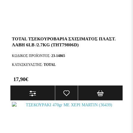
TOTAL ΤΣΕΚΟΥΡΟΒΑΡΙΑ ΣΧΙΣΙΜΑΤΟΣ ΠΛΑΣΤ.
ΛΑΒΗ 6LB /2.7KG (THT79806D)
ΚΩΔΙΚΌΣ ΠΡΟΪΌΝΤΟΣ:
23-14865
ΚΑΤΑΣΚΕΥΑΣΤΉΣ:
TOTAL
17,90€