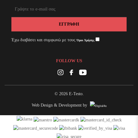
ΕΓΓΡΑΦΉ
Έχω διαβάσει και συμφωνώ με τους
Όροι Χρήσης
FOLLOW US
Instagram
Facebook
Youtube
© 2026 E-Testo.
Web Design & Development by