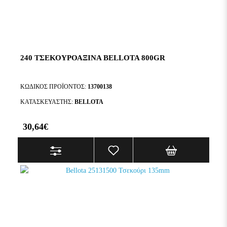
240 ΤΣΕΚΟΥΡΟΑΞΙΝΑ BELLOTA 800GR
ΚΩΔΙΚΌΣ ΠΡΟΪΌΝΤΟΣ:
13700138
ΚΑΤΑΣΚΕΥΑΣΤΉΣ:
BELLOTA
30,64€