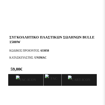
ΣΥΓΚΟΛΛΗΤΙΚΟ ΠΛΑΣΤΙΚΩΝ ΣΩΛΗΝΩΝ BULLE
1500W
ΚΩΔΙΚΟΣ ΠΡΟΙΟΝΤΟΣ:
633058
ΚΑΤΑΣΚΕΥΑΣΤΗΣ:
UNIMAC
59,00€