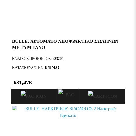
BULLE: ΑΥΤΟΜΑΤΟ ΑΠΟΦΡΑΚΤΙΚΟ ΣΩΛΗΝΩΝ
ΜΕ ΤΥΜΠΑΝΟ
ΚΩΔΙΚΟΣ ΠΡΟΙΟΝΤΟΣ:
633205
ΚΑΤΑΣΚΕΥΑΣΤΗΣ:
UNIMAC
631,47€