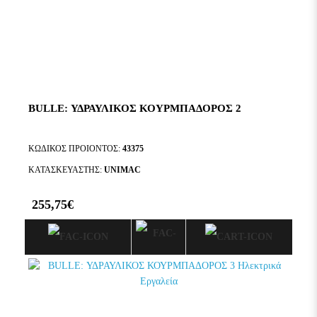
BULLE: ΥΔΡΑΥΛΙΚΟΣ ΚΟΥΡΜΠΑΔΟΡΟΣ 2
ΚΩΔΙΚΟΣ ΠΡΟΙΟΝΤΟΣ:
43375
ΚΑΤΑΣΚΕΥΑΣΤΗΣ:
UNIMAC
255,75€