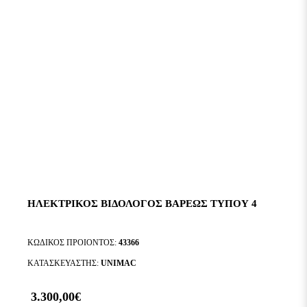
ΗΛΕΚΤΡΙΚΟΣ ΒΙΔΟΛΟΓΟΣ ΒΑΡΕΩΣ ΤΥΠΟΥ 4
ΚΩΔΙΚΟΣ ΠΡΟΙΟΝΤΟΣ:
43366
ΚΑΤΑΣΚΕΥΑΣΤΗΣ:
UNIMAC
3.300,00€