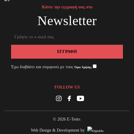
Κάντε την εγγραφή σας στο
Newsletter
ΕΓΓΡΑΦΗ
Έχω διαβάσει και συμφωνώ με τους
Όροι Χρήσης
FOLLOW US
Instagram
Facebook
Youtube
© 2026 E-Testo.
Web Design & Development by