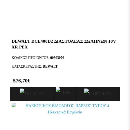
DEWALT DCE400D2 ΔΙΑΣΤΟΛΕΑΣ ΣΩΛΗΝΩΝ 18V
XR PEX
ΚΩΔΙΚΟΣ ΠΡΟΙΟΝΤΟΣ:
00303076
ΚΑΤΑΣΚΕΥΑΣΤΗΣ:
DEWALT
576,70€