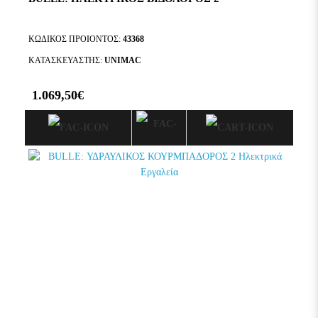
ΚΩΔΙΚΟΣ ΠΡΟΙΟΝΤΟΣ:
43368
ΚΑΤΑΣΚΕΥΑΣΤΗΣ:
UNIMAC
1.069,50€