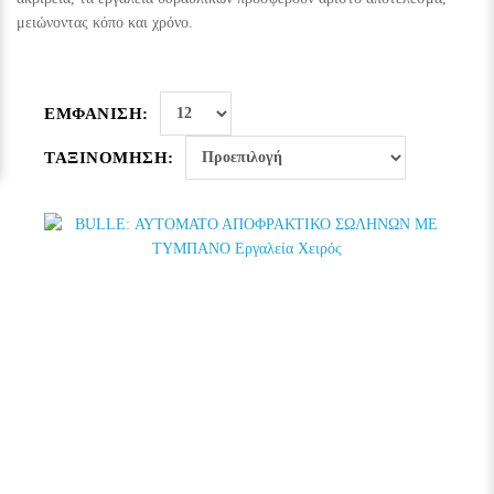
μειώνοντας κόπο και χρόνο.
ΕΜΦΑΝΙΣΗ:
ΤΑΞΙΝΟΜΗΣΗ: