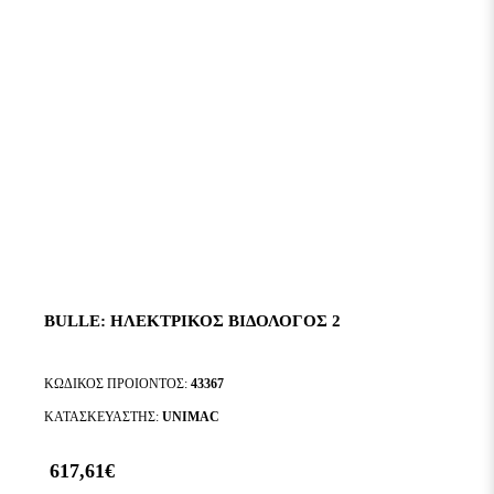
BULLE: ΗΛΕΚΤΡΙΚΟΣ ΒΙΔΟΛΟΓΟΣ 2
ΚΩΔΙΚΟΣ ΠΡΟΙΟΝΤΟΣ:
43367
ΚΑΤΑΣΚΕΥΑΣΤΗΣ:
UNIMAC
617,61€