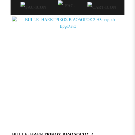
BULLE: ΗΛΕΚΤΡΙΚΟΣ ΒΙΔΟΛΟΓΟΣ 2