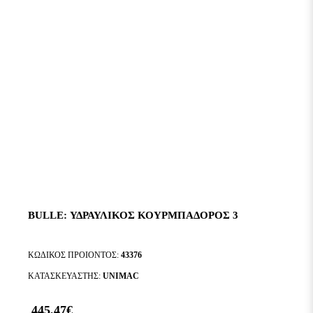
BULLE: ΥΔΡΑΥΛΙΚΟΣ ΚΟΥΡΜΠΑΔΟΡΟΣ 3
ΚΩΔΙΚΟΣ ΠΡΟΙΟΝΤΟΣ:
43376
ΚΑΤΑΣΚΕΥΑΣΤΗΣ:
UNIMAC
445,47€