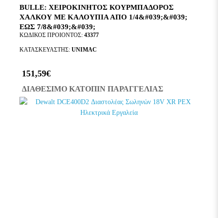
BULLE: ΧΕΙΡΟΚΙΝΗΤΟΣ ΚΟΥΡΜΠΑΔΟΡΟΣ
ΧΑΛΚΟΥ ΜΕ ΚΑΛΟΥΠΙΑ ΑΠΟ 1/4&#039;&#039;
ΕΩΣ 7/8&#039;&#039;
ΚΩΔΙΚΟΣ ΠΡΟΙΟΝΤΟΣ:
43377
ΚΑΤΑΣΚΕΥΑΣΤΗΣ:
UNIMAC
151,59€
ΔΙΑΘΕΣΙΜΟ ΚΑΤΟΠΙΝ ΠΑΡΑΓΓΕΛΙΑΣ