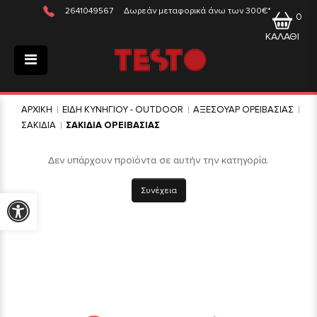
2641049567
Δωρεάν μεταφορικά άνω των 300€*
0
ΚΑΛΑΘΙ
ΑΡΧΙΚΗ
ΕΙΔΗ ΚΥΝΗΓΙΟΥ - OUTDOOR
ΑΞΕΣΟΥΑΡ ΟΡΕΙΒΑΣΙΑΣ
ΣΑΚΙΔΙΑ
ΣΑΚΙΔΙΑ ΟΡΕΙΒΑΣΙΑΣ
Δεν υπάρχουν προϊόντα σε αυτήν την κατηγορία.
Συνέχεια
Προσβασιμότητα