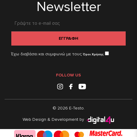
Newsletter
ΕΓΓΡΑΦΗ
Έχω διαβάσει και συμφωνώ με τους
Όροι Χρήσης
FOLLOW US
Instagram
Facebook
Youtube
© 2026 E-Testo.
Web Design & Development by