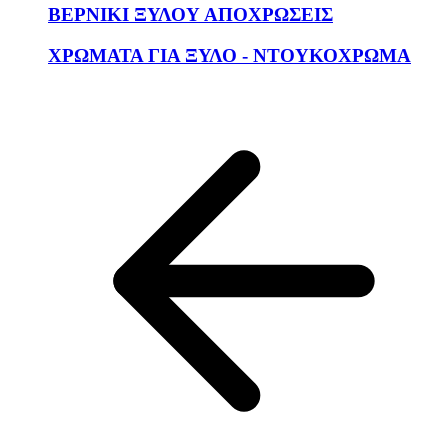
ΒΕΡΝΙΚΙ ΞΥΛΟΥ ΑΠΟΧΡΩΣΕΙΣ
ΧΡΩΜΑΤΑ ΓΙΑ ΞΥΛΟ - ΝΤΟΥΚΟΧΡΩΜΑ