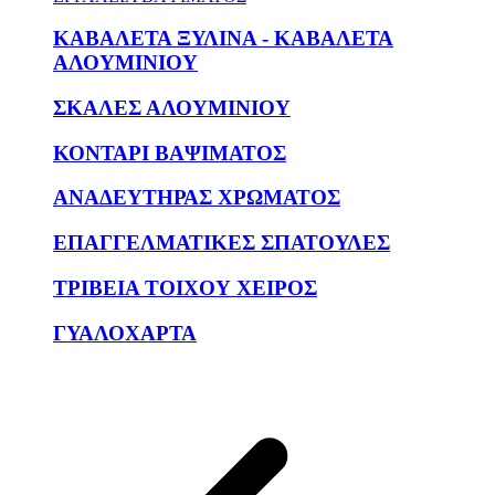
ΚΑΒΑΛΕΤΑ ΞΥΛΙΝΑ - ΚΑΒΑΛΕΤΑ
ΑΛΟΥΜΙΝΙΟΥ
ΣΚΑΛΕΣ ΑΛΟΥΜΙΝΙΟΥ
ΚΟΝΤΑΡΙ ΒΑΨΙΜΑΤΟΣ
ΑΝΑΔΕΥΤΗΡΑΣ ΧΡΩΜΑΤΟΣ
ΕΠΑΓΓΕΛΜΑΤΙΚΕΣ ΣΠΑΤΟΥΛΕΣ
ΤΡΙΒΕΙΑ ΤΟΙΧΟΥ ΧΕΙΡΟΣ
ΓΥΑΛΟΧΑΡΤΑ