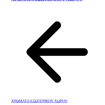
ΧΡΩΜΑΤΑ ΕΞΩΤΕΡΙΚΟΥ ΧΩΡΟΥ