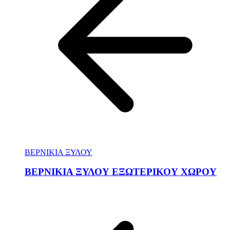
ΒΕΡΝΙΚΙΑ ΞΥΛΟΥ
ΒΕΡΝΙΚΙΑ ΞΥΛΟΥ ΕΞΩΤΕΡΙΚΟΥ ΧΩΡΟΥ