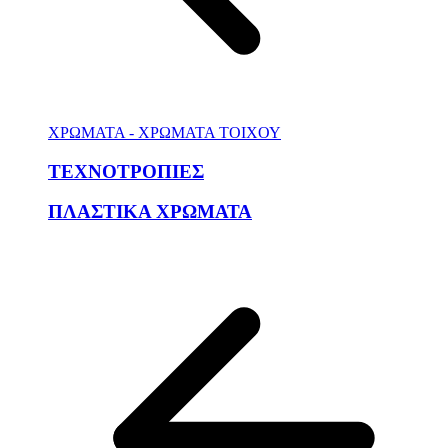
ΧΡΩΜΑΤΑ - ΧΡΩΜΑΤΑ ΤΟΙΧΟΥ
ΤΕΧΝΟΤΡΟΠΙΕΣ
ΠΛΑΣΤΙΚΑ ΧΡΩΜΑΤΑ