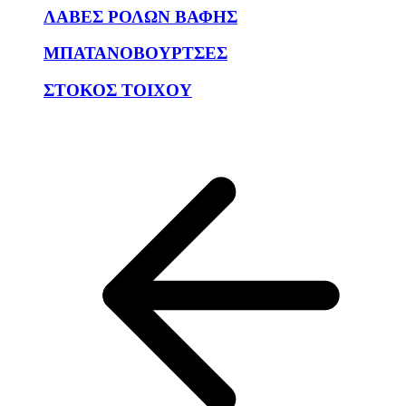
ΛΑΒΕΣ ΡΟΛΩΝ ΒΑΦΗΣ
ΜΠΑΤΑΝΟΒΟΥΡΤΣΕΣ
ΣΤΟΚΟΣ ΤΟΙΧΟΥ