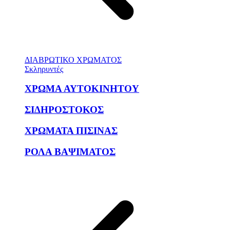
ΔΙΑΒΡΩΤΙΚΟ ΧΡΩΜΑΤΟΣ
Σκληρυντές
ΧΡΩΜΑ ΑΥΤΟΚΙΝΗΤΟΥ
ΣΙΔΗΡΟΣΤΟΚΟΣ
ΧΡΩΜΑΤΑ ΠΙΣΙΝΑΣ
ΡΟΛΑ ΒΑΨΙΜΑΤΟΣ