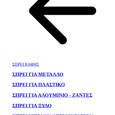
ΣΠΡΕΙ ΒΑΦΗΣ
ΣΠΡΕΙ ΓΙΑ ΜΕΤΑΛΛΟ
ΣΠΡΕΙ ΓΙΑ ΠΛΑΣΤΙΚΟ
ΣΠΡΕΙ ΓΙΑ ΑΛΟΥΜΙΝΙΟ - ΖΑΝΤΕΣ
ΣΠΡΕΙ ΓΙΑ ΞΥΛΟ