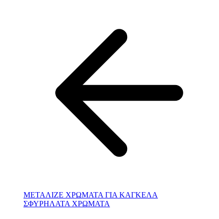
ΜΕΤΑΛΙΖΕ ΧΡΩΜΑΤΑ ΓΙΑ ΚΑΓΚΕΛΑ
ΣΦΥΡΗΛΑΤΑ ΧΡΩΜΑΤΑ