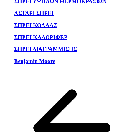
ΣΠΡΕΙ ΥΨΗΛΩΝ ΘΕΡΜΟΚΡΑΣΙΩΝ
ΑΣΤΑΡΙ ΣΠΡΕΙ
ΣΠΡΕΙ ΚΟΛΛΑΣ
ΣΠΡΕΙ ΚΑΛΟΡΙΦΕΡ
ΣΠΡΕΙ ΔΙΑΓΡΑΜΜΙΣΗΣ
Benjamin Moore