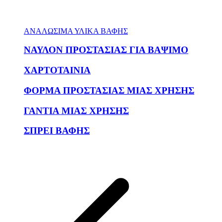
ΑΝΑΛΩΣΙΜΑ ΥΛΙΚΑ ΒΑΦΗΣ
ΝΑΥΛΟΝ ΠΡΟΣΤΑΣΙΑΣ ΓΙΑ ΒΑΨΙΜΟ
ΧΑΡΤΟΤΑΙΝΙΑ
ΦΟΡΜΑ ΠΡΟΣΤΑΣΙΑΣ ΜΙΑΣ ΧΡΗΣΗΣ
ΓΑΝΤΙΑ ΜΙΑΣ ΧΡΗΣΗΣ
ΣΠΡΕΙ ΒΑΦΗΣ