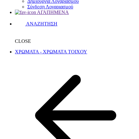
Δημιουργία Λογαριασμού
Σύνδεση Λογαριασμού
ΑΓΑΠΗΜΕΝΑ
ΑΝΑΖΗΤΗΣΗ
CLOSE
ΧΡΩΜΑΤΑ - ΧΡΩΜΑΤΑ ΤΟΙΧΟΥ