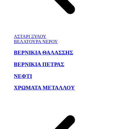
ΑΣΤΑΡΙ ΞΥΛΟΥ
ΒΕΛΑΤΟΥΡΑ ΝΕΡΟΥ
ΒΕΡΝΙΚΙΑ ΘΑΛΑΣΣΗΣ
ΒΕΡΝΙΚΙΑ ΠΕΤΡΑΣ
ΝΕΦΤΙ
ΧΡΩΜΑΤΑ ΜΕΤΑΛΛΟΥ