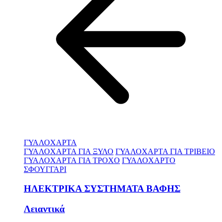
ΓΥΑΛΟΧΑΡΤΑ
ΓΥΑΛΟΧΑΡΤΑ ΓΙΑ ΞΥΛΟ
ΓΥΑΛΟΧΑΡΤΑ ΓΙΑ ΤΡΙΒΕΙΟ
ΓΥΑΛΟΧΑΡΤΑ ΓΙΑ ΤΡΟΧΟ
ΓΥΑΛΟΧΑΡΤΟ
ΣΦΟΥΓΓΑΡΙ
ΗΛΕΚΤΡΙΚΑ ΣΥΣΤΗΜΑΤΑ ΒΑΦΗΣ
Λειαντικά