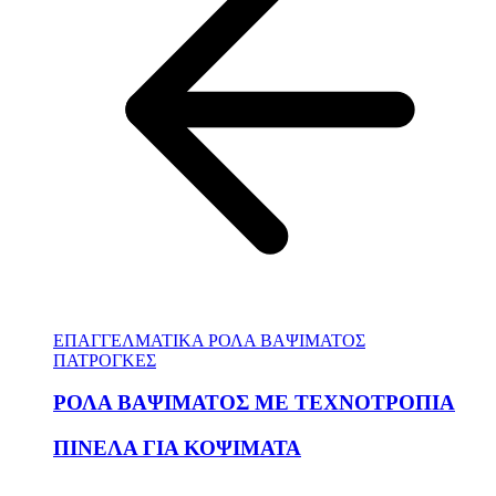
ΕΠΑΓΓΕΛΜΑΤΙΚΑ ΡΟΛΑ ΒΑΨΙΜΑΤΟΣ
ΠΑΤΡΟΓΚΕΣ
ΡΟΛΑ ΒΑΨΙΜΑΤΟΣ ΜΕ ΤΕΧΝΟΤΡΟΠΙΑ
ΠΙΝΕΛΑ ΓΙΑ ΚΟΨΙΜΑΤΑ