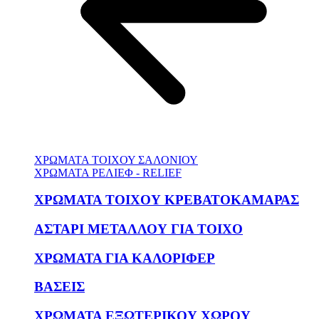
ΧΡΩΜΑΤΑ ΤΟΙΧΟΥ ΣΑΛΟΝΙΟΥ
ΧΡΩΜΑΤΑ ΡΕΛΙΕΦ - RELIEF
ΧΡΩΜΑΤΑ ΤΟΙΧΟΥ ΚΡΕΒΑΤΟΚΑΜΑΡΑΣ
ΑΣΤΑΡΙ ΜΕΤΑΛΛΟΥ ΓΙΑ ΤΟΙΧΟ
ΧΡΩΜΑΤΑ ΓΙΑ ΚΑΛΟΡΙΦΕΡ
ΒΑΣΕΙΣ
ΧΡΩΜΑΤΑ ΕΞΩΤΕΡΙΚΟΥ ΧΩΡΟΥ