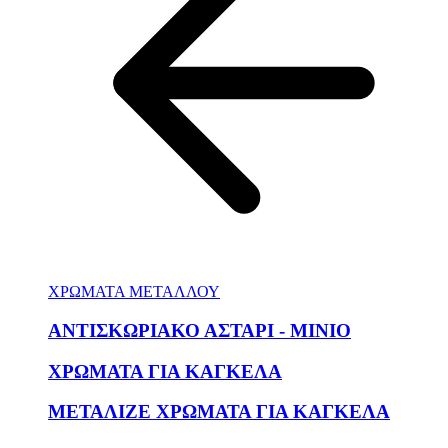
ΧΡΩΜΑΤΑ ΜΕΤΑΛΛΟΥ
ΑΝΤΙΣΚΩΡΙΑΚΟ ΑΣΤΑΡΙ - ΜΙΝΙΟ
ΧΡΩΜΑΤΑ ΓΙΑ ΚΑΓΚΕΛΑ
ΜΕΤΑΛΙΖΕ ΧΡΩΜΑΤΑ ΓΙΑ ΚΑΓΚΕΛΑ