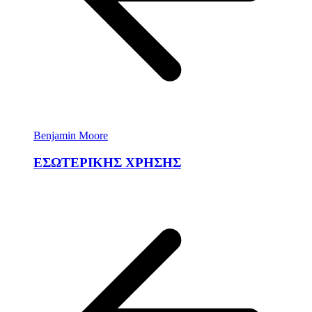
Benjamin Moore
ΕΣΩΤΕΡΙΚΗΣ ΧΡΗΣΗΣ