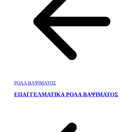
ΡΟΛΑ ΒΑΨΙΜΑΤΟΣ
ΕΠΑΓΓΕΛΜΑΤΙΚΑ ΡΟΛΑ ΒΑΨΙΜΑΤΟΣ