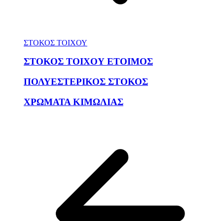
ΣΤΟΚΟΣ ΤΟΙΧΟΥ
ΣΤΟΚΟΣ ΤΟΙΧΟΥ ΕΤΟΙΜΟΣ
ΠΟΛΥΕΣΤΕΡΙΚΟΣ ΣΤΟΚΟΣ
ΧΡΩΜΑΤΑ ΚΙΜΩΛΙΑΣ