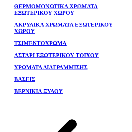
ΘΕΡΜΟΜΟΝΩΤΙΚΑ ΧΡΩΜΑΤΑ
ΕΞΩΤΕΡΙΚΟΥ ΧΩΡΟΥ
ΑΚΡΥΛΙΚΑ ΧΡΩΜΑΤΑ ΕΞΩΤΕΡΙΚΟΥ
ΧΩΡΟΥ
ΤΣΙΜΕΝΤΟΧΡΩΜΑ
ΑΣΤΑΡΙ ΕΞΩΤΕΡΙΚΟΥ ΤΟΙΧΟΥ
ΧΡΩΜΑΤΑ ΔΙΑΓΡΑΜΜΙΣΗΣ
ΒΑΣΕΙΣ
ΒΕΡΝΙΚΙΑ ΞΥΛΟΥ