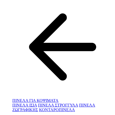
ΠΙΝΕΛΑ ΓΙΑ ΚΟΨΙΜΑΤΑ
ΠΙΝΕΛΑ ΙΣΙΑ
ΠΙΝΕΛΑ ΣΤΡΟΓΓΥΛΑ
ΠΙΝΕΛΑ
ΖΩΓΡΑΦΙΚΗΣ
ΚΟΝΤΑΡΟΠΙΝΕΛΑ