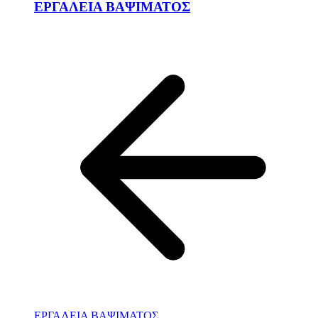
ΕΡΓΑΛΕΙΑ ΒΑΨΙΜΑΤΟΣ
ΕΡΓΑΛΕΙΑ ΒΑΨΙΜΑΤΟΣ