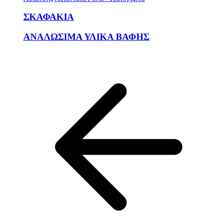
ΣΚΑΦΑΚΙΑ
ΑΝΑΛΩΣΙΜΑ ΥΛΙΚΑ ΒΑΦΗΣ