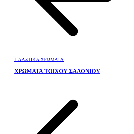
ΠΛΑΣΤΙΚΑ ΧΡΩΜΑΤΑ
ΧΡΩΜΑΤΑ ΤΟΙΧΟΥ ΣΑΛΟΝΙΟΥ