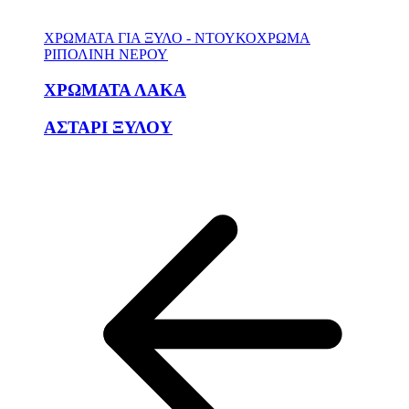
ΧΡΩΜΑΤΑ ΓΙΑ ΞΥΛΟ - ΝΤΟΥΚΟΧΡΩΜΑ
ΡΙΠΟΛΙΝΗ ΝΕΡΟΥ
ΧΡΩΜΑΤΑ ΛΑΚΑ
ΑΣΤΑΡΙ ΞΥΛΟΥ