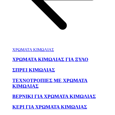
ΧΡΩΜΑΤΑ ΚΙΜΩΛΙΑΣ
ΧΡΩΜΑΤΑ ΚΙΜΩΛΙΑΣ ΓΙΑ ΞΥΛΟ
ΣΠΡΕΙ ΚΙΜΩΛΙΑΣ
ΤΕΧΝΟΤΡΟΠΙΕΣ ΜΕ ΧΡΩΜΑΤΑ
ΚΙΜΩΛΙΑΣ
ΒΕΡΝΙΚΙ ΓΙΑ ΧΡΩΜΑΤΑ ΚΙΜΩΛΙΑΣ
ΚΕΡΙ ΓΙΑ ΧΡΩΜΑΤΑ ΚΙΜΩΛΙΑΣ