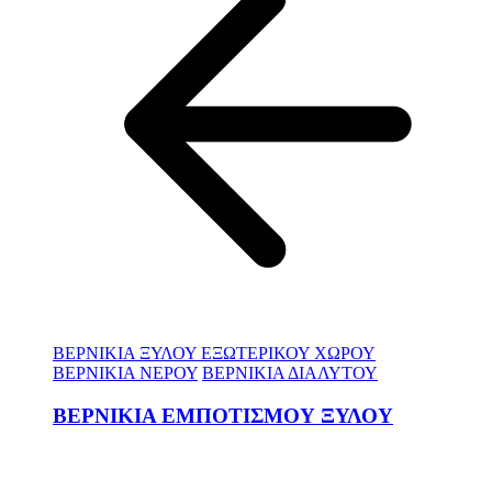
ΒΕΡΝΙΚΙΑ ΞΥΛΟΥ ΕΞΩΤΕΡΙΚΟΥ ΧΩΡΟΥ
ΒΕΡΝΙΚΙΑ ΝΕΡΟΥ
ΒΕΡΝΙΚΙΑ ΔΙΑΛΥΤΟΥ
ΒΕΡΝΙΚΙΑ ΕΜΠΟΤΙΣΜΟΥ ΞΥΛΟΥ