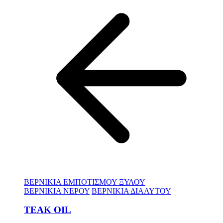
ΒΕΡΝΙΚΙΑ ΕΜΠΟΤΙΣΜΟΥ ΞΥΛΟΥ
ΒΕΡΝΙΚΙΑ ΝΕΡΟΥ
ΒΕΡΝΙΚΙΑ ΔΙΑΛΥΤΟΥ
TEAK OIL