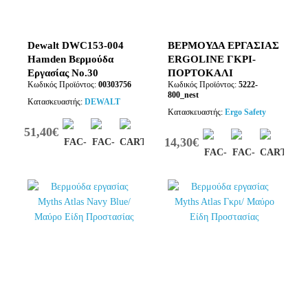
Dewalt DWC153-004
ΒΕΡΜΟΥΔΑ ΕΡΓΑΣΙΑΣ
Hamden Βερμούδα
ERGOLINE ΓΚΡΙ-
Εργασίας No.30
ΠΟΡΤΟΚΑΛΙ
Κωδικός Προϊόντος:
00303756
Κωδικός Προϊόντος:
5222-
800_nest
Κατασκευαστής:
DEWALT
Κατασκευαστής:
Ergo Safety
51,40€
14,30€