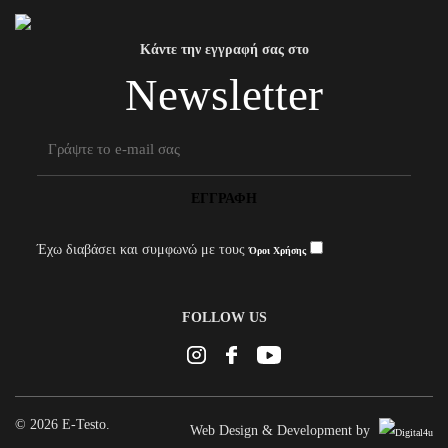
Κάντε την εγγραφή σας στο
Newsletter
ΕΓΓΡΑΦΉ
Έχω διαβάσει και συμφωνώ με τους
Όροι Χρήσης
FOLLOW US
Instagram
Facebook
Youtube
© 2026 E-Testo.
Web Design & Development by