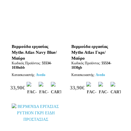
Βερμούδα εργασίας
Βερμούδα εργασίας
Myths Atlas Navy Blue/
Myths Atlas Γκρι/
Μαύρο
Μαύρο
Κωδικός Προϊόντος:
55534-
Κωδικός Προϊόντος:
55534-
1030nbb
1030gb
Κατασκευαστής:
Avedo
Κατασκευαστής:
Avedo
33,90€
33,90€