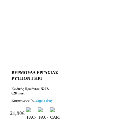
ΒΕΡΜΟΥΔΑ ΕΡΓΑΣΙΑΣ
PYTHON ΓΚΡΙ
Κωδικός Προϊόντος:
5222-
620_nest
Κατασκευαστής:
Ergo Safety
21,90€