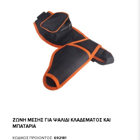
ΖΩΝΗ ΜΕΣΗΣ ΓΙΑ ΨΑΛΙΔΙ ΚΛΑΔΕΜΑΤΟΣ ΚΑΙ
ΜΠΑΤΑΡΙΑ
ΚΩΔΙΚΟΣ ΠΡΟΙΟΝΤΟΣ:
692181