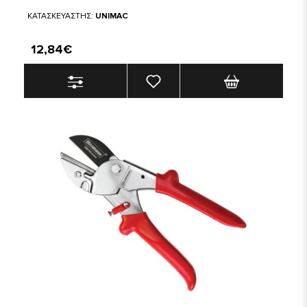
ΚΑΤΑΣΚΕΥΑΣΤΗΣ:
UNIMAC
12,84€