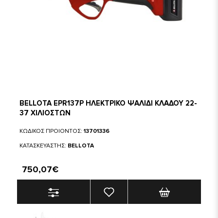
BELLOTA EPR137P ΗΛΕΚΤΡΙΚΟ ΨΑΛΙΔΙ ΚΛΑΔΟΥ 22-
37 ΧΙΛΙΟΣΤΩΝ
ΚΩΔΙΚΟΣ ΠΡΟΙΟΝΤΟΣ:
13701336
ΚΑΤΑΣΚΕΥΑΣΤΗΣ:
BELLOTA
750,07€