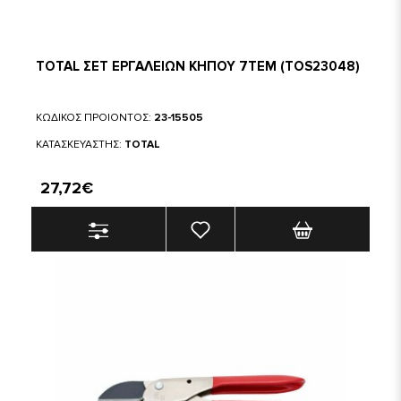
TOTAL ΣΕΤ ΕΡΓΑΛΕΙΩΝ ΚΗΠΟΥ 7ΤΕΜ (TOS23048)
ΚΩΔΙΚΟΣ ΠΡΟΙΟΝΤΟΣ:
23-15505
ΚΑΤΑΣΚΕΥΑΣΤΗΣ:
TOTAL
27,72€