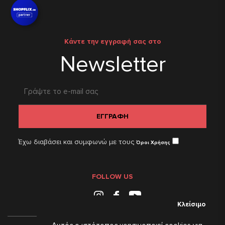
Κάντε την εγγραφή σας στο
Newsletter
ΕΓΓΡΑΦΗ
Έχω διαβάσει και συμφωνώ με τους
Όροι Χρήσης
FOLLOW US
Instagram
Facebook
Youtube
Κλείσιμο