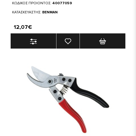
ΚΩΔΙΚΟΣ ΠΡΟΙΟΝΤΟΣ:
40077059
ΚΑΤΑΣΚΕΥΑΣΤΗΣ:
BENMAN
12,07€