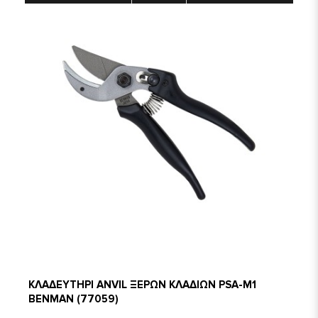
ΚΛΑΔΕΥΤΗΡΙ ANVIL ΞΕΡΩΝ ΚΛΑΔΙΩΝ PSA-M1
BENMAN (77059)