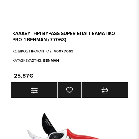
ΚΛΑΔΕΥΤΗΡΙ BYPASS SUPER ΕΠΑΓΓΕΛΜΑΤΙΚΟ
PRO-1 BENMAN (77063)
ΚΩΔΙΚΟΣ ΠΡΟΙΟΝΤΟΣ:
40077063
ΚΑΤΑΣΚΕΥΑΣΤΗΣ:
BENMAN
25,87€