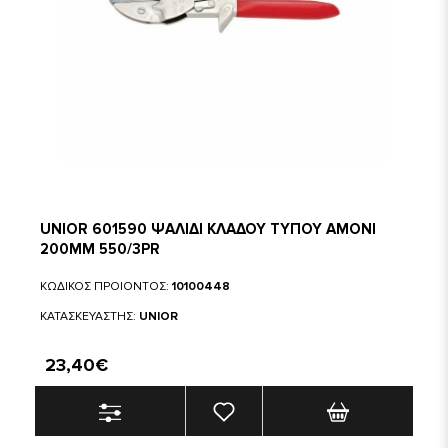
UNIOR 601590 ΨΑΛΙΔΙ ΚΛΑΔΟΥ ΤΥΠΟΥ ΑΜΟΝΙ
200MM 550/3PR
ΚΩΔΙΚΟΣ ΠΡΟΙΟΝΤΟΣ:
10100448
ΚΑΤΑΣΚΕΥΑΣΤΗΣ:
UNIOR
23,40€