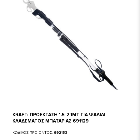
KRAFT: ΠΡΟΕΚΤΑΣΗ 1.5-2.1MT ΓΙΑ ΨΑΛΙΔΙ
ΚΛΑΔΕΜΑΤΟΣ ΜΠΑΤΑΡΙΑΣ 691129
ΚΩΔΙΚΟΣ ΠΡΟΙΟΝΤΟΣ:
692153