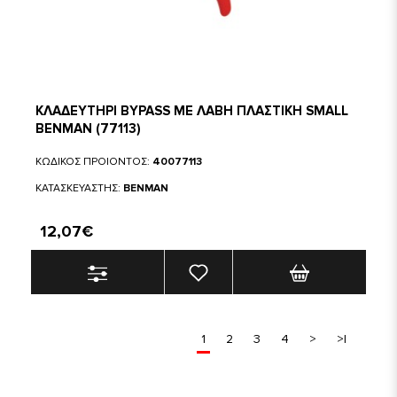
ΚΛΑΔΕΥΤΗΡΙ BYPASS ΜΕ ΛΑΒΗ ΠΛΑΣΤΙΚΗ SMALL
BENMAN (77113)
ΚΩΔΙΚΟΣ ΠΡΟΙΟΝΤΟΣ:
40077113
ΚΑΤΑΣΚΕΥΑΣΤΗΣ:
BENMAN
12,07€
1
2
3
4
>
>|