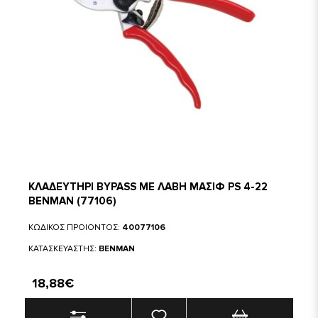
ΚΛΑΔΕΥΤΗΡΙ BYPASS ΜΕ ΛΑΒΗ ΜΑΣΙΦ PS 4-22
BENMAN (77106)
ΚΩΔΙΚΟΣ ΠΡΟΙΟΝΤΟΣ:
40077106
ΚΑΤΑΣΚΕΥΑΣΤΗΣ:
BENMAN
18,88€