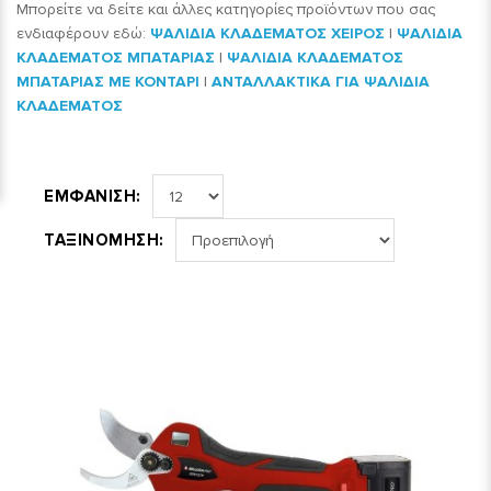
Μπορείτε να δείτε και άλλες κατηγορίες προϊόντων που σας
ενδιαφέρουν εδώ:
ΨΑΛΙΔΙΑ ΚΛΑΔΕΜΑΤΟΣ ΧΕΙΡΟΣ
|
ΨΑΛΙΔΙΑ
ΚΛΑΔΕΜΑΤΟΣ ΜΠΑΤΑΡΙΑΣ
|
ΨΑΛΙΔΙΑ ΚΛΑΔΕΜΑΤΟΣ
ΜΠΑΤΑΡΙΑΣ ΜΕ ΚΟΝΤΑΡΙ
|
ΑΝΤΑΛΛΑΚΤΙΚΑ ΓΙΑ ΨΑΛΙΔΙΑ
ΚΛΑΔΕΜΑΤΟΣ
ΕΜΦΑΝΙΣΗ:
ΤΑΞΙΝΟΜΗΣΗ: