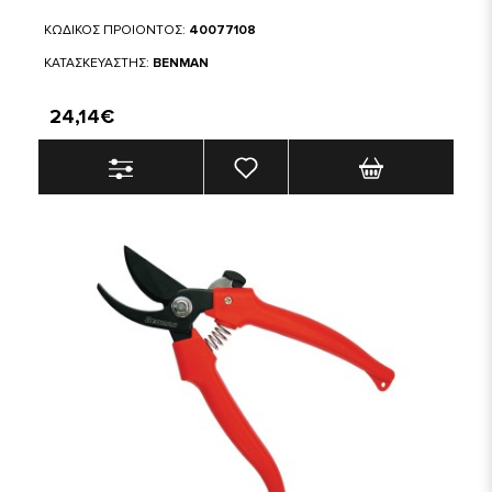
ΚΩΔΙΚΟΣ ΠΡΟΙΟΝΤΟΣ:
40077108
ΚΑΤΑΣΚΕΥΑΣΤΗΣ:
BENMAN
24,14€