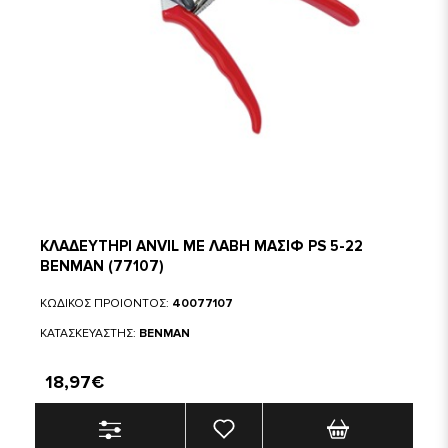
ΚΛΑΔΕΥΤΗΡΙ ANVIL ΜΕ ΛΑΒΗ ΜΑΣΙΦ PS 5-22
BENMAN (77107)
ΚΩΔΙΚΟΣ ΠΡΟΙΟΝΤΟΣ:
40077107
ΚΑΤΑΣΚΕΥΑΣΤΗΣ:
BENMAN
18,97€