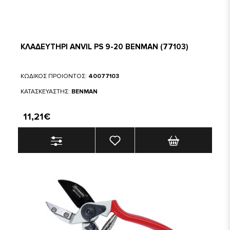
ΚΛΑΔΕΥΤΗΡΙ ANVIL PS 9-20 BENMAN (77103)
ΚΩΔΙΚΟΣ ΠΡΟΙΟΝΤΟΣ:
40077103
ΚΑΤΑΣΚΕΥΑΣΤΗΣ:
BENMAN
11,21€