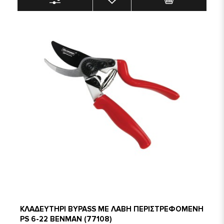
ΚΛΑΔΕΥΤΗΡΙ BYPASS ΜΕ ΛΑΒΗ ΠΕΡΙΣΤΡΕΦΟΜΕΝΗ
PS 6-22 BENMAN (77108)