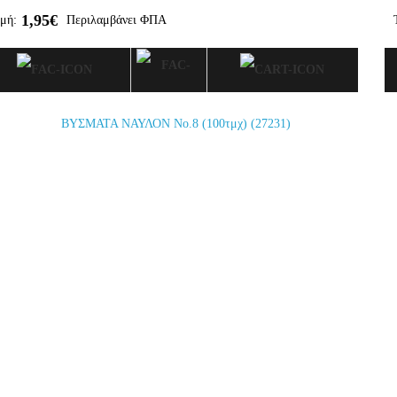
1,95€
μή:
Περιλαμβάνει ΦΠΑ