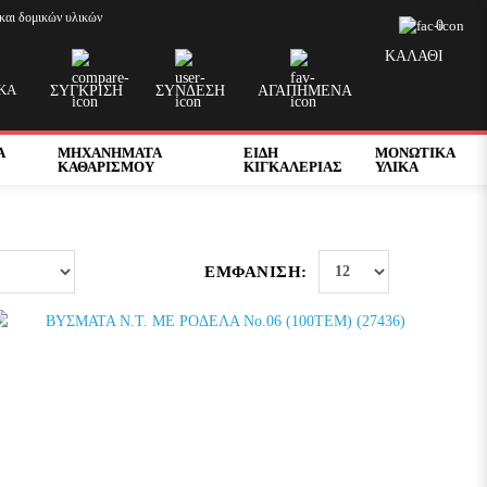
και δομικών υλικών
0
ΚΑΛΑΘΙ
ΚΆ
ΣΥΓΚΡΙΣΗ
ΣΥΝΔΕΣΗ
ΑΓΑΠΗΜΕΝΑ
Α
ΜΗΧΑΝΗΜΑΤΑ
ΕΙΔΗ
ΜΟΝΩΤΙΚΑ
ΚΑΘΑΡΙΣΜΟΥ
ΚΙΓΚΑΛΕΡΙΑΣ
ΥΛΙΚΑ
ΕΜΦΆΝΙΣΗ: