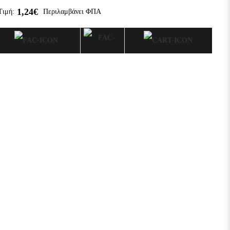
1,24€
Τιμή:
Περιλαμβάνει ΦΠΑ