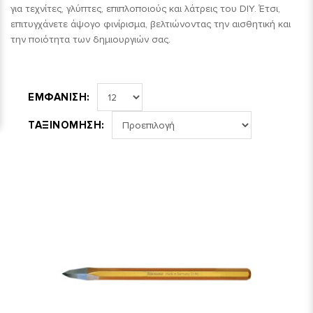
για τεχνίτες, γλύπτες, επιπλοποιούς και λάτρεις του DIY. Έτσι,
επιτυγχάνετε άψογο φινίρισμα, βελτιώνοντας την αισθητική και
την ποιότητα των δημιουργιών σας.
ΕΜΦΑΝΙΣΗ:
ΤΑΞΙΝΟΜΗΣΗ: