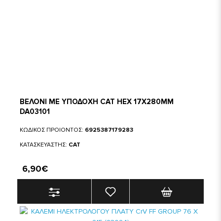
ΒΕΛΟΝΙ ΜΕ ΥΠΟΔΟΧΗ CAT HEX 17X280MM
DA03101
ΚΩΔΙΚΟΣ ΠΡΟΙΟΝΤΟΣ:
6925387179283
ΚΑΤΑΣΚΕΥΑΣΤΗΣ:
CAT
6,90€