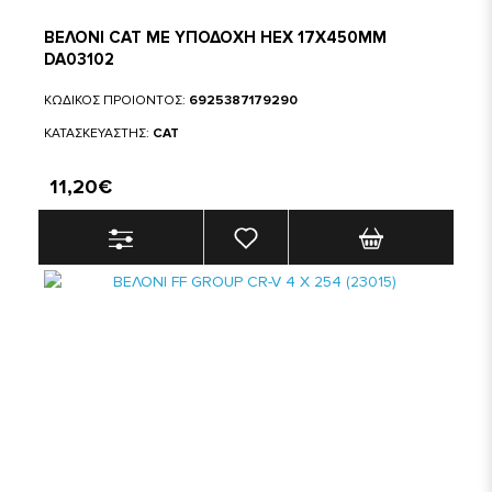
ΒΕΛΟΝΙ CAT ΜΕ ΥΠΟΔΟΧΗ HEX 17X450MM
DA03102
ΚΩΔΙΚΟΣ ΠΡΟΙΟΝΤΟΣ:
6925387179290
ΚΑΤΑΣΚΕΥΑΣΤΗΣ:
CAT
11,20€