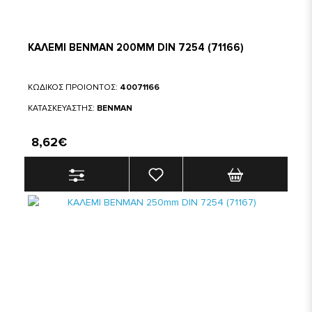
ΚΑΛΕΜΙ BENMAN 200MM DIN 7254 (71166)
ΚΩΔΙΚΟΣ ΠΡΟΙΟΝΤΟΣ:
40071166
ΚΑΤΑΣΚΕΥΑΣΤΗΣ:
BENMAN
8,62€