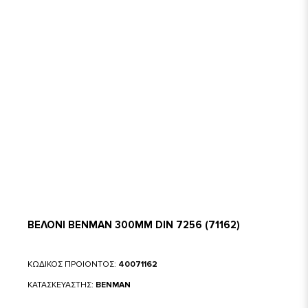
ΒΕΛΟΝΙ BENMAN 300MM DIN 7256 (71162)
ΚΩΔΙΚΟΣ ΠΡΟΙΟΝΤΟΣ:
40071162
ΚΑΤΑΣΚΕΥΑΣΤΗΣ:
BENMAN