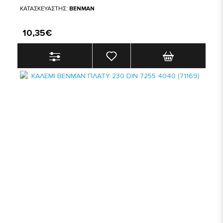
ΚΑΤΑΣΚΕΥΑΣΤΗΣ:
BENMAN
10,35€