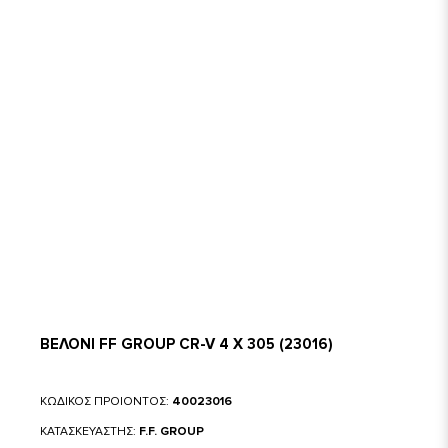
ΒΕΛΟΝΙ FF GROUP CR-V 4 Χ 305 (23016)
ΚΩΔΙΚΟΣ ΠΡΟΙΟΝΤΟΣ:
40023016
ΚΑΤΑΣΚΕΥΑΣΤΗΣ:
F.F. GROUP