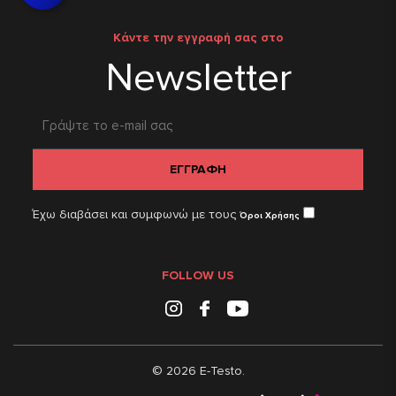
Κάντε την εγγραφή σας στο
Newsletter
ΕΓΓΡΑΦΗ
Έχω διαβάσει και συμφωνώ με τους
Όροι Χρήσης
FOLLOW US
Instagram
Facebook
Youtube
© 2026 E-Testo.