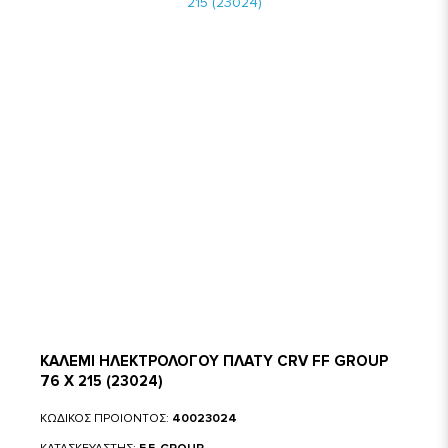
ΚΑΛΕΜΙ ΗΛΕΚΤΡΟΛΟΓΟΥ ΠΛΑΤΥ CRV FF GROUP
76 Χ 215 (23024)
ΚΩΔΙΚΟΣ ΠΡΟΙΟΝΤΟΣ:
40023024