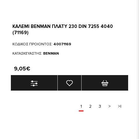
ΚΑΛΕΜΙ BENMAN ΠΛΑΤΥ 230 DIN 7255 4040
(71169)
ΚΩΔΙΚΟΣ ΠΡΟΙΟΝΤΟΣ:
40071169
ΚΑΤΑΣΚΕΥΑΣΤΗΣ:
BENMAN
9,05€
1
2
3
>
>|