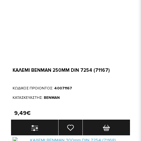
ΚΑΛΕΜΙ BENMAN 250MM DIN 7254 (71167)
ΚΩΔΙΚΟΣ ΠΡΟΙΟΝΤΟΣ:
40071167
ΚΑΤΑΣΚΕΥΑΣΤΗΣ:
BENMAN
9,49€