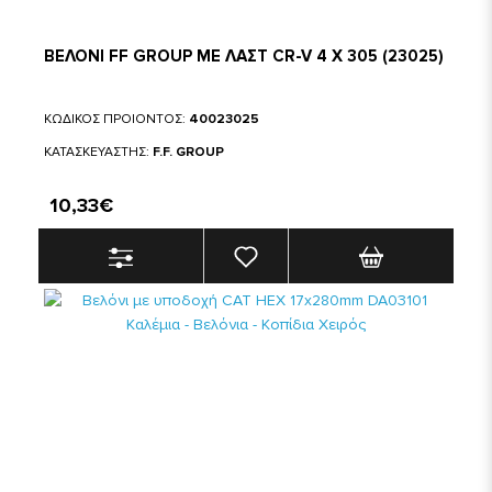
ΒΕΛΟΝΙ FF GROUP ΜΕ ΛΑΣΤ CR-V 4 Χ 305 (23025)
ΚΩΔΙΚΟΣ ΠΡΟΙΟΝΤΟΣ:
40023025
ΚΑΤΑΣΚΕΥΑΣΤΗΣ:
F.F. GROUP
10,33€