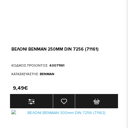
ΒΕΛΟΝΙ BENMAN 250MM DIN 7256 (71161)
ΚΩΔΙΚΟΣ ΠΡΟΙΟΝΤΟΣ:
40071161
ΚΑΤΑΣΚΕΥΑΣΤΗΣ:
BENMAN
9,49€