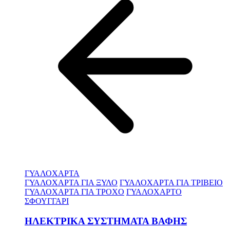
ΓΥΑΛΟΧΑΡΤΑ
ΓΥΑΛΟΧΑΡΤΑ ΓΙΑ ΞΥΛΟ
ΓΥΑΛΟΧΑΡΤΑ ΓΙΑ ΤΡΙΒΕΙΟ
ΓΥΑΛΟΧΑΡΤΑ ΓΙΑ ΤΡΟΧΟ
ΓΥΑΛΟΧΑΡΤΟ
ΣΦΟΥΓΓΑΡΙ
ΗΛΕΚΤΡΙΚΑ ΣΥΣΤΗΜΑΤΑ ΒΑΦΗΣ