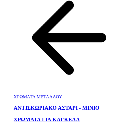
ΧΡΩΜΑΤΑ ΜΕΤΑΛΛΟΥ
ΑΝΤΙΣΚΩΡΙΑΚΟ ΑΣΤΑΡΙ - ΜΙΝΙΟ
ΧΡΩΜΑΤΑ ΓΙΑ ΚΑΓΚΕΛΑ