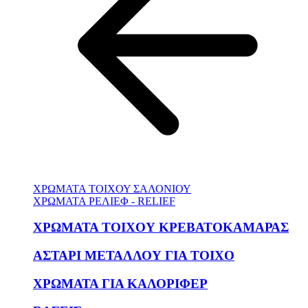
ΧΡΩΜΑΤΑ ΤΟΙΧΟΥ ΣΑΛΟΝΙΟΥ
ΧΡΩΜΑΤΑ ΡΕΛΙΕΦ - RELIEF
ΧΡΩΜΑΤΑ ΤΟΙΧΟΥ ΚΡΕΒΑΤΟΚΑΜΑΡΑΣ
ΑΣΤΑΡΙ ΜΕΤΑΛΛΟΥ ΓΙΑ ΤΟΙΧΟ
ΧΡΩΜΑΤΑ ΓΙΑ ΚΑΛΟΡΙΦΕΡ