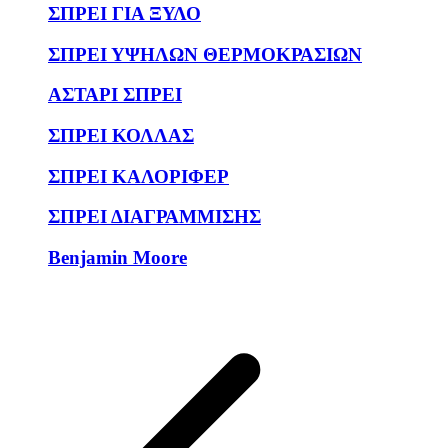
ΣΠΡΕΙ ΓΙΑ ΞΥΛΟ
ΣΠΡΕΙ ΥΨΗΛΩΝ ΘΕΡΜΟΚΡΑΣΙΩΝ
ΑΣΤΑΡΙ ΣΠΡΕΙ
ΣΠΡΕΙ ΚΟΛΛΑΣ
ΣΠΡΕΙ ΚΑΛΟΡΙΦΕΡ
ΣΠΡΕΙ ΔΙΑΓΡΑΜΜΙΣΗΣ
Benjamin Moore