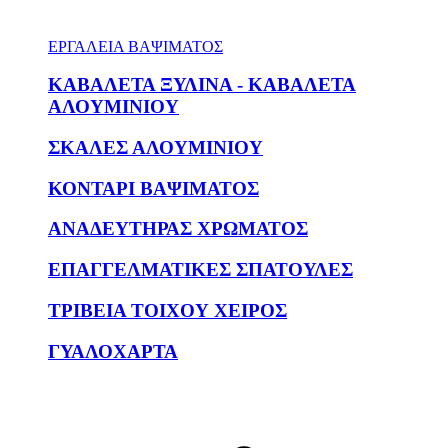
ΕΡΓΑΛΕΙΑ ΒΑΨΙΜΑΤΟΣ
ΚΑΒΑΛΕΤΑ ΞΥΛΙΝΑ - ΚΑΒΑΛΕΤΑ
ΑΛΟΥΜΙΝΙΟΥ
ΣΚΑΛΕΣ ΑΛΟΥΜΙΝΙΟΥ
ΚΟΝΤΑΡΙ ΒΑΨΙΜΑΤΟΣ
ΑΝΑΔΕΥΤΗΡΑΣ ΧΡΩΜΑΤΟΣ
ΕΠΑΓΓΕΛΜΑΤΙΚΕΣ ΣΠΑΤΟΥΛΕΣ
ΤΡΙΒΕΙΑ ΤΟΙΧΟΥ ΧΕΙΡΟΣ
ΓΥΑΛΟΧΑΡΤΑ