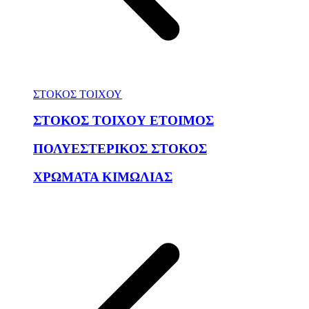
ΣΤΟΚΟΣ ΤΟΙΧΟΥ
ΣΤΟΚΟΣ ΤΟΙΧΟΥ ΕΤΟΙΜΟΣ
ΠΟΛΥΕΣΤΕΡΙΚΟΣ ΣΤΟΚΟΣ
ΧΡΩΜΑΤΑ ΚΙΜΩΛΙΑΣ