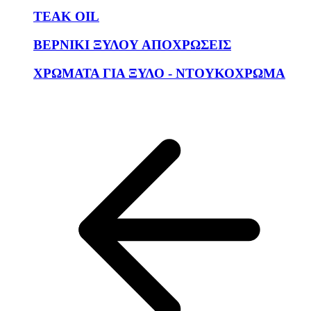
TEAK OIL
ΒΕΡΝΙΚΙ ΞΥΛΟΥ ΑΠΟΧΡΩΣΕΙΣ
ΧΡΩΜΑΤΑ ΓΙΑ ΞΥΛΟ - ΝΤΟΥΚΟΧΡΩΜΑ