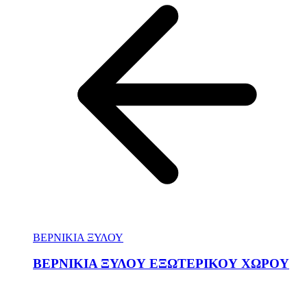
ΒΕΡΝΙΚΙΑ ΞΥΛΟΥ
ΒΕΡΝΙΚΙΑ ΞΥΛΟΥ ΕΞΩΤΕΡΙΚΟΥ ΧΩΡΟΥ