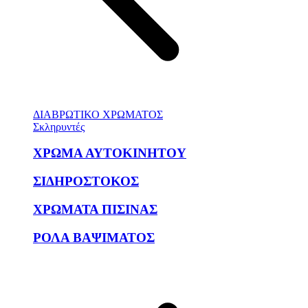
ΔΙΑΒΡΩΤΙΚΟ ΧΡΩΜΑΤΟΣ
Σκληρυντές
ΧΡΩΜΑ ΑΥΤΟΚΙΝΗΤΟΥ
ΣΙΔΗΡΟΣΤΟΚΟΣ
ΧΡΩΜΑΤΑ ΠΙΣΙΝΑΣ
ΡΟΛΑ ΒΑΨΙΜΑΤΟΣ