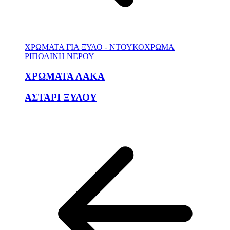
ΧΡΩΜΑΤΑ ΓΙΑ ΞΥΛΟ - ΝΤΟΥΚΟΧΡΩΜΑ
ΡΙΠΟΛΙΝΗ ΝΕΡΟΥ
ΧΡΩΜΑΤΑ ΛΑΚΑ
ΑΣΤΑΡΙ ΞΥΛΟΥ