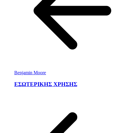
Benjamin Moore
ΕΣΩΤΕΡΙΚΗΣ ΧΡΗΣΗΣ