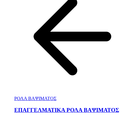
ΡΟΛΑ ΒΑΨΙΜΑΤΟΣ
ΕΠΑΓΓΕΛΜΑΤΙΚΑ ΡΟΛΑ ΒΑΨΙΜΑΤΟΣ