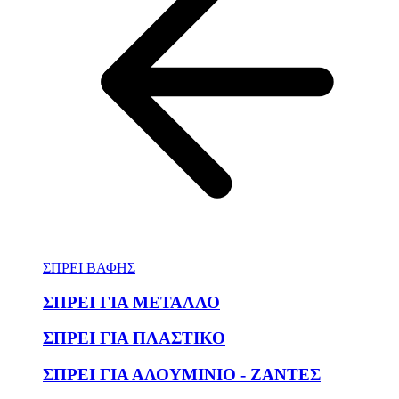
ΣΠΡΕΙ ΒΑΦΗΣ
ΣΠΡΕΙ ΓΙΑ ΜΕΤΑΛΛΟ
ΣΠΡΕΙ ΓΙΑ ΠΛΑΣΤΙΚΟ
ΣΠΡΕΙ ΓΙΑ ΑΛΟΥΜΙΝΙΟ - ΖΑΝΤΕΣ