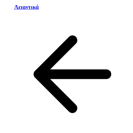
Λειαντικά