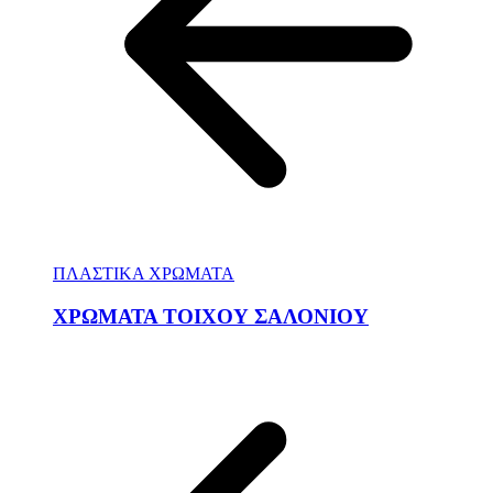
ΠΛΑΣΤΙΚΑ ΧΡΩΜΑΤΑ
ΧΡΩΜΑΤΑ ΤΟΙΧΟΥ ΣΑΛΟΝΙΟΥ