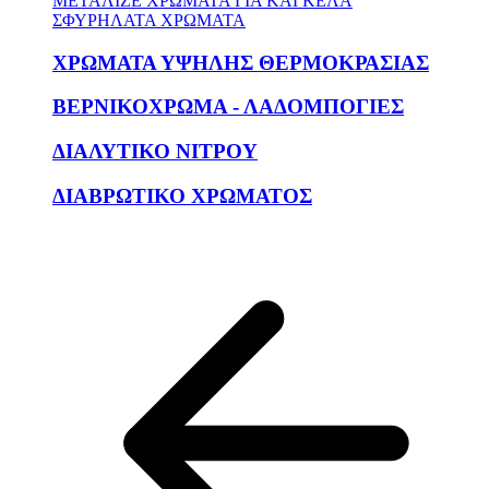
ΜΕΤΑΛΙΖΕ ΧΡΩΜΑΤΑ ΓΙΑ ΚΑΓΚΕΛΑ
ΣΦΥΡΗΛΑΤΑ ΧΡΩΜΑΤΑ
ΧΡΩΜΑΤΑ ΥΨΗΛΗΣ ΘΕΡΜΟΚΡΑΣΙΑΣ
ΒΕΡΝΙΚΟΧΡΩΜΑ - ΛΑΔΟΜΠΟΓΙΕΣ
ΔΙΑΛΥΤΙΚΟ ΝΙΤΡΟΥ
ΔΙΑΒΡΩΤΙΚΟ ΧΡΩΜΑΤΟΣ