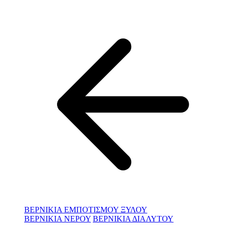
ΒΕΡΝΙΚΙΑ ΕΜΠΟΤΙΣΜΟΥ ΞΥΛΟΥ
ΒΕΡΝΙΚΙΑ ΝΕΡΟΥ
ΒΕΡΝΙΚΙΑ ΔΙΑΛΥΤΟΥ