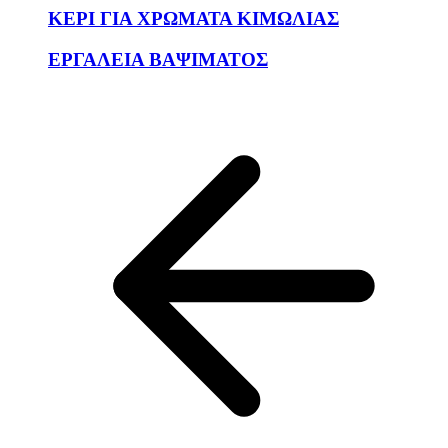
ΚΕΡΙ ΓΙΑ ΧΡΩΜΑΤΑ ΚΙΜΩΛΙΑΣ
ΕΡΓΑΛΕΙΑ ΒΑΨΙΜΑΤΟΣ