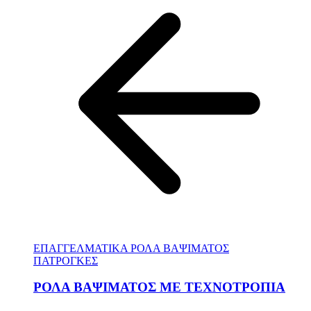
ΕΠΑΓΓΕΛΜΑΤΙΚΑ ΡΟΛΑ ΒΑΨΙΜΑΤΟΣ
ΠΑΤΡΟΓΚΕΣ
ΡΟΛΑ ΒΑΨΙΜΑΤΟΣ ΜΕ ΤΕΧΝΟΤΡΟΠΙΑ