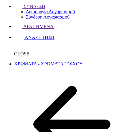
ΣΥΝΔΕΣΗ
Δημιουργία Λογαριασμού
Σύνδεση Λογαριασμού
ΑΓΑΠΗΜΕΝΑ
ΑΝΑΖΗΤΗΣΗ
CLOSE
ΧΡΩΜΑΤΑ - ΧΡΩΜΑΤΑ ΤΟΙΧΟΥ