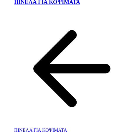
ΠΙΝΕΛΑ ΓΙΑ ΚΟΨΙΜΑΤΑ
ΠΙΝΕΛΑ ΓΙΑ ΚΟΨΙΜΑΤΑ