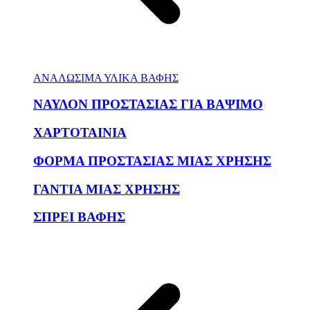
ΑΝΑΛΩΣΙΜΑ ΥΛΙΚΑ ΒΑΦΗΣ
ΝΑΥΛΟΝ ΠΡΟΣΤΑΣΙΑΣ ΓΙΑ ΒΑΨΙΜΟ
ΧΑΡΤΟΤΑΙΝΙΑ
ΦΟΡΜΑ ΠΡΟΣΤΑΣΙΑΣ ΜΙΑΣ ΧΡΗΣΗΣ
ΓΑΝΤΙΑ ΜΙΑΣ ΧΡΗΣΗΣ
ΣΠΡΕΙ ΒΑΦΗΣ