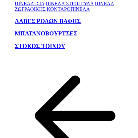
ΠΙΝΕΛΑ ΙΣΙΑ
ΠΙΝΕΛΑ ΣΤΡΟΓΓΥΛΑ
ΠΙΝΕΛΑ
ΖΩΓΡΑΦΙΚΗΣ
ΚΟΝΤΑΡΟΠΙΝΕΛΑ
ΛΑΒΕΣ ΡΟΛΩΝ ΒΑΦΗΣ
ΜΠΑΤΑΝΟΒΟΥΡΤΣΕΣ
ΣΤΟΚΟΣ ΤΟΙΧΟΥ