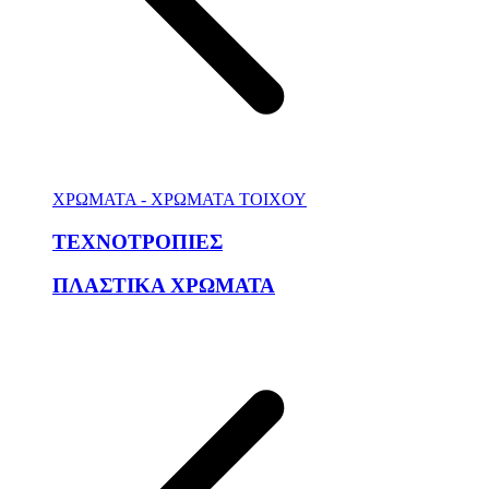
ΧΡΩΜΑΤΑ - ΧΡΩΜΑΤΑ ΤΟΙΧΟΥ
ΤΕΧΝΟΤΡΟΠΙΕΣ
ΠΛΑΣΤΙΚΑ ΧΡΩΜΑΤΑ