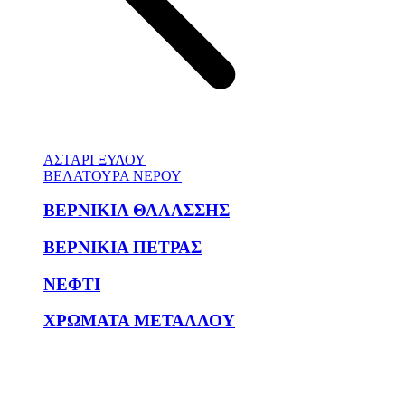
ΑΣΤΑΡΙ ΞΥΛΟΥ
ΒΕΛΑΤΟΥΡΑ ΝΕΡΟΥ
ΒΕΡΝΙΚΙΑ ΘΑΛΑΣΣΗΣ
ΒΕΡΝΙΚΙΑ ΠΕΤΡΑΣ
ΝΕΦΤΙ
ΧΡΩΜΑΤΑ ΜΕΤΑΛΛΟΥ