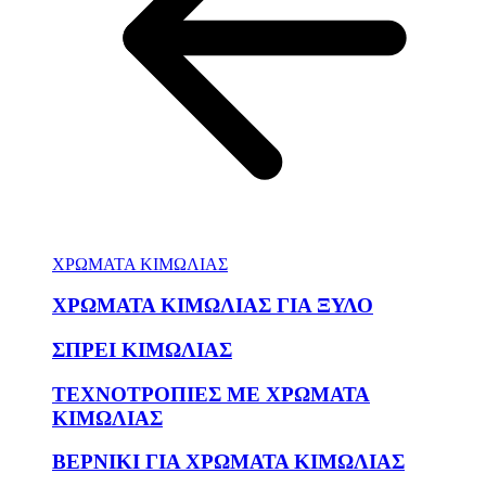
ΧΡΩΜΑΤΑ ΚΙΜΩΛΙΑΣ
ΧΡΩΜΑΤΑ ΚΙΜΩΛΙΑΣ ΓΙΑ ΞΥΛΟ
ΣΠΡΕΙ ΚΙΜΩΛΙΑΣ
ΤΕΧΝΟΤΡΟΠΙΕΣ ΜΕ ΧΡΩΜΑΤΑ
ΚΙΜΩΛΙΑΣ
ΒΕΡΝΙΚΙ ΓΙΑ ΧΡΩΜΑΤΑ ΚΙΜΩΛΙΑΣ