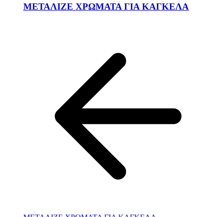
ΜΕΤΑΛΙΖΕ ΧΡΩΜΑΤΑ ΓΙΑ ΚΑΓΚΕΛΑ