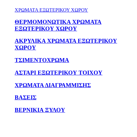
ΧΡΩΜΑΤΑ ΕΞΩΤΕΡΙΚΟΥ ΧΩΡΟΥ
ΘΕΡΜΟΜΟΝΩΤΙΚΑ ΧΡΩΜΑΤΑ
ΕΞΩΤΕΡΙΚΟΥ ΧΩΡΟΥ
ΑΚΡΥΛΙΚΑ ΧΡΩΜΑΤΑ ΕΞΩΤΕΡΙΚΟΥ
ΧΩΡΟΥ
ΤΣΙΜΕΝΤΟΧΡΩΜΑ
ΑΣΤΑΡΙ ΕΞΩΤΕΡΙΚΟΥ ΤΟΙΧΟΥ
ΧΡΩΜΑΤΑ ΔΙΑΓΡΑΜΜΙΣΗΣ
ΒΑΣΕΙΣ
ΒΕΡΝΙΚΙΑ ΞΥΛΟΥ