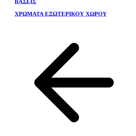
ΒΑΣΕΙΣ
ΧΡΩΜΑΤΑ ΕΞΩΤΕΡΙΚΟΥ ΧΩΡΟΥ