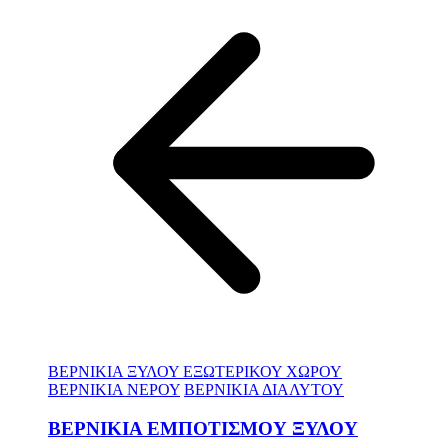
ΒΕΡΝΙΚΙΑ ΞΥΛΟΥ ΕΞΩΤΕΡΙΚΟΥ ΧΩΡΟΥ
ΒΕΡΝΙΚΙΑ ΝΕΡΟΥ
ΒΕΡΝΙΚΙΑ ΔΙΑΛΥΤΟΥ
ΒΕΡΝΙΚΙΑ ΕΜΠΟΤΙΣΜΟΥ ΞΥΛΟΥ