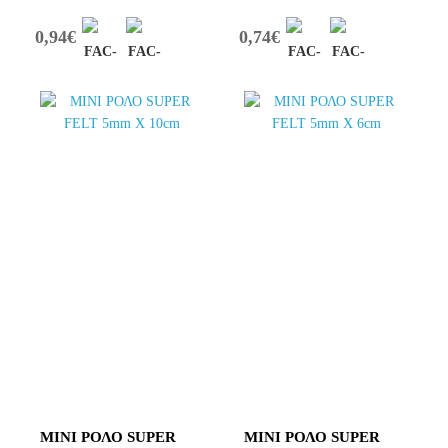
0,94€
0,74€
ΜΙΝΙ ΡΟΛΟ SUPER
ΜΙΝΙ ΡΟΛΟ SUPER