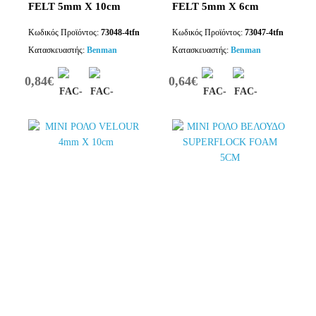
FELT 5mm Χ 10cm
FELT 5mm Χ 6cm
Κωδικός Προϊόντος:
73048-4tfn
Κωδικός Προϊόντος:
73047-4tfn
Κατασκευαστής:
Benman
Κατασκευαστής:
Benman
0,84€
0,64€