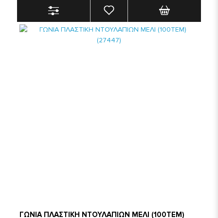
ΓΩΝΙΑ ΠΛΑΣΤΙΚΗ ΝΤΟΥΛΑΠΙΩΝ ΜΕΛΙ (100ΤΕΜ)