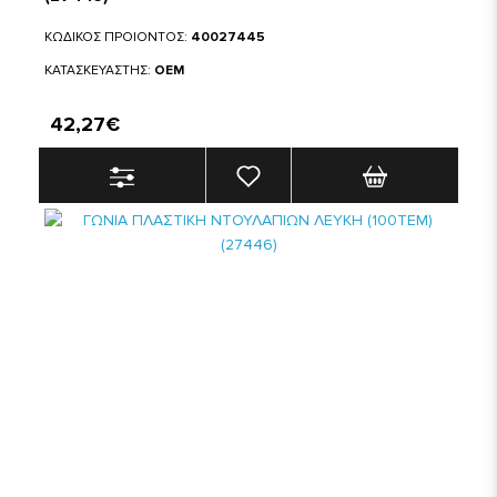
ΚΩΔΙΚΟΣ ΠΡΟΙΟΝΤΟΣ:
40027445
ΚΑΤΑΣΚΕΥΑΣΤΗΣ:
OEM
42,27€