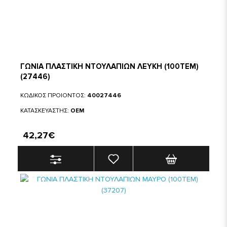
ΓΩΝΙΑ ΠΛΑΣΤΙΚΗ ΝΤΟΥΛΑΠΙΩΝ ΛΕΥΚΗ (100ΤΕΜ)
(27446)
ΚΩΔΙΚΟΣ ΠΡΟΙΟΝΤΟΣ:
40027446
ΚΑΤΑΣΚΕΥΑΣΤΗΣ:
OEM
42,27€