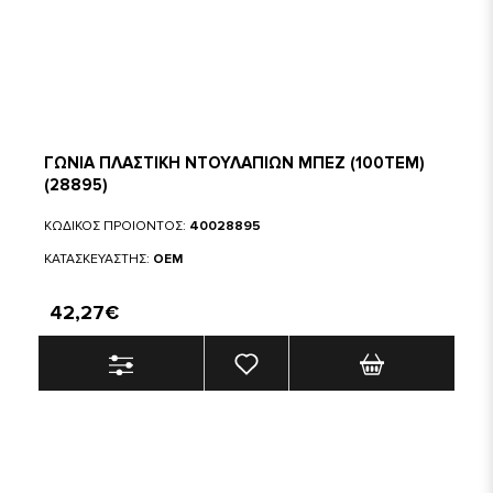
ΓΩΝΙΑ ΠΛΑΣΤΙΚΗ ΝΤΟΥΛΑΠΙΩΝ ΜΠΕΖ (100ΤΕΜ)
(28895)
ΚΩΔΙΚΟΣ ΠΡΟΙΟΝΤΟΣ:
40028895
ΚΑΤΑΣΚΕΥΑΣΤΗΣ:
OEM
42,27€