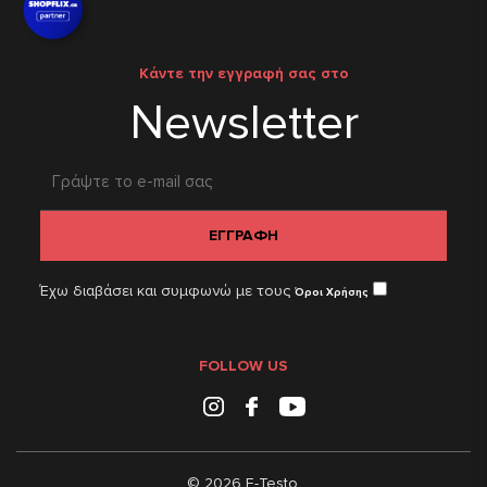
Κάντε την εγγραφή σας στο
Newsletter
ΕΓΓΡΑΦΗ
Έχω διαβάσει και συμφωνώ με τους
Όροι Χρήσης
FOLLOW US
Instagram
Facebook
Youtube
© 2026 E-Testo.