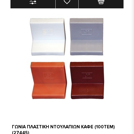
ΓΩΝΙΑ ΠΛΑΣΤΙΚΗ ΝΤΟΥΛΑΠΙΩΝ ΚΑΦΕ (100ΤΕΜ)
(27445)