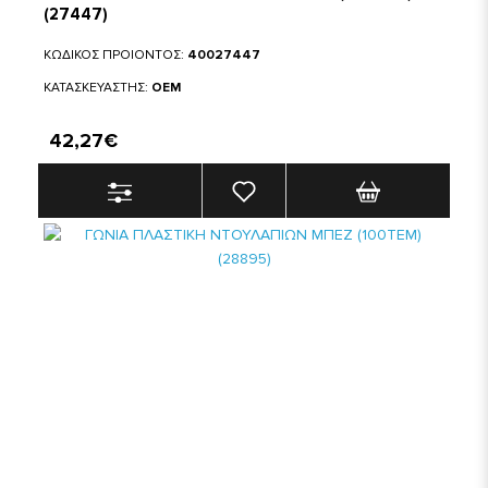
(27447)
ΚΩΔΙΚΟΣ ΠΡΟΙΟΝΤΟΣ:
40027447
ΚΑΤΑΣΚΕΥΑΣΤΗΣ:
OEM
42,27€