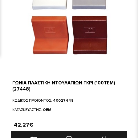
ΓΩΝΙΑ ΠΛΑΣΤΙΚΗ ΝΤΟΥΛΑΠΙΩΝ ΓΚΡΙ (100ΤΕΜ)
(27448)
ΚΩΔΙΚΟΣ ΠΡΟΙΟΝΤΟΣ:
40027448
ΚΑΤΑΣΚΕΥΑΣΤΗΣ:
OEM
42,27€