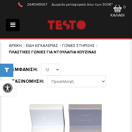
2641049567
Δωρεάν μεταφορικά άνω των 300€*
0
ΚΑΛΑΘΙ
ΑΡΧΙΚΗ
ΕΙΔΗ ΚΙΓΚΑΛΕΡΙΑΣ
ΓΩΝΙΕΣ ΣΤΗΡΙΞΗΣ
ΠΛΑΣΤΙΚΕΣ ΓΩΝΙΕΣ ΓΙΑ ΝΤΟΥΛΑΠΙΑ ΚΟΥΖΙΝΑΣ
ΕΜΦΑΝΙΣΗ:
ΤΑΞΙΝΟΜΗΣΗ:
Προσβασιμότητα