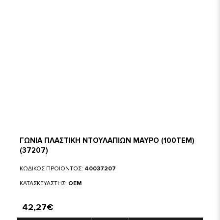
ΓΩΝΙΑ ΠΛΑΣΤΙΚΗ ΝΤΟΥΛΑΠΙΩΝ ΜΑΥΡΟ (100ΤΕΜ)
(37207)
ΚΩΔΙΚΟΣ ΠΡΟΙΟΝΤΟΣ:
40037207
ΚΑΤΑΣΚΕΥΑΣΤΗΣ:
OEM
42,27€