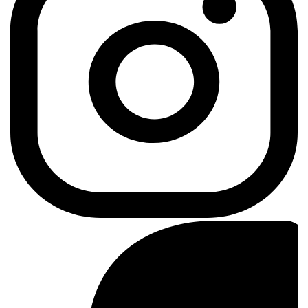
Instagram