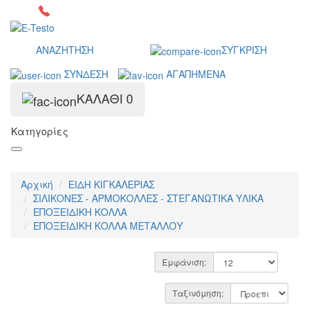
2641049567
Δωρεάν μεταφορικά άνω των 300€*
ΑΝΑΖΗΤΗΣΗ
ΣΥΓΚΡΙΣΗ
ΣΥΝΔΕΣΗ
ΑΓΑΠΗΜΕΝΑ
ΚΑΛΑΘΙ
0
Κατηγορίες
Αρχική
ΕΙΔΗ ΚΙΓΚΑΛΕΡΙΑΣ
ΣΙΛΙΚΟΝΕΣ - ΑΡΜΟΚΟΛΛΕΣ - ΣΤΕΓΑΝΩΤΙΚΑ ΥΛΙΚΑ
ΕΠΟΞΕΙΔΙΚΗ ΚΟΛΛΑ
ΕΠΟΞΕΙΔΙΚΗ ΚΟΛΛΑ ΜΕΤΑΛΛΟΥ
Εμφάνιση:
Ταξινόμηση: