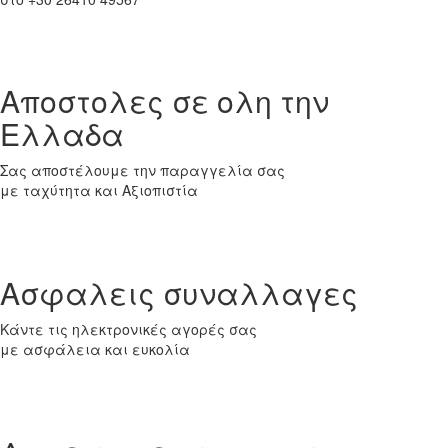
Αποστολες σε ολη την
Ελλαδα
Σας αποστέλουμε την παραγγελία σας
με ταχύτητα και Αξιοπιστία
Ασφαλεις συναλλαγες
Κάντε τις ηλεκτρονικές αγορές σας
με ασφάλεια και ευκολία