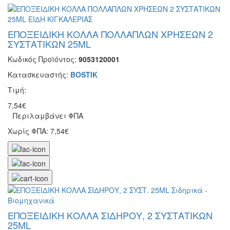
ΕΠΟΞΕΙΔΙΚΗ ΚΟΛΛΑ ΠΟΛΛΑΠΛΩΝ ΧΡΗΣΕΩΝ 2
ΣΥΣΤΑΤΙΚΩΝ 25ML
Κωδικός Προϊόντος:
9053120001
Κατασκευαστής:
BOSTIK
Τιμή:
7,54€
Περιλαμβάνει ΦΠΑ
Χωρίς ΦΠΑ: 7,54€
ΕΠΟΞΕΙΔΙΚΗ ΚΟΛΛΑ ΣΙΔΗΡΟΥ, 2 ΣΥΣΤΑΤΙΚΩΝ
25ML