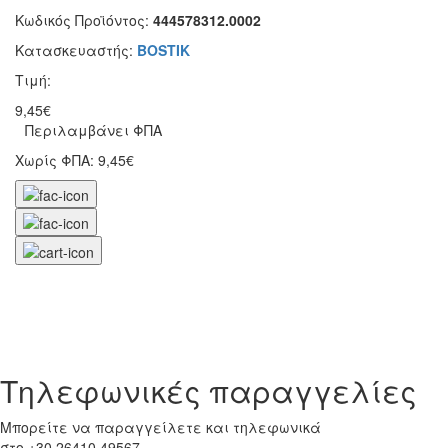
Κωδικός Προϊόντος:
444578312.0002
Κατασκευαστής:
BOSTIK
Τιμή:
9,45€
Περιλαμβάνει ΦΠΑ
Χωρίς ΦΠΑ: 9,45€
Tηλεφωνικές παραγγελίες
Μπορείτε να παραγγείλετε και τηλεφωνικά
στο +30 26410 49567