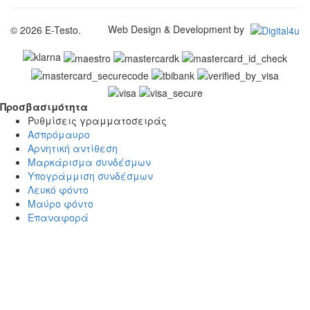
Web Design & Development by
© 2026 E-Testo.
Προσβασιμότητα
Προσβασιμότητα
Ρυθμίσεις γραμματοσειράς
Ασπρόμαυρο
Αρνητική αντίθεση
Μαρκάρισμα συνδέσμων
Υπογράμμιση συνδέσμων
Λευκό φόντο
Μαύρο φόντο
Επαναφορά