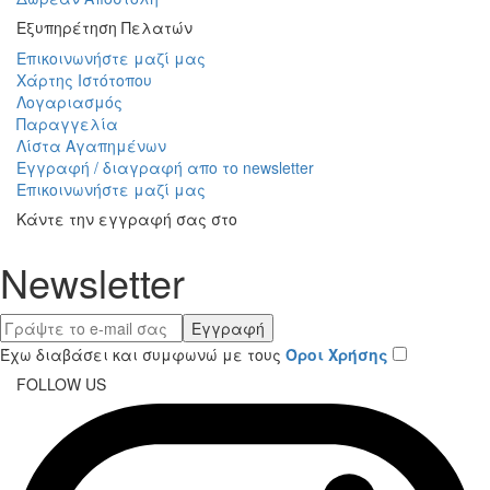
Εξυπηρέτηση Πελατών
Επικοινωνήστε μαζί μας
Χάρτης Ιστότοπου
Λογαριασμός
Παραγγελία
Λίστα Αγαπημένων
Εγγραφή / διαγραφή απο το newsletter
Επικοινωνήστε μαζί μας
Κάντε την εγγραφή σας στο
Newsletter
Εγγραφή
Έχω διαβάσει και συμφωνώ με τους
Όροι Χρήσης
FOLLOW US