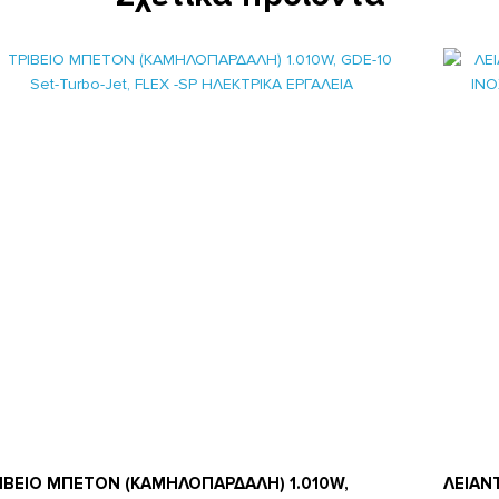
ΙΒΕΙΟ ΜΠΕΤΟΝ (ΚΑΜΗΛΟΠΑΡΔΑΛΗ) 1.010W,
ΛΕΙΑΝ