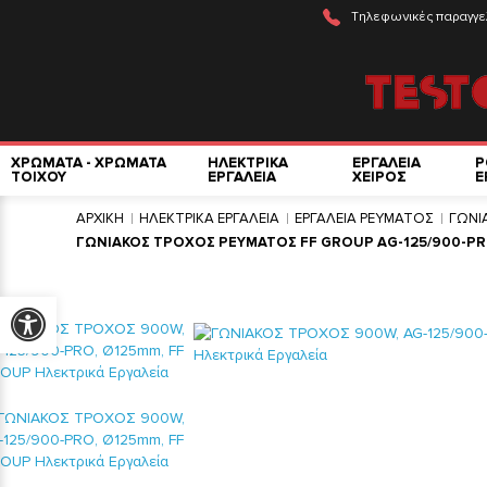
Τηλεφωνικές παραγγε
ΧΡΩΜΑΤΑ - ΧΡΩΜΑΤΑ
ΗΛΕΚΤΡΙΚΑ
ΕΡΓΑΛΕΙΑ
Ρ
ΤΟΙΧΟΥ
ΕΡΓΑΛΕΙΑ
ΧΕΙΡΟΣ
Ε
ΑΡΧΙΚΗ
ΗΛΕΚΤΡΙΚΑ ΕΡΓΑΛΕΙΑ
ΕΡΓΑΛΕΙΑ ΡΕΥΜΑΤΟΣ
ΓΩΝΙ
ΓΩΝΙΑΚΟΣ ΤΡΟΧΟΣ ΡΕΥΜΑΤΟΣ FF GROUP AG-125/900-PR
Προσβασιμότητα