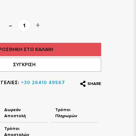
ΡΟΣΘΗΚΗ ΣΤΟ ΚΑΛΑΘΙ
ΣΥΓΚΡΙΣΗ
ΓΕΛΙΕΣ:
+30 26410 49567
SHARE
Δωρεάν
Τρόποι
Αποστολή
Πληρωμών
Τρόποι
Αποστολών