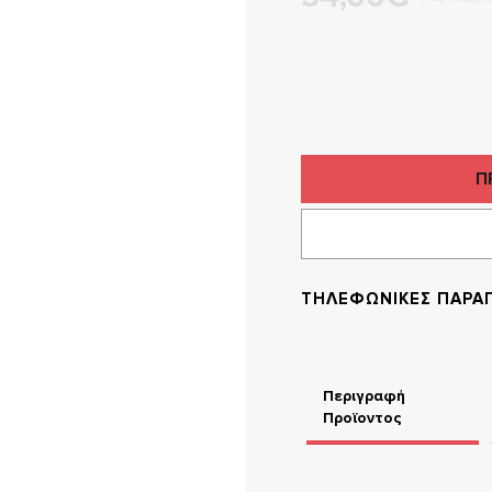
Π
ΤΗΛΕΦΩΝΙΚΕΣ ΠΑΡΑΓ
Περιγραφή
Προϊοντος