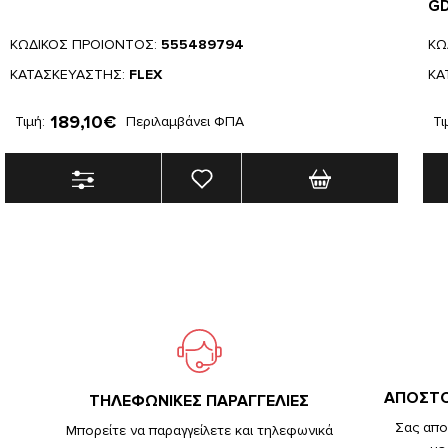
GD
ΚΩΔΙΚΟΣ ΠΡΟΙΟΝΤΟΣ:
555489794
ΚΩ
ΚΑΤΑΣΚΕΥΑΣΤΗΣ:
FLEX
ΚΑ
189,10€
Τιμή:
Περιλαμβάνει ΦΠΑ
Τι
ΑΠΟΣΤΟ
TΗΛΕΦΩΝΙΚΕΣ ΠΑΡΑΓΓΕΛΙΕΣ
Σας απο
Μπορείτε να παραγγείλετε και τηλεφωνικά