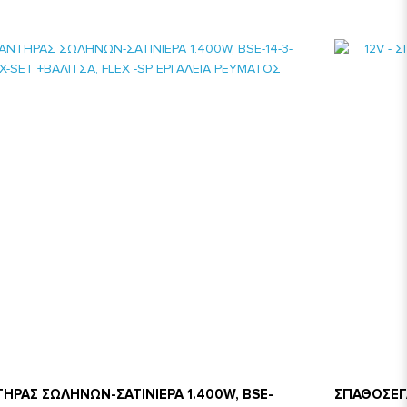
ΤΗΡΑΣ ΣΩΛΗΝΩΝ-ΣΑΤΙΝΙΕΡΑ 1.400W, BSE-
ΣΠΑΘΟΣΕΓΑ