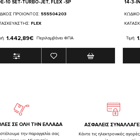
E-10 SET-TURBO-JET, FLEX -SP
14-3-I
ΔΙΚΟΣ ΠΡΟΙΟΝΤΟΣ:
555504203
ΚΩΔΙΚ
ΤΑΣΚΕΥΑΣΤΗΣ:
FLEX
ΚΑΤΑΣ
1.442,89€
1
μή:
Περιλαμβάνει ΦΠΑ
Τιμή:
ΛΕΣ ΣΕ ΟΛΗ ΤΗΝ ΕΛΛΑΔΑ
ΑΣΦΑΛΕΙΣ ΣΥΝΑΛΛΑΓΕ
στέλουμε την παραγγελία σας
Κάντε τις ηλεκτρονικές αγορές