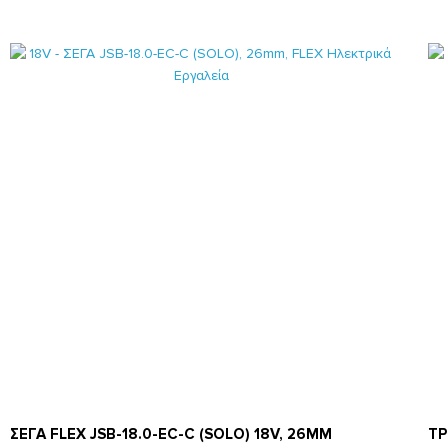
ΣΕΓΑ FLEX JSB-18.0-EC-C (SOLO) 18V, 26MM
ΤΡ